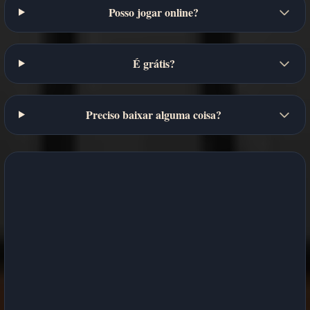
Posso jogar online?
É grátis?
Preciso baixar alguma coisa?