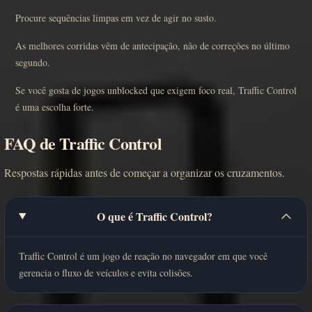
Procure sequências limpas em vez de agir no susto.
As melhores corridas vêm de antecipação, não de correções no último
segundo.
Se você gosta de jogos unblocked que exigem foco real, Traffic Control
é uma escolha forte.
FAQ de Traffic Control
Respostas rápidas antes de começar a organizar os cruzamentos.
O que é Traffic Control?
Traffic Control é um jogo de reação no navegador em que você
gerencia o fluxo de veículos e evita colisões.