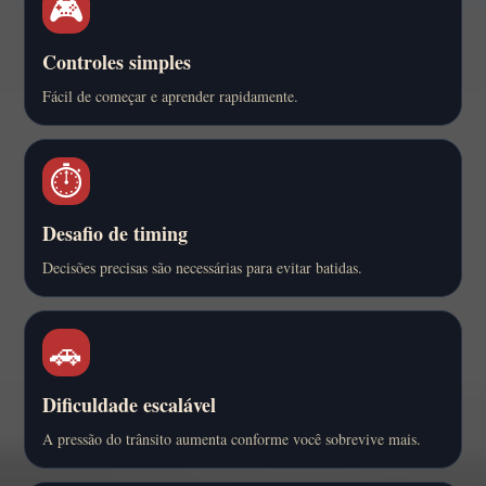
🎮
Controles simples
Fácil de começar e aprender rapidamente.
⏱️
Desafio de timing
Decisões precisas são necessárias para evitar batidas.
🚗
Dificuldade escalável
A pressão do trânsito aumenta conforme você sobrevive mais.