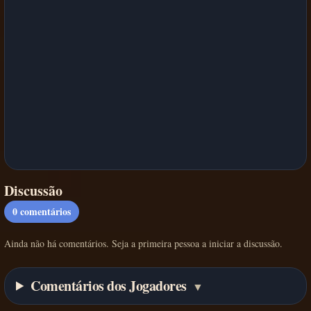
Discussão
0
comentários
Ainda não há comentários. Seja a primeira pessoa a iniciar a discussão.
Comentários dos Jogadores
▼