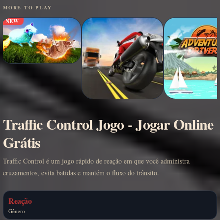
MORE TO PLAY
NEW
Traffic Control Jogo - Jogar Online
Grátis
Traffic Control é um jogo rápido de reação em que você administra
cruzamentos, evita batidas e mantém o fluxo do trânsito.
Reação
Gênero