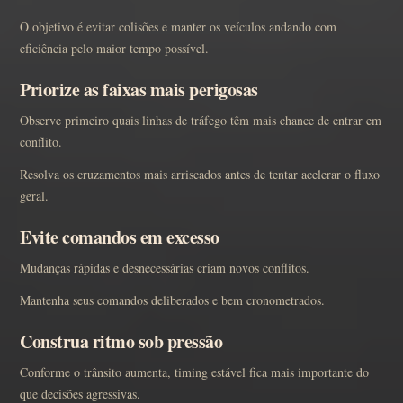
O objetivo é evitar colisões e manter os veículos andando com
eficiência pelo maior tempo possível.
Priorize as faixas mais perigosas
Observe primeiro quais linhas de tráfego têm mais chance de entrar em
conflito.
Resolva os cruzamentos mais arriscados antes de tentar acelerar o fluxo
geral.
Evite comandos em excesso
Mudanças rápidas e desnecessárias criam novos conflitos.
Mantenha seus comandos deliberados e bem cronometrados.
Construa ritmo sob pressão
Conforme o trânsito aumenta, timing estável fica mais importante do
que decisões agressivas.