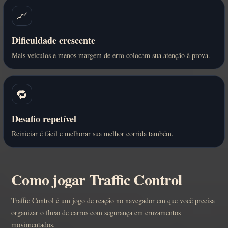
📈
Dificuldade crescente
Mais veículos e menos margem de erro colocam sua atenção à prova.
🔁
Desafio repetível
Reiniciar é fácil e melhorar sua melhor corrida também.
Como jogar Traffic Control
Traffic Control é um jogo de reação no navegador em que você precisa
organizar o fluxo de carros com segurança em cruzamentos
movimentados.