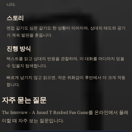
니다.
스토리
면접 같기도 심문 같기도 한 상황이 이어지며, 상대의 태도와 공기
가 계속 발판을 흔듭니다.
진행 방식
텍스트를 읽고 상대의 반응을 관찰하며, 이 대화를 어디까지 믿을
수 있을지 탐색합니다.
빠르게 넘기지 않고 읽으면, 작은 위화감이 후반에서 더 크게 작동
합니다.
자주 묻는 질문
The Interview - A Jurard T Rexford Fan Game를 온라인에서 플레
이할 때 자주 보는 질문입니다.