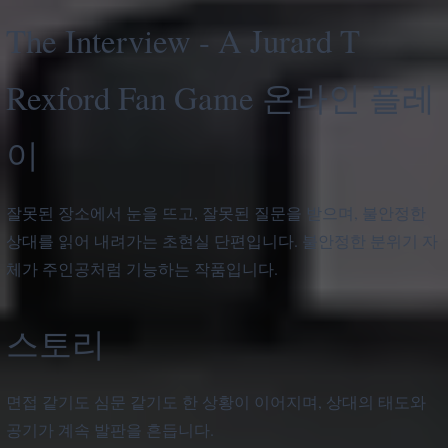
The Interview - A Jurard T
Rexford Fan Game 온라인 플레
이
잘못된 장소에서 눈을 뜨고, 잘못된 질문을 받으며, 불안정한
상대를 읽어 내려가는 초현실 단편입니다. 불안정한 분위기 자
체가 주인공처럼 기능하는 작품입니다.
스토리
면접 같기도 심문 같기도 한 상황이 이어지며, 상대의 태도와
공기가 계속 발판을 흔듭니다.