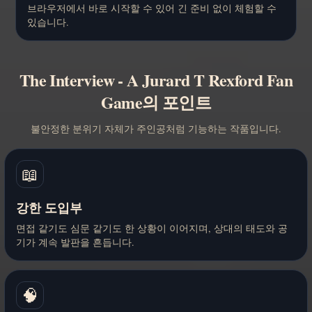
브라우저에서 바로 시작할 수 있어 긴 준비 없이 체험할 수
있습니다.
The Interview - A Jurard T Rexford Fan
Game의 포인트
불안정한 분위기 자체가 주인공처럼 기능하는 작품입니다.
📖
강한 도입부
면접 같기도 심문 같기도 한 상황이 이어지며, 상대의 태도와 공
기가 계속 발판을 흔듭니다.
🧠