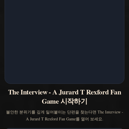
The Interview - A Jurard T Rexford Fan
Game 시작하기
불안한 분위기를 깊게 밀어붙이는 단편을 찾는다면 The Interview -
A Jurard T Rexford Fan Game를 열어 보세요.