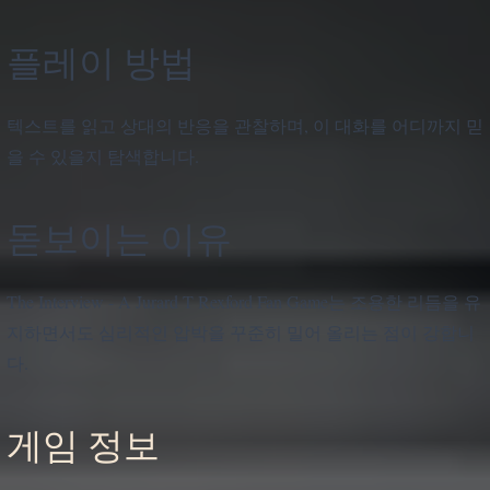
플레이 방법
텍스트를 읽고 상대의 반응을 관찰하며, 이 대화를 어디까지 믿
을 수 있을지 탐색합니다.
돋보이는 이유
The Interview - A Jurard T Rexford Fan Game는 조용한 리듬을 유
지하면서도 심리적인 압박을 꾸준히 밀어 올리는 점이 강합니
다.
게임 정보