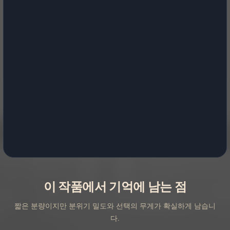
이 작품에서 기억에 남는 점
짧은 분량이지만 분위기 밀도와 선택의 무게가 확실하게 남습니
다.