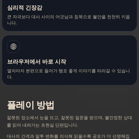
심리적 긴장감
큰 자극보다 대사 사이의 어긋남과 침묵으로 불안을 천천히 키웁
니다.
🌐
브라우저에서 바로 시작
열자마자 본편으로 들어가 템포 좋게 이야기를 따라갈 수 있습니
다.
플레이 방법
잘못된 장소에서 눈을 뜨고, 잘못된 질문을 받으며, 불안정한 상대
를 읽어 내려가는 초현실 단편입니다.
대사의 간격과 말투 변화를 의식해 읽을수록 공포가 더 선명해집