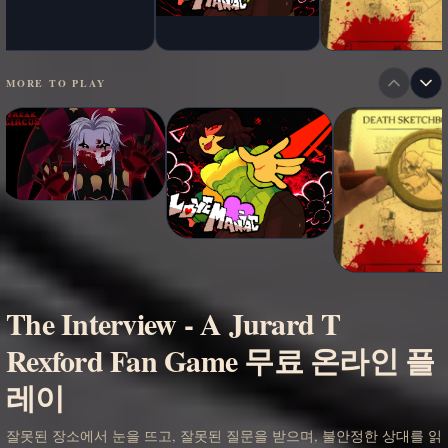
MORE TO PLAY
The Interview - A Jurard T
Rexford Fan Game 무료 온라인 플
레이
잘못된 장소에서 눈을 뜨고, 잘못된 질문을 받으며, 불안정한 상대를 읽