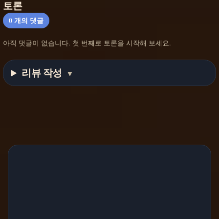
토론
0
개의 댓글
아직 댓글이 없습니다. 첫 번째로 토론을 시작해 보세요.
리뷰 작성
▼