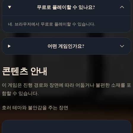
무료로 플레이할 수 있나요?
네. 브라우저에서 무료로 플레이할 수 있습니다.
어떤 게임인가요?
콘텐츠 안내
이 게임은 진행 경로와 장면에 따라 어둡거나 불편한 소재를 포
함할 수 있습니다.
호러 테마와 불안감을 주는 장면