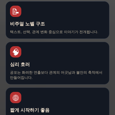
📝
비주얼 노벨 구조
텍스트, 선택, 관계 변화 중심으로 이야기가 전개됩니다.
🧠
심리 호러
공포는 화려한 연출보다 관계의 어긋남과 불안의 축적에서
만들어집니다.
🌐
짧게 시작하기 좋음