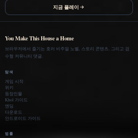
지금 플레이
You Make This House a Home
브라우저에서 즐기는 호러 비주얼 노벨, 스토리 콘텐츠, 그리고 검
수형 커뮤니티 댓글.
탐색
게임 시작
위키
등장인물
Khol 가이드
엔딩
다운로드
안드로이드 가이드
법률