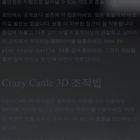
불안정한 지형으로 밀어낼 수 있는 각도로 충돌하세요.
초반에는 공격보다 생존에 더 집중하세요. 모든 충돌에서 바로
이길 필요는 없습니다. 보통 더 차분한 접근이 잘 작동합니다.
중앙에 머물고, 다른 양이 어떻게 움직이는지 관찰하고, 낭떠러
지 근처에서 무리하는 플레이어를 벌충하세요.
how to
를 검색 중이라면, 그것이 게임을
play crazy cattle 3d
훨씬 쉽게 만드는 첫 번째 마인드 전환입니다.
Crazy Cattle 3D 조작법
Crazy Cattle 3D 조작법은 글자로는 단순합니다. 이동에는
를, 시야와 접근선 정리에는 마우스를 사용하세요. 어려
WASD
운 부분은 키를 외우는 것이 아니라 속도와 충돌을 판단하는 것
입니다.