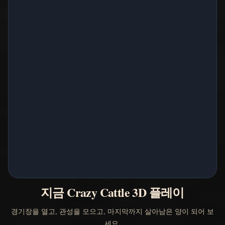
지금 Crazy Cattle 3D 플레이
경기장을 열고, 관성을 모으고, 마지막까지 살아남은 양이 되어 보
세요.