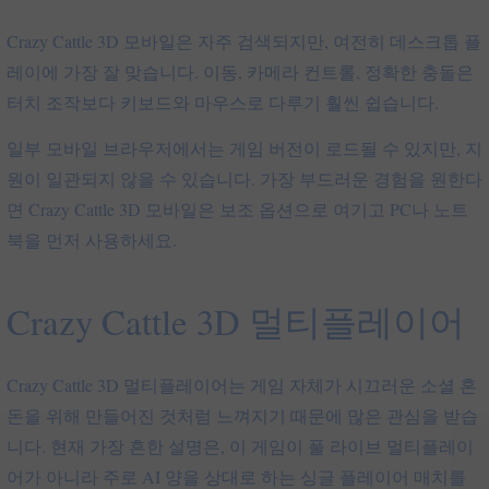
Crazy Cattle 3D 모바일은 자주 검색되지만, 여전히 데스크톱 플
레이에 가장 잘 맞습니다. 이동, 카메라 컨트롤, 정확한 충돌은
터치 조작보다 키보드와 마우스로 다루기 훨씬 쉽습니다.
일부 모바일 브라우저에서는 게임 버전이 로드될 수 있지만, 지
원이 일관되지 않을 수 있습니다. 가장 부드러운 경험을 원한다
면 Crazy Cattle 3D 모바일은 보조 옵션으로 여기고 PC나 노트
북을 먼저 사용하세요.
Crazy Cattle 3D 멀티플레이어
Crazy Cattle 3D 멀티플레이어는 게임 자체가 시끄러운 소셜 혼
돈을 위해 만들어진 것처럼 느껴지기 때문에 많은 관심을 받습
니다. 현재 가장 흔한 설명은, 이 게임이 풀 라이브 멀티플레이
어가 아니라 주로 AI 양을 상대로 하는 싱글 플레이어 매치를