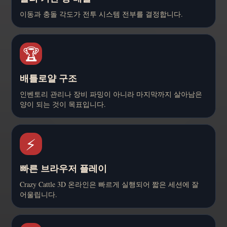
이동과 충돌 각도가 전투 시스템 전부를 결정합니다.
🏆
배틀로얄 구조
인벤토리 관리나 장비 파밍이 아니라 마지막까지 살아남은
양이 되는 것이 목표입니다.
⚡
빠른 브라우저 플레이
Crazy Cattle 3D 온라인은 빠르게 실행되어 짧은 세션에 잘
어울립니다.