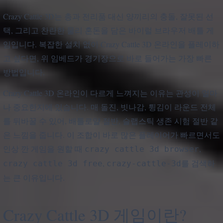
Crazy Cattle 3D는 총과 전리품 대신 양끼리의 충돌, 잘못된 선
택, 그리고 찬란한 물리 혼돈을 담은 바이럴 브라우저 배틀 게
임입니다. 복잡한 설치 없이 Crazy Cattle 3D 온라인을 플레이하
고 싶다면, 위 임베드가 경기장으로 바로 들어가는 가장 빠른
방법입니다.
Crazy Cattle 3D 온라인이 다르게 느껴지는 이유는 관성이 얼마
나 중요한지에 있습니다. 매 돌진, 빗나감, 튕김이 라운드 전체
를 뒤바꿀 수 있어, 배틀로얄 절반, 슬랩스틱 생존 시험 절반 같
은 느낌을 줍니다. 이 조합이 바로 많은 플레이어가 빠르면서도
인상 깐 게임을 원할 때
,
crazy cattle 3d browser
,
를 검색하
crazy cattle 3d free
crazy-cattle-3d
는 큰 이유입니다.
Crazy Cattle 3D 게임이란?