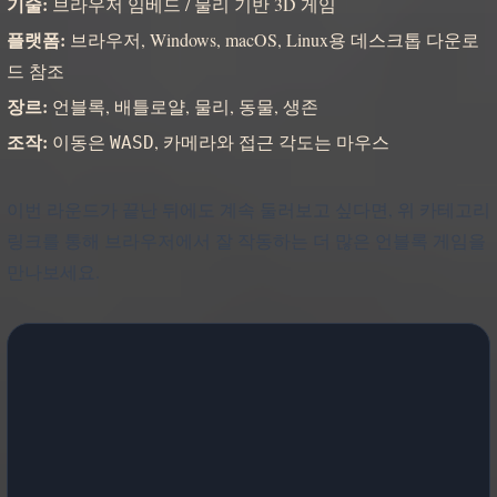
기술:
브라우저 임베드 / 물리 기반 3D 게임
플랫폼:
브라우저, Windows, macOS, Linux용 데스크톱 다운로
드 참조
장르:
언블록, 배틀로얄, 물리, 동물, 생존
조작:
이동은
, 카메라와 접근 각도는 마우스
WASD
이번 라운드가 끝난 뒤에도 계속 둘러보고 싶다면, 위 카테고리
링크를 통해 브라우저에서 잘 작동하는 더 많은 언블록 게임을
만나보세요.