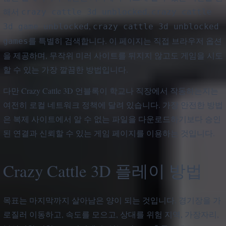
해서
,
crazy cattle 3d unblocked
crazy cattle
,
3d game unblocked
crazy cattle 3d unblocked
를 특별히 검색합니다. 이 페이지는 직접 브라우저 옵션
games
을 제공하며, 무작위 미러 사이트를 뒤지지 않고도 게임을 시도
할 수 있는 가장 깔끔한 방법입니다.
다만 Crazy Cattle 3D 언블록이 학교나 직장에서 작동하는지는
여전히 로컬 네트워크 정책에 달려 있습니다. 가장 안전한 방법
은 복제 사이트에서 알 수 없는 파일을 다운로드하기보다 승인
된 연결과 신뢰할 수 있는 게임 페이지를 이용하는 것입니다.
Crazy Cattle 3D 플레이 방법
목표는 마지막까지 살아남은 양이 되는 것입니다. 경기장을 가
로질러 이동하고, 속도를 모으고, 상대를 위험 지역, 가장자리,