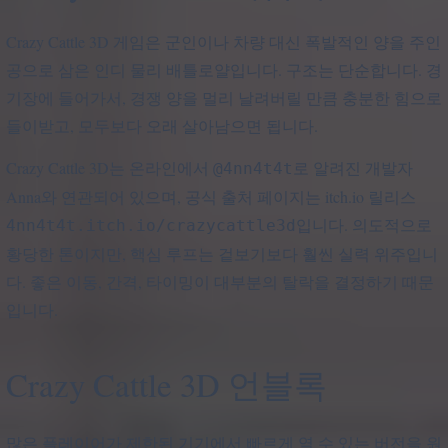
Crazy Cattle 3D 게임은 군인이나 차량 대신 폭발적인 양을 주인
공으로 삼은 인디 물리 배틀로얄입니다. 구조는 단순합니다. 경
기장에 들어가서, 경쟁 양을 멀리 날려버릴 만큼 충분한 힘으로
들이받고, 모두보다 오래 살아남으면 됩니다.
Crazy Cattle 3D는 온라인에서
로 알려진 개발자
@4nn4t4t
Anna와 연관되어 있으며, 공식 출처 페이지는 itch.io 릴리스
입니다. 의도적으로
4nn4t4t.itch.io/crazycattle3d
황당한 톤이지만, 핵심 루프는 겉보기보다 훨씬 실력 위주입니
다. 좋은 이동, 간격, 타이밍이 대부분의 탈락을 결정하기 때문
입니다.
Crazy Cattle 3D 언블록
많은 플레이어가 제한된 기기에서 빠르게 열 수 있는 버전을 원