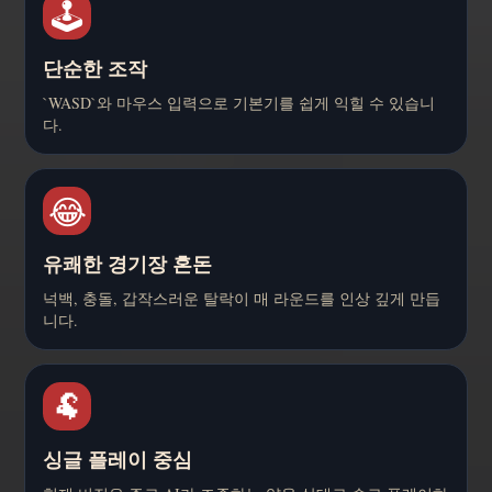
🕹️
단순한 조작
`WASD`와 마우스 입력으로 기본기를 쉽게 익힐 수 있습니
다.
😂
유쾌한 경기장 혼돈
넉백, 충돌, 갑작스러운 탈락이 매 라운드를 인상 깊게 만듭
니다.
🐏
싱글 플레이 중심