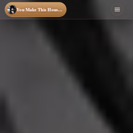
You Make This House a Home