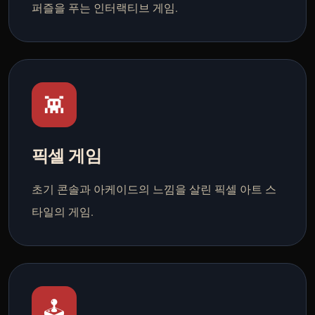
퍼즐을 푸는 인터랙티브 게임.
👾
픽셀 게임
초기 콘솔과 아케이드의 느낌을 살린 픽셀 아트 스
타일의 게임.
🕹️