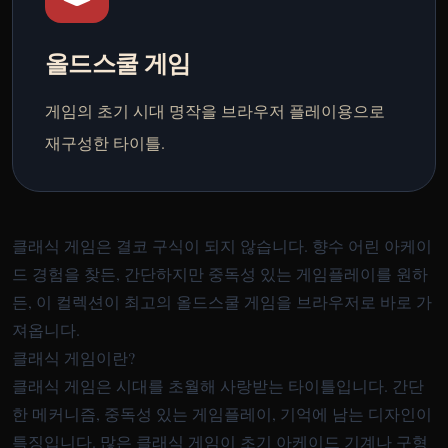
올드스쿨 게임
게임의 초기 시대 명작을 브라우저 플레이용으로
재구성한 타이틀.
클래식 게임은 결코 구식이 되지 않습니다. 향수 어린 아케이
드 경험을 찾든, 간단하지만 중독성 있는 게임플레이를 원하
든, 이 컬렉션이 최고의 올드스쿨 게임을 브라우저로 바로 가
져옵니다.
클래식 게임이란?
클래식 게임은 시대를 초월해 사랑받는 타이틀입니다. 간단
한 메커니즘, 중독성 있는 게임플레이, 기억에 남는 디자인이
특징입니다. 많은 클래식 게임이 초기 아케이드 기계나 구형