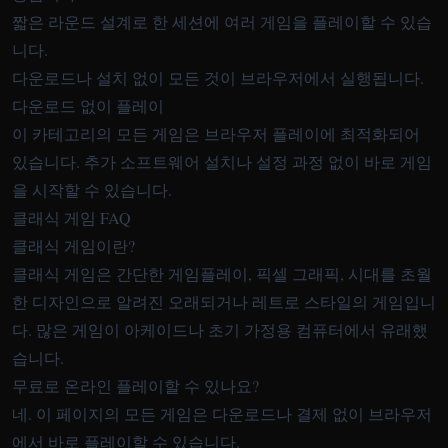
짧은 라운드 설계로 한 세션에 여러 게임을 플레이할 수 있습
니다.
다운로드나 설치 없이 모든 것이 브라우저에서 실행됩니다.
다운로드 없이 플레이
이 카테고리의 모든 게임은 브라우저 플레이에 최적화되어
있습니다. 추가 소프트웨어 설치나 설정 과정 없이 바로 게임
을 시작할 수 있습니다.
클래식 게임 FAQ
클래식 게임이란?
클래식 게임은 간단한 게임플레이, 픽셀 그래픽, 시대를 초월
한 디자인으로 알려진 오래되거나 레트로 스타일의 게임입니
다. 많은 게임이 아케이드나 초기 가정용 컴퓨터에서 유래했
습니다.
무료로 온라인 플레이할 수 있나요?
네. 이 페이지의 모든 게임은 다운로드나 결제 없이 브라우저
에서 바로 플레이할 수 있습니다.