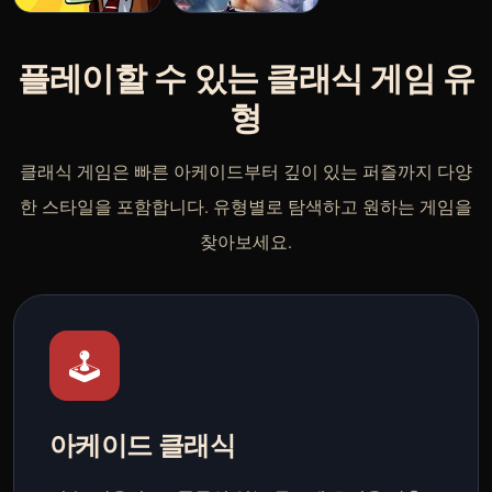
플레이할 수 있는 클래식 게임 유
형
클래식 게임은 빠른 아케이드부터 깊이 있는 퍼즐까지 다양
한 스타일을 포함합니다. 유형별로 탐색하고 원하는 게임을
찾아보세요.
🕹️
아케이드 클래식