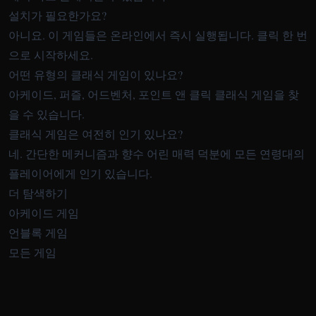
설치가 필요한가요?
아니요. 이 게임들은 온라인에서 즉시 실행됩니다. 클릭 한 번
으로 시작하세요.
어떤 유형의 클래식 게임이 있나요?
아케이드, 퍼즐, 어드벤처, 포인트 앤 클릭 클래식 게임을 찾
을 수 있습니다.
클래식 게임은 여전히 인기 있나요?
네. 간단한 메커니즘과 향수 어린 매력 덕분에 모든 연령대의
플레이어에게 인기 있습니다.
더 탐색하기
아케이드 게임
언블록 게임
모든 게임