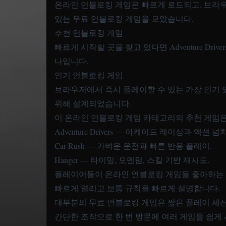
온라인 언블로킹 게임은 빠르게 로드되고, 브라우
있는 무료 언블로킹 게임을 모았습니다.
추천 언블로킹 게임
빠르게 시작할 곳을 찾고 있다면
Adventure Driver
나입니다.
인기 언블로킹 게임
브라우저에서 즉시 플레이할 수 있는 가장 인기 
위해 설계되었습니다.
이 온라인 언블로킹 게임 카테고리의 추천 게임은
Adventure Drivers
— 아케이드 레이싱과 액션 넘치
Car Rush
— 가벼운 운전과 빠른 반응 플레이.
Hanger
— 타이밍, 모멘텀, 스킬 기반 재시도.
플레이어들이 온라인 언블로킹 게임을 좋아하는
빠르게 열리고 보통 규칙을 빠르게 설명합니다.
대부분의 무료 언블로킹 게임은 짧은 플레이 세
간단한 조작으로 한 번 방문에 여러 게임을 쉽게 