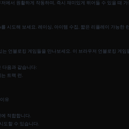
저에서 원활하게 작동하며, 즉시 재미있게 뛰어들 수 있을 때 가
s
를 시도해 보세요. 레이싱, 아이템 수집, 짧은 리플레이 가능한
있는 언블로킹 게임들을 만나보세요. 이 브라우저 언블로킹 게임들은
 다음과 같습니다:
는 트랙 런.
 이유
션에 적합합니다.
시도할 수 있습니다.