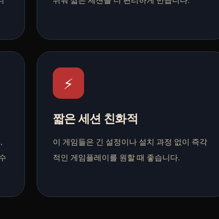
⚡
짧은 세션 친화적
,
이 게임들은 긴 설정이나 설치 과정 없이 즉각
 수
적인 게임플레이를 원할 때 좋습니다.