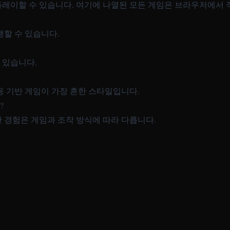
레이할 수 있습니다. 여기에 나열된 모든 게임은 브라우저에서 
행할 수 있습니다.
 있습니다.
반응 기반 게임이 가장 흔한 스타일입니다.
?
 경험은 게임과 조작 방식에 따라 다릅니다.