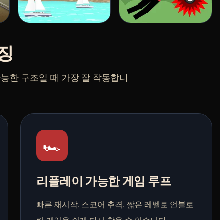
징
가능한 구조일 때 가장 잘 작동합니
🏎️
리플레이 가능한 게임 루프
빠른 재시작, 스코어 추격, 짧은 레벨로 언블로
킹 게임을 쉽게 다시 찾을 수 있습니다.