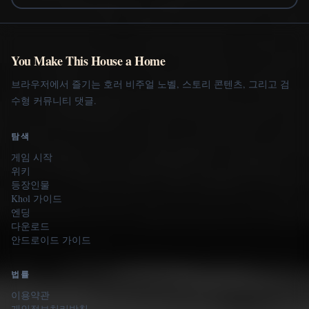
You Make This House a Home
브라우저에서 즐기는 호러 비주얼 노벨, 스토리 콘텐츠, 그리고 검
수형 커뮤니티 댓글.
탐색
게임 시작
위키
등장인물
Khol 가이드
엔딩
다운로드
안드로이드 가이드
법률
이용약관
개인정보처리방침