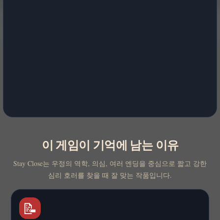
이 게임이 기억에 남는 이유
Stay Close는 우정의 역학, 의심, 여러 엔딩을 중심으로 짧고 강한
심리 호러를 찾을 때 잘 맞는 작품입니다.
📝