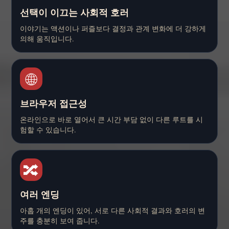
선택이 이끄는 사회적 호러
이야기는 액션이나 퍼즐보다 결정과 관계 변화에 더 강하게
의해 움직입니다.
🌐
브라우저 접근성
온라인으로 바로 열어서 큰 시간 부담 없이 다른 루트를 시
험할 수 있습니다.
🔀
여러 엔딩
아홉 개의 엔딩이 있어, 서로 다른 사회적 결과와 호러의 변
주를 충분히 보여 줍니다.