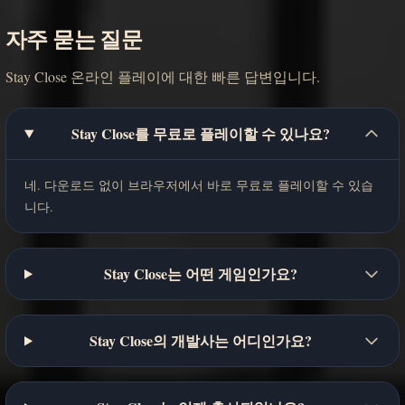
자주 묻는 질문
Stay Close 온라인 플레이에 대한 빠른 답변입니다.
Stay Close를 무료로 플레이할 수 있나요?
네. 다운로드 없이 브라우저에서 바로 무료로 플레이할 수 있습
니다.
Stay Close는 어떤 게임인가요?
Stay Close의 개발사는 어디인가요?