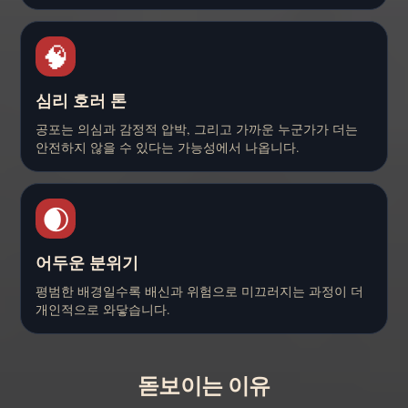
🧠
심리 호러 톤
공포는 의심과 감정적 압박, 그리고 가까운 누군가가 더는
안전하지 않을 수 있다는 가능성에서 나옵니다.
🌒
어두운 분위기
평범한 배경일수록 배신과 위험으로 미끄러지는 과정이 더
개인적으로 와닿습니다.
돋보이는 이유