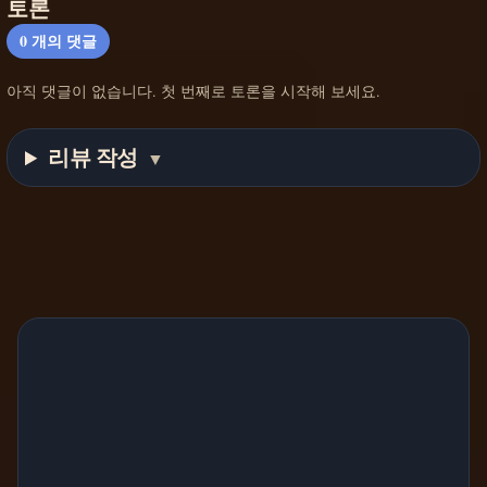
토론
0
개의 댓글
아직 댓글이 없습니다. 첫 번째로 토론을 시작해 보세요.
리뷰 작성
▼