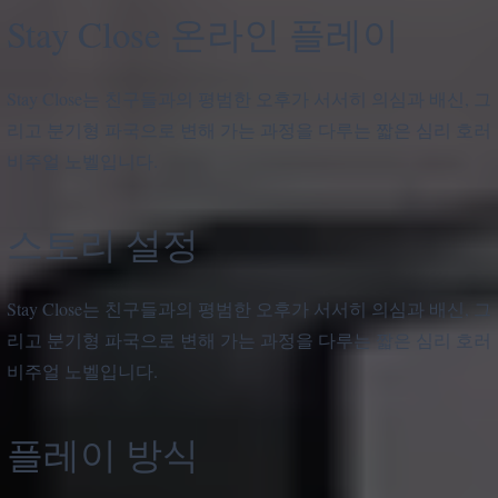
Stay Close 온라인 플레이
Stay Close는 친구들과의 평범한 오후가 서서히 의심과 배신, 그
리고 분기형 파국으로 변해 가는 과정을 다루는 짧은 심리 호러
비주얼 노벨입니다.
스토리 설정
Stay Close는 친구들과의 평범한 오후가 서서히 의심과 배신, 그
리고 분기형 파국으로 변해 가는 과정을 다루는 짧은 심리 호러
비주얼 노벨입니다.
플레이 방식