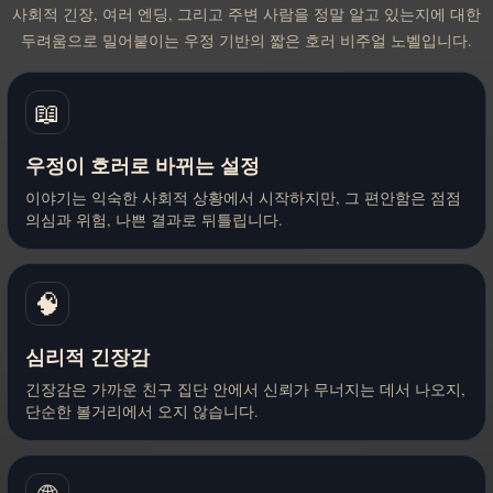
사회적 긴장, 여러 엔딩, 그리고 주변 사람을 정말 알고 있는지에 대한
두려움으로 밀어붙이는 우정 기반의 짧은 호러 비주얼 노벨입니다.
📖
우정이 호러로 바뀌는 설정
이야기는 익숙한 사회적 상황에서 시작하지만, 그 편안함은 점점
의심과 위험, 나쁜 결과로 뒤틀립니다.
🧠
심리적 긴장감
긴장감은 가까운 친구 집단 안에서 신뢰가 무너지는 데서 나오지,
단순한 볼거리에서 오지 않습니다.