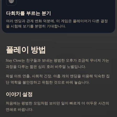
🌐
다회차를 부르는 분기
여러 엔딩과 관계 변화 덕분에, 이 게임은 플레이어가 다른 결정
을 시험해 보기를 분명히 기대합니다.
플레이 방법
Stay Close는 친구들과 보내는 평범한 오후가 조금씩 무너져 가는
과정을 다루는 짧은 심리 호러 비주얼 노벨입니다.
픽셀 아트 연출, 사회적 긴장, 아홉 개의 엔딩을 이용해 익숙한 집
단 역학을 불안정하고 위험한 것으로 바꿔 놓습니다.
이야기 설정
처음에는 평범한 모임처럼 보이던 일이 빠르게 더 어두운 사건의
연쇄로 바뀝니다.