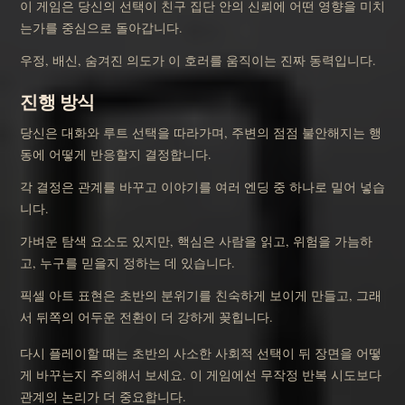
이 게임은 당신의 선택이 친구 집단 안의 신뢰에 어떤 영향을 미치
는가를 중심으로 돌아갑니다.
우정, 배신, 숨겨진 의도가 이 호러를 움직이는 진짜 동력입니다.
진행 방식
당신은 대화와 루트 선택을 따라가며, 주변의 점점 불안해지는 행
동에 어떻게 반응할지 결정합니다.
각 결정은 관계를 바꾸고 이야기를 여러 엔딩 중 하나로 밀어 넣습
니다.
가벼운 탐색 요소도 있지만, 핵심은 사람을 읽고, 위험을 가늠하
고, 누구를 믿을지 정하는 데 있습니다.
픽셀 아트 표현은 초반의 분위기를 친숙하게 보이게 만들고, 그래
서 뒤쪽의 어두운 전환이 더 강하게 꽂힙니다.
다시 플레이할 때는 초반의 사소한 사회적 선택이 뒤 장면을 어떻
게 바꾸는지 주의해서 보세요. 이 게임에선 무작정 반복 시도보다
관계의 논리가 더 중요합니다.