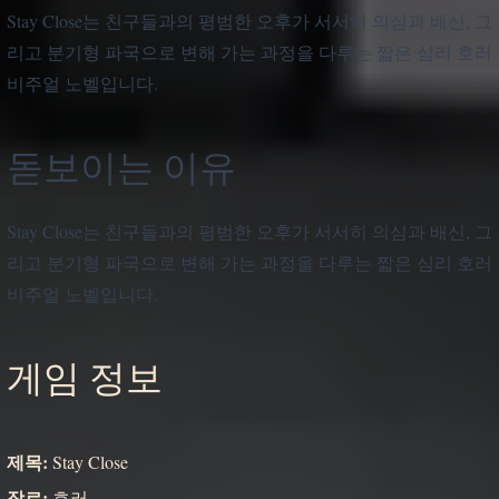
Stay Close는 친구들과의 평범한 오후가 서서히 의심과 배신, 그
리고 분기형 파국으로 변해 가는 과정을 다루는 짧은 심리 호러
비주얼 노벨입니다.
돋보이는 이유
Stay Close는 친구들과의 평범한 오후가 서서히 의심과 배신, 그
리고 분기형 파국으로 변해 가는 과정을 다루는 짧은 심리 호러
비주얼 노벨입니다.
게임 정보
제목:
Stay Close
장르:
호러