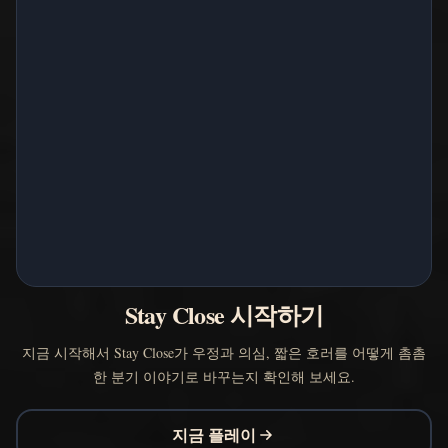
Stay Close 시작하기
지금 시작해서 Stay Close가 우정과 의심, 짧은 호러를 어떻게 촘촘
한 분기 이야기로 바꾸는지 확인해 보세요.
지금 플레이