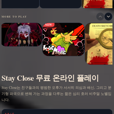
MORE TO PLAY
NEW
Stay Close 무료 온라인 플레이
Stay Close는 친구들과의 평범한 오후가 서서히 의심과 배신, 그리고 분
기형 파국으로 변해 가는 과정을 다루는 짧은 심리 호러 비주얼 노벨입
니다.