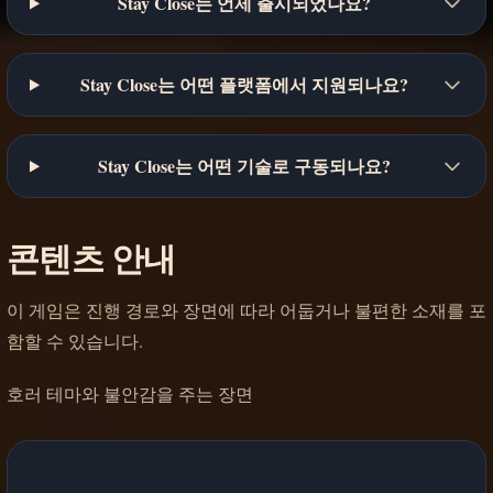
Stay Close는 언제 출시되었나요?
Stay Close는 어떤 플랫폼에서 지원되나요?
Stay Close는 어떤 기술로 구동되나요?
콘텐츠 안내
이 게임은 진행 경로와 장면에 따라 어둡거나 불편한 소재를 포
함할 수 있습니다.
호러 테마와 불안감을 주는 장면