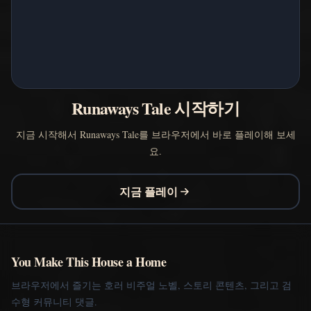
Runaways Tale 시작하기
지금 시작해서 Runaways Tale를 브라우저에서 바로 플레이해 보세
요.
지금 플레이
You Make This House a Home
브라우저에서 즐기는 호러 비주얼 노벨, 스토리 콘텐츠, 그리고 검
수형 커뮤니티 댓글.