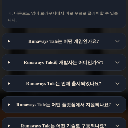
네. 다운로드 없이 브라우저에서 바로 무료로 플레이할 수 있습
니다.
Runaways Tale는 어떤 게임인가요?
Runaways Tale의 개발사는 어디인가요?
Runaways Tale는 언제 출시되었나요?
Runaways Tale는 어떤 플랫폼에서 지원되나요?
Runaways Tale는 어떤 기술로 구동되나요?