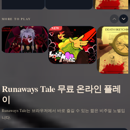
MORE TO PLAY
NEW
Runaways Tale 무료 온라인 플레
이
Runaways Tale는 브라우저에서 바로 즐길 수 있는 짧은 비주얼 노벨입
니다.