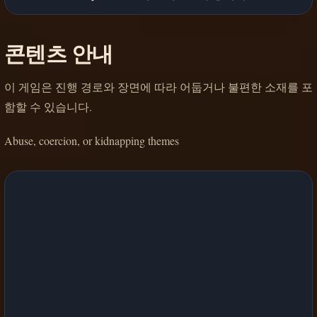
콘텐츠 안내
이 게임은 진행 경로와 장면에 따라 어둡거나 불편한 소재를 포
함할 수 있습니다.
Abuse, coercion, or kidnapping themes