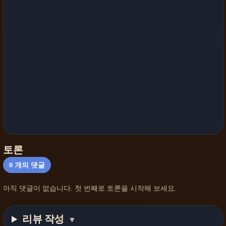
토론
0
개의 댓글
아직 댓글이 없습니다. 첫 번째로 토론을 시작해 보세요.
리뷰 작성
▼