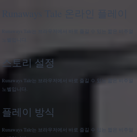
Runaways Tale 온라인 플레이
Runaways Tale는 브라우저에서 바로 즐길 수 있는 짧은 비주얼
노벨입니다.
스토리 설정
Runaways Tale는 브라우저에서 바로 즐길 수 있는 짧은 비주얼
노벨입니다.
플레이 방식
Runaways Tale는 브라우저에서 바로 즐길 수 있는 짧은 비주얼