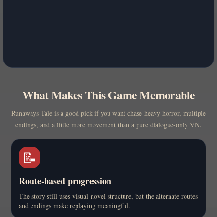
What Makes This Game Memorable
Runaways Tale is a good pick if you want chase-heavy horror, multiple
endings, and a little more movement than a pure dialogue-only VN.
📝
Route-based progression
The story still uses visual-novel structure, but the alternate routes
and endings make replaying meaningful.