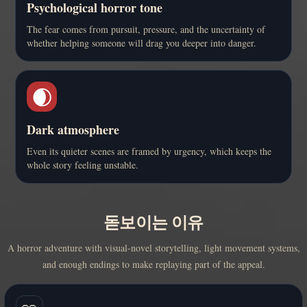
Psychological horror tone
The fear comes from pursuit, pressure, and the uncertainty of
whether helping someone will drag you deeper into danger.
🌒
Dark atmosphere
Even its quieter scenes are framed by urgency, which keeps the
whole story feeling unstable.
돋보이는 이유
A horror adventure with visual-novel storytelling, light movement systems,
and enough endings to make replaying part of the appeal.