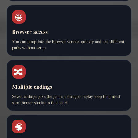
🌐
Browser access
You can jump into the browser version quickly and test different
paths without setup.
🔀
Multiple endings
Seven endings give the game a stronger replay loop than most
short horror stories in this batch.
🧠