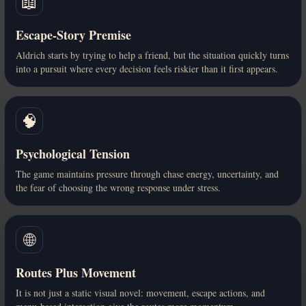
📖
Escape-Story Premise
Aldrich starts by trying to help a friend, but the situation quickly turns
into a pursuit where every decision feels riskier than it first appears.
🧠
Psychological Tension
The game maintains pressure through chase energy, uncertainty, and
the fear of choosing the wrong response under stress.
🌐
Routes Plus Movement
It is not just a static visual novel: movement, escape actions, and