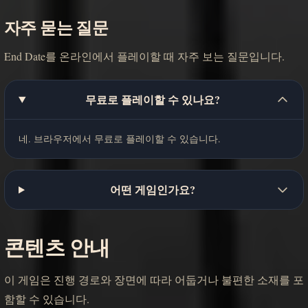
자주 묻는 질문
End Date를 온라인에서 플레이할 때 자주 보는 질문입니다.
무료로 플레이할 수 있나요?
네. 브라우저에서 무료로 플레이할 수 있습니다.
어떤 게임인가요?
콘텐츠 안내
이 게임은 진행 경로와 장면에 따라 어둡거나 불편한 소재를 포
함할 수 있습니다.