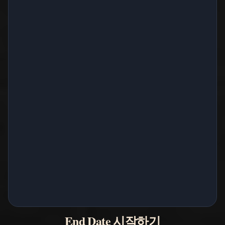
End Date 시작하기