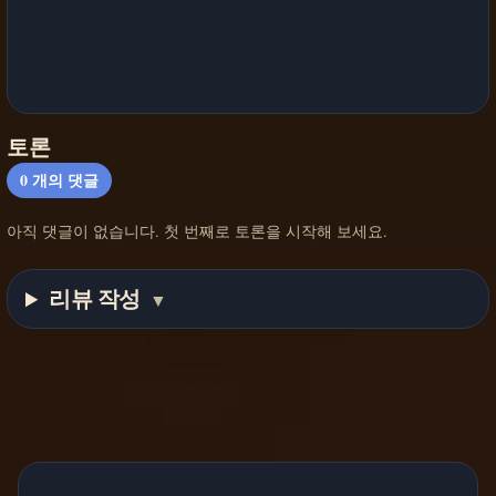
토론
0
개의 댓글
아직 댓글이 없습니다. 첫 번째로 토론을 시작해 보세요.
리뷰 작성
▼