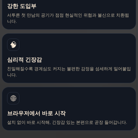
강한 도입부
서투른 첫 만남의 공기가 점점 현실적인 위협과 불신으로 치환됩
니다.
🧠
심리적 긴장감
친밀해질수록 경계심도 커지는 불편한 감정을 섬세하게 밀어붙입
니다.
🌐
브라우저에서 바로 시작
설치 없이 바로 시작해, 긴장감 있는 본편으로 곧장 들어갑니다.