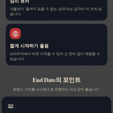
심리 호러
괴물보다 '끝까지 믿을 수 없는 상대'라는 감각이 더 크게 남
습니다.
🌐
짧게 시작하기 좋음
브라우저에서 바로 시작할 수 있어 긴 준비 없이 체험할 수
있습니다.
End Date의 포인트
로맨스 기대를 서스펜스로 전환하는 속도감이 좋습니다.
📖