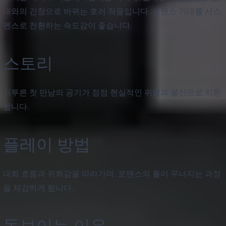
대와의 긴장으로 바뀌는 호러 작품입니다. 로맨스 기대를 서스
펜스로 전환하는 속도감이 좋습니다.
스토리
서투른 첫 만남의 공기가 점점 현실적인 위협과 불신으로 치환
됩니다.
플레이 방법
대화 흐름과 위화감을 따라가며, 로맨스의 틀이 무너지는 과정
을 체감하게 됩니다.
돋보이는 이유