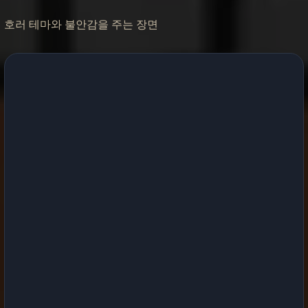
호러 테마와 불안감을 주는 장면