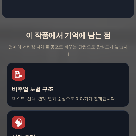
이 작품에서 기억에 남는 점
연애의 거리감 자체를 공포로 바꾸는 단편으로 완성도가 높습니
다.
📝
비주얼 노벨 구조
텍스트, 선택, 관계 변화 중심으로 이야기가 전개됩니다.
🧠