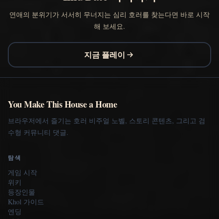
연애의 분위기가 서서히 무너지는 심리 호러를 찾는다면 바로 시작
해 보세요.
지금 플레이
You Make This House a Home
브라우저에서 즐기는 호러 비주얼 노벨, 스토리 콘텐츠, 그리고 검
수형 커뮤니티 댓글.
탐색
게임 시작
위키
등장인물
Khol 가이드
엔딩