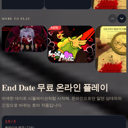
MORE TO PLAY
NEW
End Date 무료 온라인 플레이
어색한 데이트 시뮬레이션처럼 시작해, 온라인으로만 알던 상대와의
긴장으로 바뀌는 호러 작품입니다.
3.9 / 5
플레이어 평점 (23표)