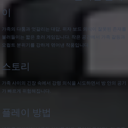
이
가족의 다툼과 엇갈리는 대답, 위자 보드 의식이 잘못된 존재를
불러들이는 짧은 호러 게임입니다. 작은 공간에서 가족 갈등과
오컬트 분위기를 강하게 엮어낸 작품입니다.
스토리
가족 사이의 긴장 속에서 강령 의식을 시도하면서 방 안의 공기
가 빠르게 위험해집니다.
플레이 방법