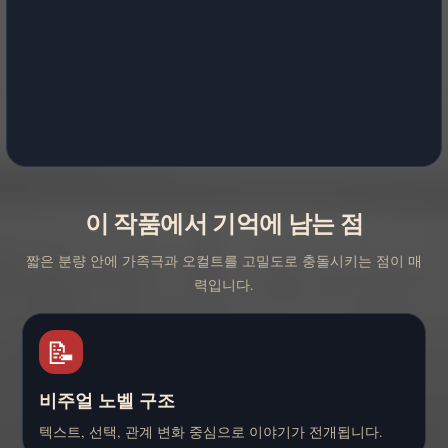
이 작품에서 기억에 남는 점
짧은 분량 안에 가족극과 오컬트를 고밀도로 충돌시키는 점이 매
력입니다.
📝
비주얼 노벨 구조
텍스트, 선택, 관계 변화 중심으로 이야기가 전개됩니다.