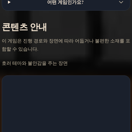
어떤 게임인가요?
콘텐츠 안내
이 게임은 진행 경로와 장면에 따라 어둡거나 불편한 소재를 포
함할 수 있습니다.
호러 테마와 불안감을 주는 장면