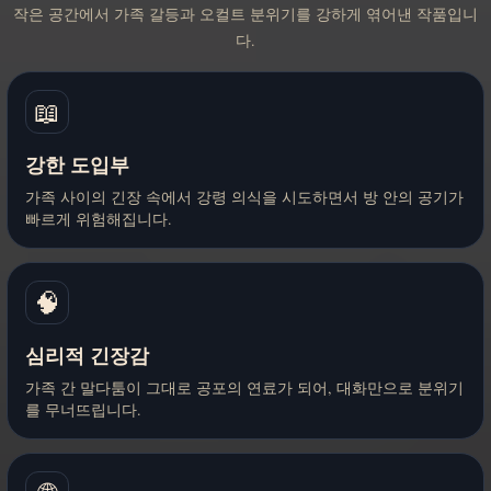
작은 공간에서 가족 갈등과 오컬트 분위기를 강하게 엮어낸 작품입니
다.
📖
강한 도입부
가족 사이의 긴장 속에서 강령 의식을 시도하면서 방 안의 공기가
빠르게 위험해집니다.
🧠
심리적 긴장감
가족 간 말다툼이 그대로 공포의 연료가 되어, 대화만으로 분위기
를 무너뜨립니다.