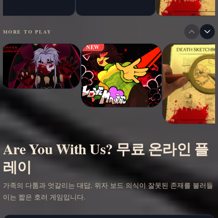
MORE TO PLAY
NEW
Are You With Us? 무료 온라인 플
레이
가족의 다툼과 엇갈리는 대답, 위자 보드 의식이 잘못된 존재를 불러들
이는 짧은 호러 게임입니다.