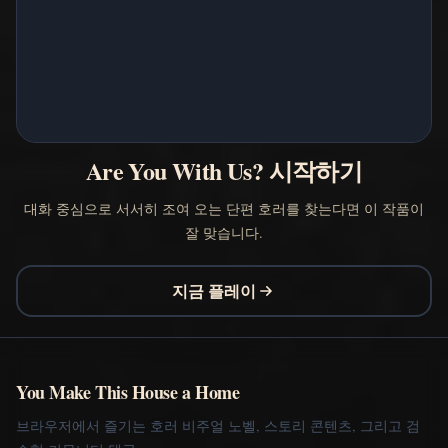
Are You With Us? 시작하기
대화 중심으로 서서히 조여 오는 단편 호러를 찾는다면 이 작품이
잘 맞습니다.
지금 플레이
You Make This House a Home
브라우저에서 즐기는 호러 비주얼 노벨, 스토리 콘텐츠, 그리고 검