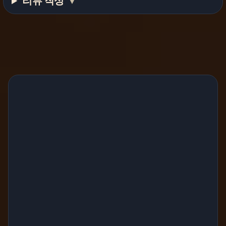
리뷰 작성
▼