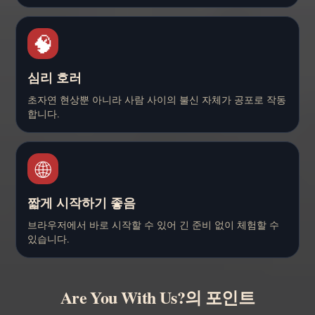
🧠
심리 호러
초자연 현상뿐 아니라 사람 사이의 불신 자체가 공포로 작동
합니다.
🌐
짧게 시작하기 좋음
브라우저에서 바로 시작할 수 있어 긴 준비 없이 체험할 수
있습니다.
Are You With Us?의 포인트