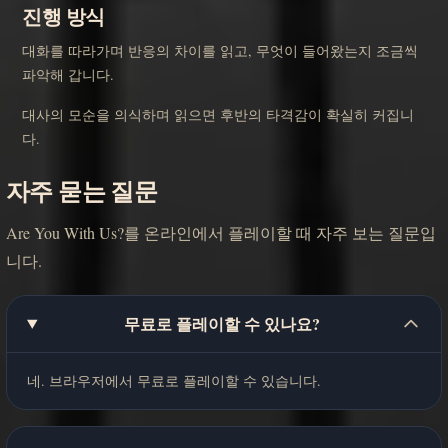
진행 방식
대화를 따라가며 반응의 차이를 읽고, 무엇이 들어왔는지 조금씩
파악해 갑니다.
대사의 모순을 의식하며 읽으면 후반의 타격감이 확실히 커집니
다.
자주 묻는 질문
Are You With Us?를 온라인에서 플레이할 때 자주 보는 질문입
니다.
무료로 플레이할 수 있나요?
네. 브라우저에서 무료로 플레이할 수 있습니다.