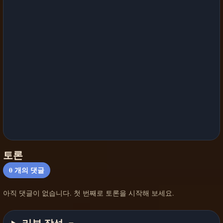
토론
0
개의 댓글
아직 댓글이 없습니다. 첫 번째로 토론을 시작해 보세요.