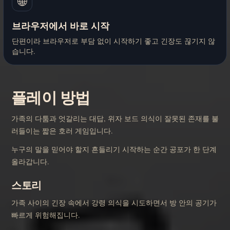
🌐
브라우저에서 바로 시작
단편이라 브라우저로 부담 없이 시작하기 좋고 긴장도 끊기지 않
습니다.
플레이 방법
가족의 다툼과 엇갈리는 대답, 위자 보드 의식이 잘못된 존재를 불
러들이는 짧은 호러 게임입니다.
누구의 말을 믿어야 할지 흔들리기 시작하는 순간 공포가 한 단계
올라갑니다.
스토리
가족 사이의 긴장 속에서 강령 의식을 시도하면서 방 안의 공기가
빠르게 위험해집니다.