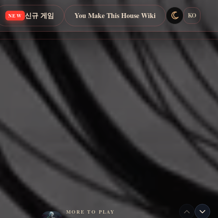
신규 게임
You Make This House Wiki
KO
NEW
MORE TO PLAY