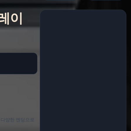
 플레이
와 다양한 엔딩으로