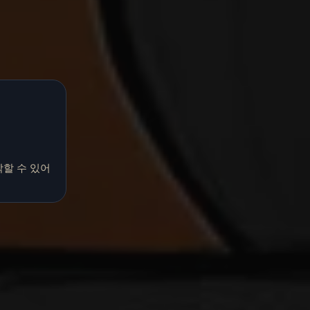
할 수 있어