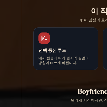
이 
퀴어 감성의 호러
📝
선택 중심 루트
대사 반응에 따라 관계와 결말의
방향이 빠르게 바뀝니다.
Boyfrie
웃기게 시작하지만, 