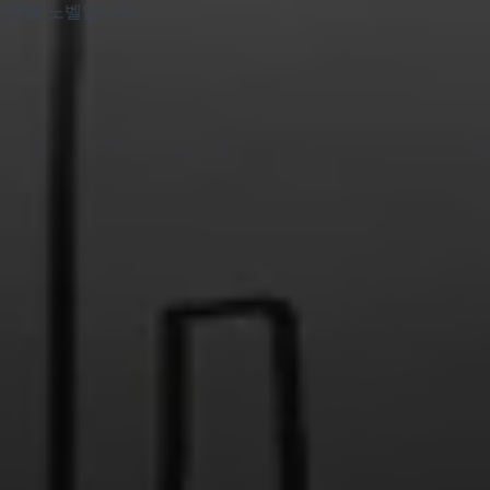
 비주얼 노벨입니다.