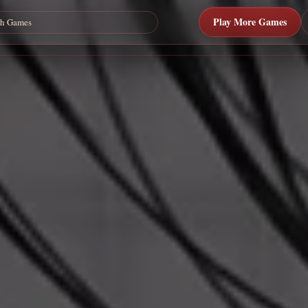
Play More Games