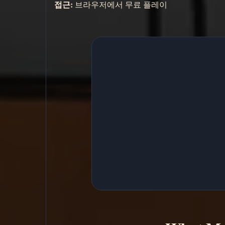
접근:
브라우저에서 무료 플레이