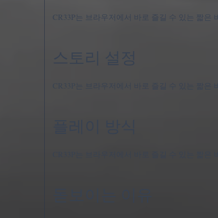
CR33P는 브라우저에서 바로 즐길 수 있는 짧은
스토리 설정
CR33P는 브라우저에서 바로 즐길 수 있는 짧은
플레이 방식
CR33P는 브라우저에서 바로 즐길 수 있는 짧은
돋보이는 이유