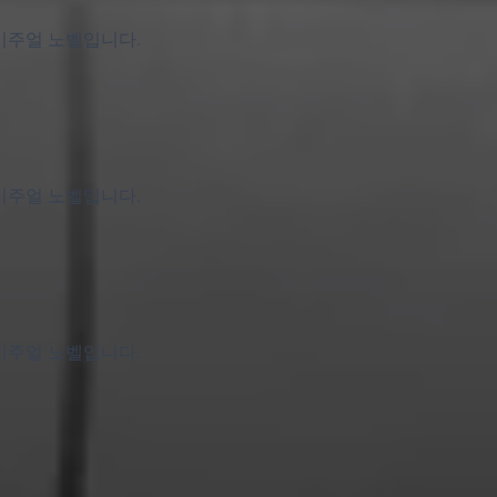
 비주얼 노벨입니다.
 비주얼 노벨입니다.
 비주얼 노벨입니다.