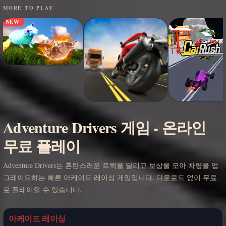
MORE TO PLAY
NEW
Adventure Drivers 게임 - 온라인
무료 플레이
Adventure Drivers는 혼란스러운 트랙을 달리고 보상을 모아 차량을 업
그레이드하는 빠른 아케이드 레이싱 게임입니다. 다운로드 없이 무료
로 플레이할 수 있습니다.
아케이드 레이싱