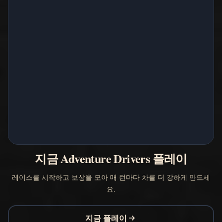
지금 Adventure Drivers 플레이
레이스를 시작하고 보상을 모아 매 런마다 차를 더 강하게 만드세
요.
지금 플레이