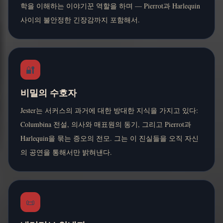
학을 이해하는 이야기꾼 역할을 하며 — Pierrot과 Harlequin
사이의 불안정한 긴장감까지 포함해서.
🔐
비밀의 수호자
Jester는 서커스의 과거에 대한 방대한 지식을 가지고 있다:
Columbina 전설, 의사와 매표원의 동기, 그리고 Pierrot과
Harlequin을 묶는 증오의 전모. 그는 이 진실들을 오직 자신
의 공연을 통해서만 밝혀낸다.
📜