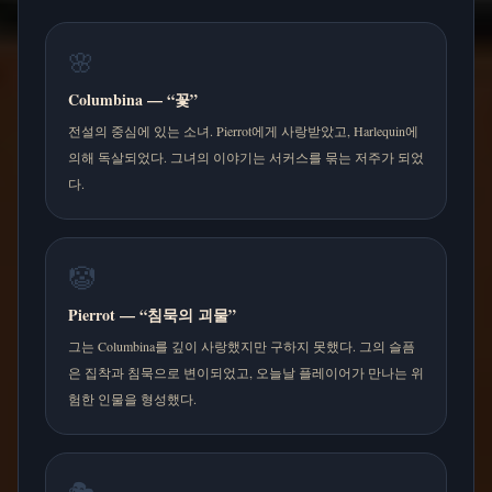
🌸
Columbina — “꽃”
전설의 중심에 있는 소녀. Pierrot에게 사랑받았고, Harlequin에
의해 독살되었다. 그녀의 이야기는 서커스를 묶는 저주가 되었
다.
🤡
Pierrot — “침묵의 괴물”
그는 Columbina를 깊이 사랑했지만 구하지 못했다. 그의 슬픔
은 집착과 침묵으로 변이되었고, 오늘날 플레이어가 만나는 위
험한 인물을 형성했다.