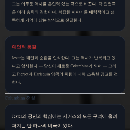
그는 어두운 역사를 흡입력 있는 극으로 바꾼다. 각 인형극
은 여러 층위의 경험이며, 복잡한 이야기를 매력적이고 섬
뜩하게 기억에 남는 방식으로 전달한다.
예언적 통찰
Jester는 패턴과 순환을 인식한다. 그는 역사가 반복되고 있
다고 암시한다 — 당신이 새로운 Columbina가 되어 — 그리
고 Pierrot과 Harlequin 양쪽의 위험에 대해 조용한 경고를 전
한다.
Columbina 전설
Jester의 공연의 핵심에는 서커스의 모든 구석에 울려
퍼지는 단 하나의 비극이 있다.