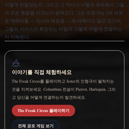
어떻게 만들었는지, 그리고 그 역사가 어떻게 계속해서 그들
의 모든 행동을 이끄는지 밝혀진다. 그는 또한 Day 2의 새로
운 캐릭터들 — 의사와 매표원 — 에 대해서도 알고 있으며,
그들이 서커스의 확장되는 비밀의 그물에 어떻게 연결되는
지 이해한다.
🎪
이야기를 직접 체험하세요
The Freak Circus를 플레이하고 Jester의 인형극이 펼쳐지는
것을 지켜보세요. Columbina 전설이 Pierrot, Harlequin, 그리
고 당신을 어떻게 연결하는지 발견하세요.
The Freak Circus 플레이하기
전체 공포 게임 보기