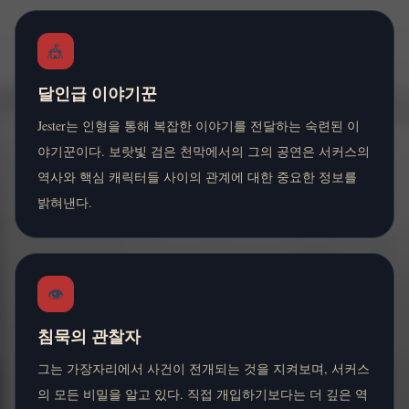
🎪
달인급 이야기꾼
Jester는 인형을 통해 복잡한 이야기를 전달하는 숙련된 이
야기꾼이다. 보랏빛 검은 천막에서의 그의 공연은 서커스의
역사와 핵심 캐릭터들 사이의 관계에 대한 중요한 정보를
밝혀낸다.
👁️
침묵의 관찰자
그는 가장자리에서 사건이 전개되는 것을 지켜보며, 서커스
의 모든 비밀을 알고 있다. 직접 개입하기보다는 더 깊은 역