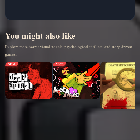
You might also like
Explore more horror visual novels, psychological thrillers, and story-driven
games.
NEW
NEW