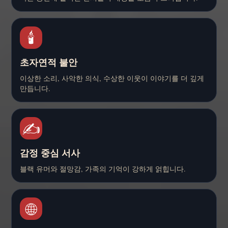
🕯️
초자연적 불안
이상한 소리, 사악한 의식, 수상한 이웃이 이야기를 더 깊게
만듭니다.
✍️
감정 중심 서사
블랙 유머와 절망감, 가족의 기억이 강하게 얽힙니다.
🌐