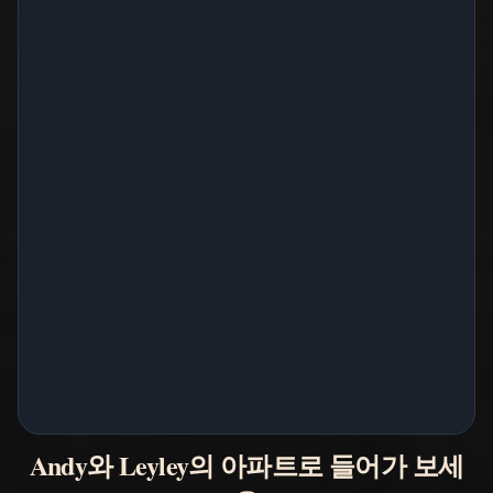
Andy와 Leyley의 아파트로 들어가 보세