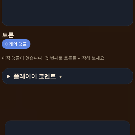
토론
0
개의 댓글
아직 댓글이 없습니다. 첫 번째로 토론을 시작해 보세요.
플레이어 코멘트
▼