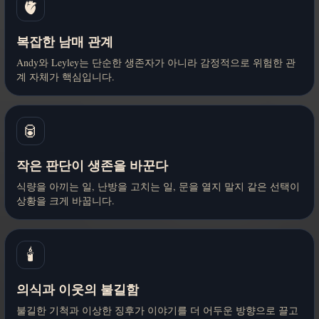
🫀
복잡한 남매 관계
Andy와 Leyley는 단순한 생존자가 아니라 감정적으로 위험한 관
계 자체가 핵심입니다.
🥫
작은 판단이 생존을 바꾼다
식량을 아끼는 일, 난방을 고치는 일, 문을 열지 말지 같은 선택이
상황을 크게 바꿉니다.
🕯️
의식과 이웃의 불길함
불길한 기척과 이상한 징후가 이야기를 더 어두운 방향으로 끌고