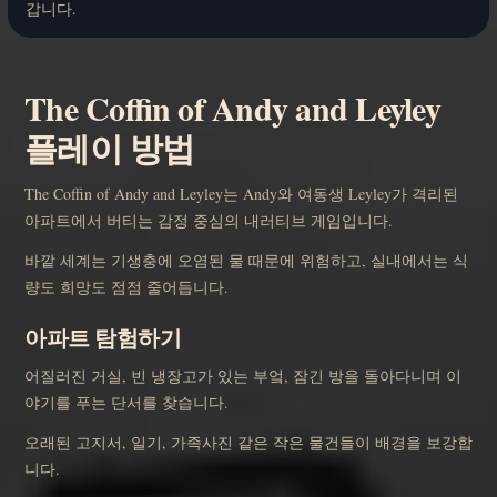
갑니다.
The Coffin of Andy and Leyley
플레이 방법
The Coffin of Andy and Leyley는 Andy와 여동생 Leyley가 격리된
아파트에서 버티는 감정 중심의 내러티브 게임입니다.
바깥 세계는 기생충에 오염된 물 때문에 위험하고, 실내에서는 식
량도 희망도 점점 줄어듭니다.
아파트 탐험하기
어질러진 거실, 빈 냉장고가 있는 부엌, 잠긴 방을 돌아다니며 이
야기를 푸는 단서를 찾습니다.
오래된 고지서, 일기, 가족사진 같은 작은 물건들이 배경을 보강합
니다.