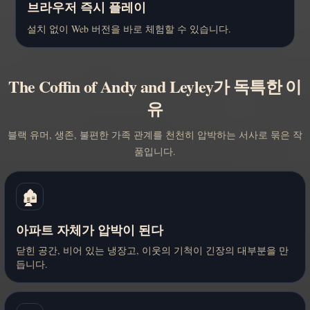
브라우저 즉시 플레이
설치 없이 Web 버전을 바로 체험할 수 있습니다.
The Coffin of Andy and Leyley가 독특한 이
유
블랙 유머, 생존, 불편한 가족 관계를 천천히 압박하는 서사로 묶은 작
품입니다.
🏚️
아파트 자체가 압박이 된다
닫힌 공간, 비어 있는 냉장고, 이웃의 기척이 긴장의 대부분을 만
듭니다.