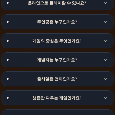
온라인으로 플레이할 수 있나요?
주인공은 누구인가요?
게임의 중심은 무엇인가요?
개발자는 누구인가요?
출시일은 언제인가요?
생존만 다루는 게임인가요?