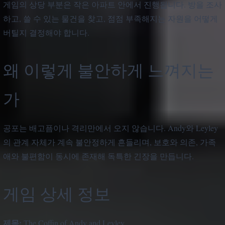
게임의 상당 부분은 작은 아파트 안에서 진행됩니다. 방을 조사
하고, 쓸 수 있는 물건을 찾고, 점점 부족해지는 자원을 어떻게
버틸지 결정해야 합니다.
왜 이렇게 불안하게 느껴지는
가
공포는 배고픔이나 격리만에서 오지 않습니다. Andy와 Leyley
의 관계 자체가 계속 불안정하게 흔들리며, 보호와 의존, 가족
애와 불편함이 동시에 존재해 독특한 긴장을 만듭니다.
게임 상세 정보
제목:
The Coffin of Andy and Leyley