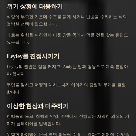
위기 상황에 대응하기
식량이 부족한 가운데 수프를 묽게 하거나 난방을 수리하는 식의
절박한 선택이 필요합니다.
때로는 위험을 피하면서 이웃 창문 쪽에서 먹을 것을 찾는 판단도
요구됩니다.
Leyley를 진정시키기
Leyley의 불안은 점점 커지고, Andy는 말과 행동으로 계속 붙잡아
야 합니다.
무엇을 말하고 어떻게 대하느냐가 이야기의 감정적 무게를 결정
합니다.
이상한 현상과 마주하기
한밤중의 노크, 창밖의 인영, 주변에서 진행되는 사악한 의식의 기
미가 플레이어를 압박합니다.
위험한 타이밍에 문을 열면 되돌릴 수 없는 결과로 이어질 수 있습