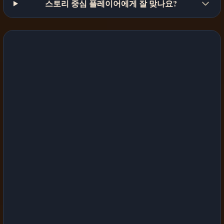
스토리 중심 플레이어에게 잘 맞나요?