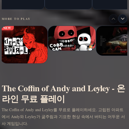
MORE TO PLAY
NEW
The Coffin of Andy and Leyley - 온
라인 무료 플레이
The Coffin of Andy and Leyley를 무료로 플레이하세요. 고립된 아파트
에서 Andy와 Leyley가 굶주림과 기묘한 현상 속에서 버티는 어두운 서
사 게임입니다.