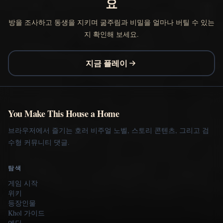
요
방을 조사하고 동생을 지키며 굶주림과 비밀을 얼마나 버틸 수 있는
지 확인해 보세요.
지금 플레이
You Make This House a Home
브라우저에서 즐기는 호러 비주얼 노벨, 스토리 콘텐츠, 그리고 검
수형 커뮤니티 댓글.
탐색
게임 시작
위키
등장인물
Khol 가이드
엔딩