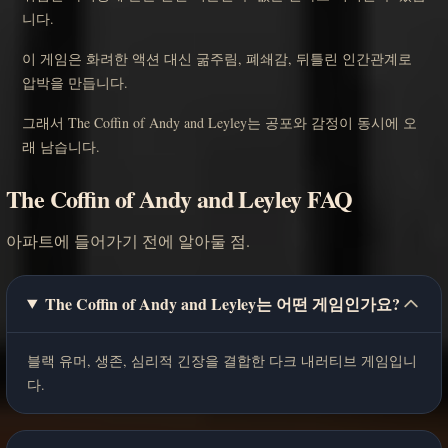
니다.
이 게임은 화려한 액션 대신 굶주림, 폐쇄감, 뒤틀린 인간관계로
압박을 만듭니다.
그래서 The Coffin of Andy and Leyley는 공포와 감정이 동시에 오
래 남습니다.
The Coffin of Andy and Leyley FAQ
아파트에 들어가기 전에 알아둘 점.
The Coffin of Andy and Leyley는 어떤 게임인가요?
블랙 유머, 생존, 심리적 긴장을 결합한 다크 내러티브 게임입니
다.