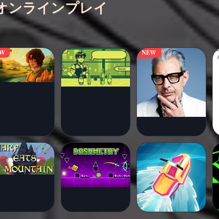
無料でオンラインプレイ
EW
NEW