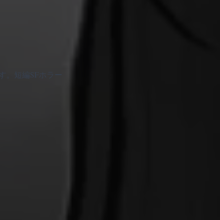
です。短編SFホラー