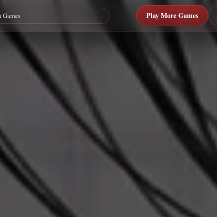
Play More Games