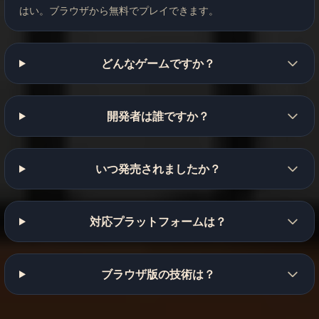
はい。ブラウザから無料でプレイできます。
どんなゲームですか？
開発者は誰ですか？
いつ発売されましたか？
対応プラットフォームは？
ブラウザ版の技術は？