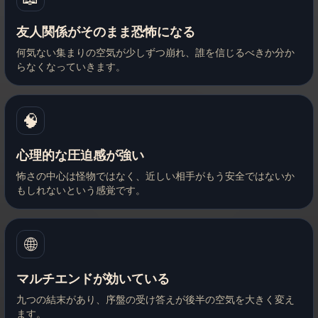
友人関係がそのまま恐怖になる
何気ない集まりの空気が少しずつ崩れ、誰を信じるべきか分か
らなくなっていきます。
🧠
心理的な圧迫感が強い
怖さの中心は怪物ではなく、近しい相手がもう安全ではないか
もしれないという感覚です。
🌐
マルチエンドが効いている
九つの結末があり、序盤の受け答えが後半の空気を大きく変え
ます。