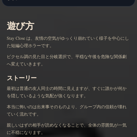
遊び方
Stay Close は、友情の空気がゆっくり崩れていく様子を中心にし
た短編心理ホラーです。
ピクセル調の見た目と分岐選択で、平穏な午後を危険な関係劇
へ変えていきます。
ストーリー
最初は普通の友人同士の時間に見えますが、すぐに誰かが何か
を隠しているような気配が強くなります。
本当に怖いのは出来事そのものより、グループ内の信頼が壊れ
ていく流れです。
親しいはずの相手が読めなくなることで、全体の雰囲気が一気
に不穏になります。