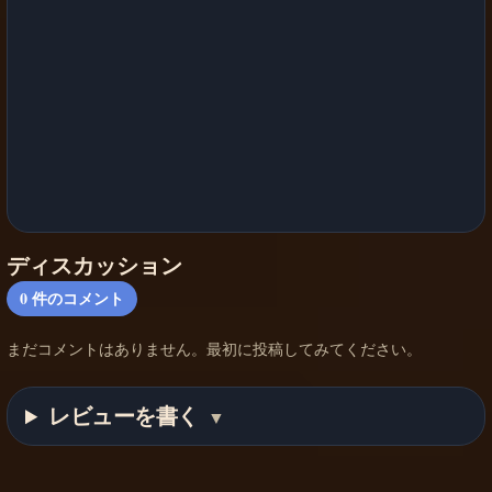
ディスカッション
0
件のコメント
まだコメントはありません。最初に投稿してみてください。
レビューを書く
▼