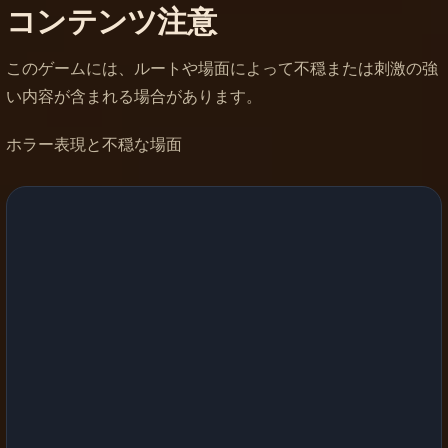
コンテンツ注意
このゲームには、ルートや場面によって不穏または刺激の強
い内容が含まれる場合があります。
ホラー表現と不穏な場面