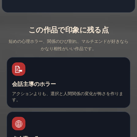
この作品で印象に残る点
短めの心理ホラー、関係のひび割れ、マルチエンドが好きなら
かなり相性がいい作品です。
📝
会話主導のホラー
アクションよりも、選択と人間関係の変化が怖さを作りま
す。
🌐