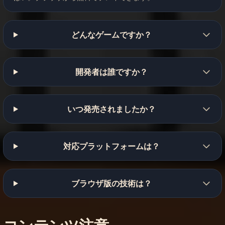
どんなゲームですか？
開発者は誰ですか？
いつ発売されましたか？
対応プラットフォームは？
ブラウザ版の技術は？