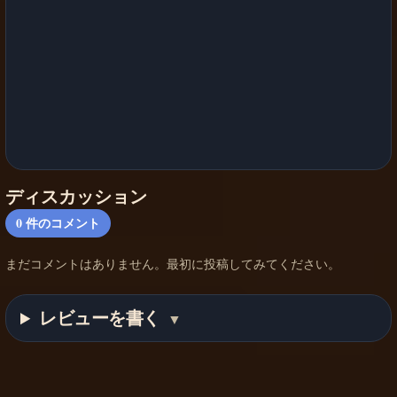
ディスカッション
0
件のコメント
まだコメントはありません。最初に投稿してみてください。
レビューを書く
▼