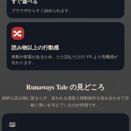
すぐ遊べる
ブラウザからすぐ始められます。
🔀
読み物以上の行動感
移動や探索があるため、ただ読むだけの VN より危機感が
伝わります。
Runaways Tale の見どころ
純粋な読み物に留まらず、追われる感覚と移動操作を組み合わせて分
岐に勢いを与えているのが特徴です。
📖