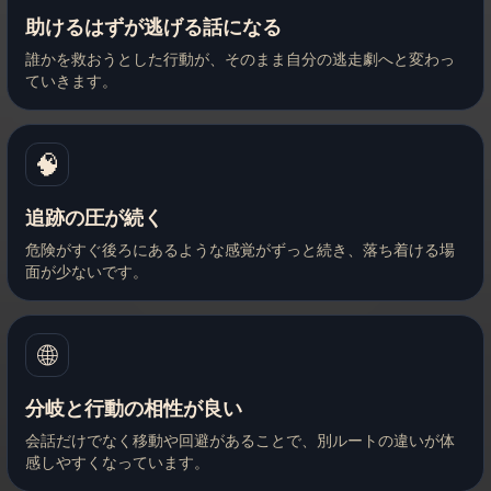
助けるはずが逃げる話になる
誰かを救おうとした行動が、そのまま自分の逃走劇へと変わっ
ていきます。
🧠
追跡の圧が続く
危険がすぐ後ろにあるような感覚がずっと続き、落ち着ける場
面が少ないです。
🌐
分岐と行動の相性が良い
会話だけでなく移動や回避があることで、別ルートの違いが体
感しやすくなっています。