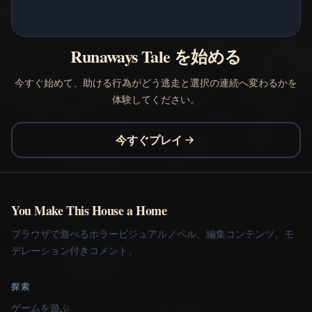
Runaways Tale を始める
今すぐ始めて、助ける行為がどう逃走と選択の連続へ変わるかを
体験してください。
今すぐプレイ
You Make This House a Home
ブラウザで遊べるホラービジュアルノベル、編集コンテンツ、モ
デレーション付きコメント。
探索
ゲームを遊ぶ