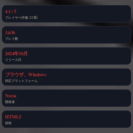
4.1 / 5
プレイヤー評価 (22票)
3,636
プレイ数
2024年10月
リリース日
ブラウザ、Windows
対応プラットフォーム
Neesa
開発者
HTML5
技術