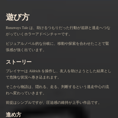
遊び方
Runaways Tale は、助けるつもりだった行動が追跡と逃走へつな
がっていくホラーアドベンチャーです。
ビジュアルノベル的な分岐に、移動や探索を合わせたことで緊
張感が強く出ています。
ストーリー
プレイヤーは Aldrich を操作し、友人を助けようとした結果とし
て危険な状況へ巻き込まれます。
そこから物語は、隠れる、走る、判断するという逃走中心の流
れへ変わっていきます。
前提はシンプルですが、圧迫感の維持が上手い作品です。
進め方