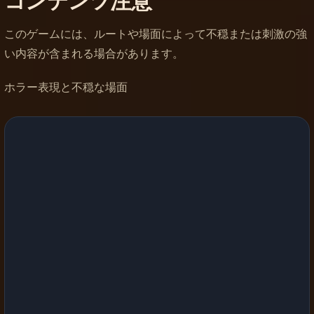
コンテンツ注意
このゲームには、ルートや場面によって不穏または刺激の強
い内容が含まれる場合があります。
ホラー表現と不穏な場面