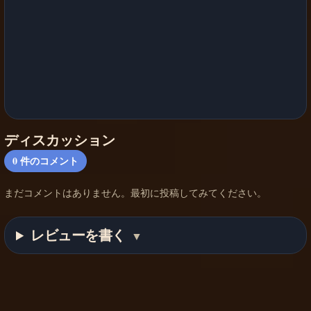
ディスカッション
0
件のコメント
まだコメントはありません。最初に投稿してみてください。
レビューを書く
▼