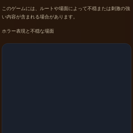
このゲームには、ルートや場面によって不穏または刺激の強
い内容が含まれる場合があります。
ホラー表現と不穏な場面