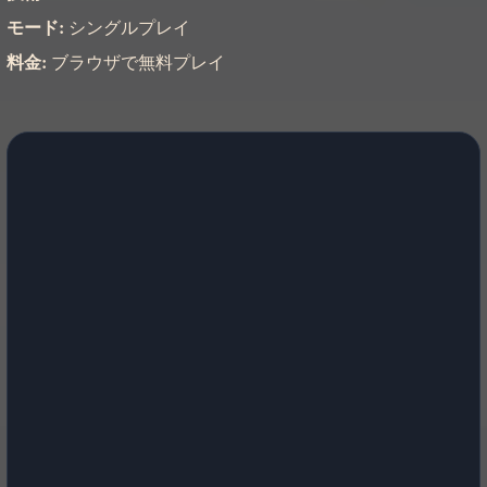
モード:
シングルプレイ
料金:
ブラウザで無料プレイ