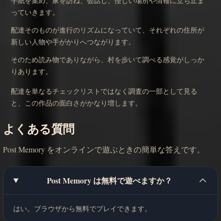
手紙を集め、家を訪ね、会話し、怪しい場所や情報に立ち止ま
っていきます。
配達そのものが進行のリズムになっていて、それぞれの住所が
新しい人物や手がかりへつながります。
そのため読み物でありながら、村を歩いて調べる感覚がしっか
りあります。
配達を単なるチェックリストではなく調査の一部として見る
と、この作品の面白さがかなり増します。
よくある質問
Post Memory をオンラインで遊ぶときの簡単な答えです。
Post Memory は無料で遊べますか？
はい。ブラウザから無料でプレイできます。