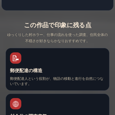
この作品で印象に残る点
ゆっくりした村ホラー、仕事の流れを使った調査、住民全体の
不穏さが好きならかなりおすすめです。
📝
郵便配達の構造
郵便配達人という役割が、物語の移動と進行を自然につな
いでいます。
🌐