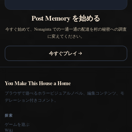
Post Memory を始める
今すぐ始めて、Nonaginta での一通一通の配達を村の秘密への調査
に変えてください。
今すぐプレイ
You Make This House a Home
ブラウザで遊べるホラービジュアルノベル、編集コンテンツ、モ
デレーション付きコメント。
探索
ゲームを遊ぶ
Wiki