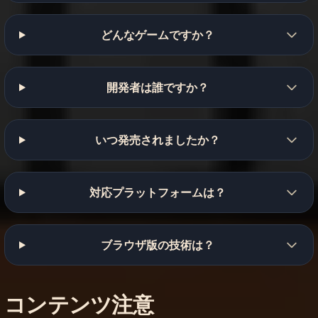
どんなゲームですか？
開発者は誰ですか？
いつ発売されましたか？
対応プラットフォームは？
ブラウザ版の技術は？
コンテンツ注意