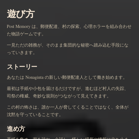
遊び方
Post Memory は、郵便配達、村の探索、心理ホラーを組み合わせ
た物語ゲームです。
一見ただの雑務が、そのまま集団的な秘密へ踏み込む手段にな
っていきます。
ストーリー
あなたは Nonaginta の新しい郵便配達人として働き始めます。
最初は手紙や小包を届けるだけですが、進むほど村人の失踪、
司祭の権威、奇妙な規則がつながって見えてきます。
この村の怖さは、誰か一人が脅してくることではなく、全体が
沈黙を守っていることです。
進め方