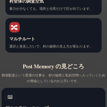
村全体の調査空気
暴力が少なくても、場所と住民だけで圧が出ています。
🔀
マルチルート
選択と発見しだいで、村の秘密の見え方が変わります。
Post Memory の見どころ
郵便配達という普通の仕事を、村の秘密と私的空間へ入っていくため
の導線にしているのが上手いです。
📖