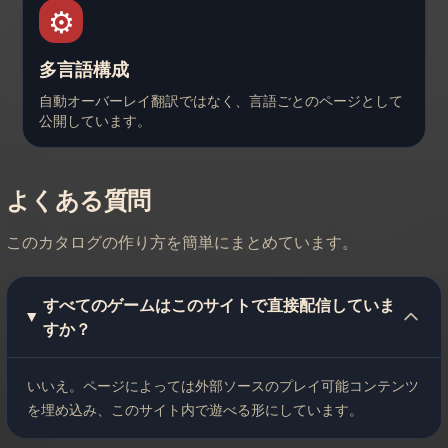
⚙️
多言語構成
自動オーバーレイ翻訳ではなく、言語ごとのページとして
公開しています。
よくある質問
このカタログの作り方を簡単にまとめています。
すべてのゲームはこのサイトで直接配信していま
すか？
いいえ。ページによっては外部ソースのプレイ可能コンテンツ
を埋め込み、このサイト内で遊べる形にしています。