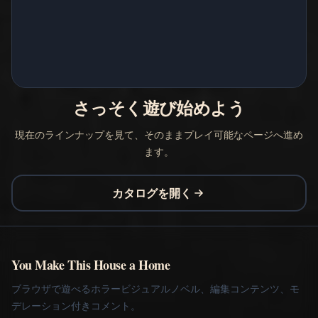
さっそく遊び始めよう
現在のラインナップを見て、そのままプレイ可能なページへ進め
ます。
カタログを開く
You Make This House a Home
ブラウザで遊べるホラービジュアルノベル、編集コンテンツ、モ
デレーション付きコメント。