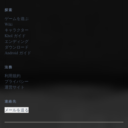
探索
ゲームを遊ぶ
Wiki
キャラクター
Khol ガイド
エンディング
ダウンロード
Android ガイド
法務
利用規約
プライバシー
運営サイト
連絡先
メールを送る