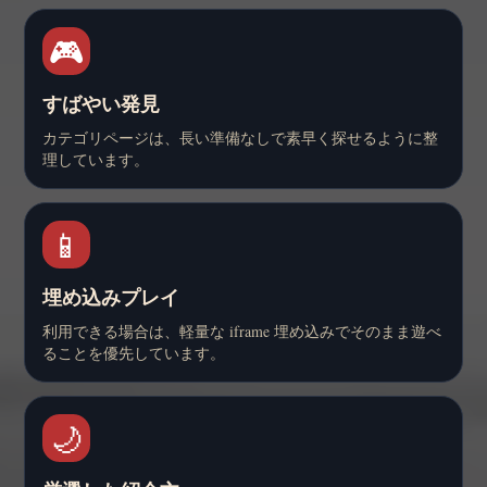
🎮
すばやい発見
カテゴリページは、長い準備なしで素早く探せるように整
理しています。
📱
埋め込みプレイ
利用できる場合は、軽量な iframe 埋め込みでそのまま遊べ
ることを優先しています。
🌙