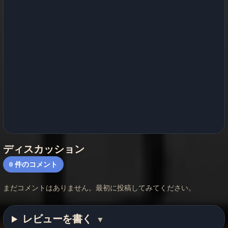
ディスカッション
0
件のコメント
まだコメントはありません。最初に投稿してみてください。
レビューを書く
▼