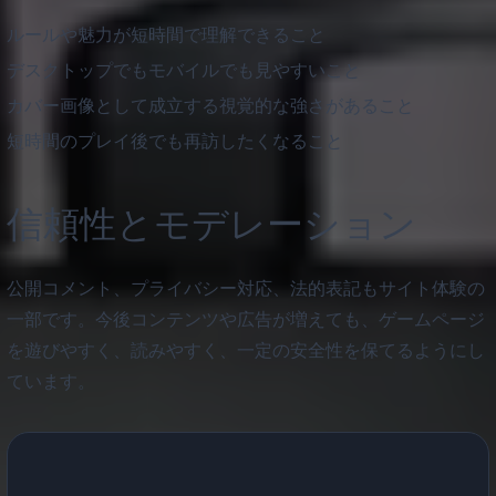
ルールや魅力が短時間で理解できること
デスクトップでもモバイルでも見やすいこと
カバー画像として成立する視覚的な強さがあること
短時間のプレイ後でも再訪したくなること
信頼性とモデレーション
公開コメント、プライバシー対応、法的表記もサイト体験の
一部です。今後コンテンツや広告が増えても、ゲームページ
を遊びやすく、読みやすく、一定の安全性を保てるようにし
ています。