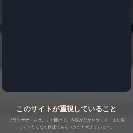
このサイトが重視していること
ブラウザゲームは、すぐ開けて、内容が分かりやすく、また戻
ってきたくなる構成であるべきだと考えています。