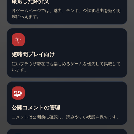
厳選した紹介文
各ゲームページでは、魅力、テンポ、今試す理由を短く明
確に伝えます。
✨
短時間プレイ向け
短いブラウザ滞在でも楽しめるゲームを優先して掲載して
います。
🧩
公開コメントの管理
コメントは公開前に確認し、読みやすい状態を保ちます。