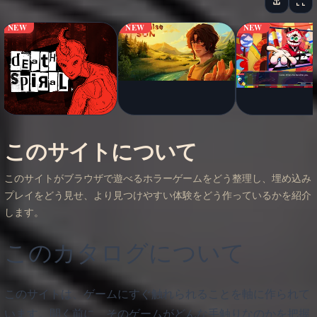
NEW
NEW
NEW
このサイトについて
このサイトがブラウザで遊べるホラーゲームをどう整理し、埋め込み
プレイをどう見せ、より見つけやすい体験をどう作っているかを紹介
します。
このカタログについて
このサイトは、ゲームにすぐ触れられることを軸に作られて
います。開く前に、そのゲームがどんな手触りなのかを把握