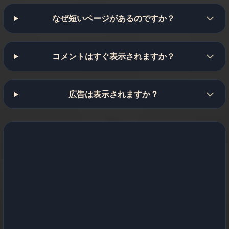
なぜ短いページがあるのですか？
コメントはすぐ表示されますか？
広告は表示されますか？