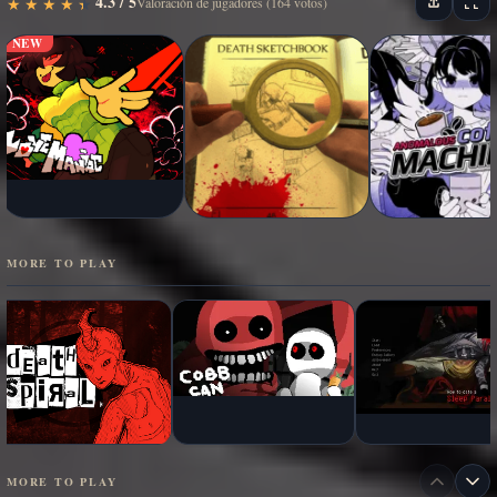
4.3 / 5
★
★
★
★
★
★
★
★
★
★
Valoración de jugadores (164 votos)
NEW
MORE TO PLAY
MORE TO PLAY