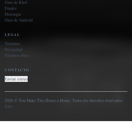
Guia de Khol
Finales
Descargar
Guia de Android
LEGAL
Términos
Privacidad
Nuestros sitios
CONTACTO
Enviar correo
2026 © You Make This House a Home. Todos los derechos reservados.
Sitio