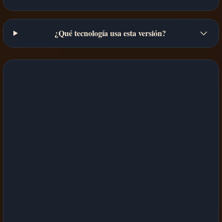
¿Qué tecnología usa esta versión?