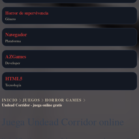
Horror de supervivencia
Género
Navegador
Plataforma
AZGames
Developer
HTML5
Tecnología
INICIO
JUEGOS
HORROR GAMES
Undead Corridor - juega online gratis
Juega Undead Corridor online