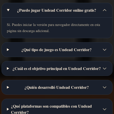
¿Puedo jugar Undead Corridor online gratis?
Sí. Puedes iniciar la versión para navegador directamente en esta
página sin descarga adicional.
¿Qué tipo de juego es Undead Corridor?
¿Cuál es el objetivo principal en Undead Corridor?
¿Quién desarrolló Undead Corridor?
¿Qué plataformas son compatibles con Undead
Corridor?