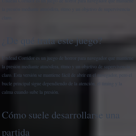
Undead Corridor es un juego de horror para navegador que mantiene
la presión mediante atmósfera, ritmo y un objetivo de supervivencia
claro.
¿De qué trata este juego?
Undead Corridor es un juego de horror para navegador que mantiene
la presión mediante atmósfera, ritmo y un objetivo de supervivencia
claro. Esta versión se mantiene fácil de abrir en el navegador, pero el
bucle principal sigue dependiendo de la atención, el timing y la
calma cuando sube la presión.
Cómo suele desarrollarse una
partida