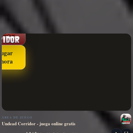
Jugar
ahora
ÁREA DE JUEGO
Undead Corridor - juega online gratis