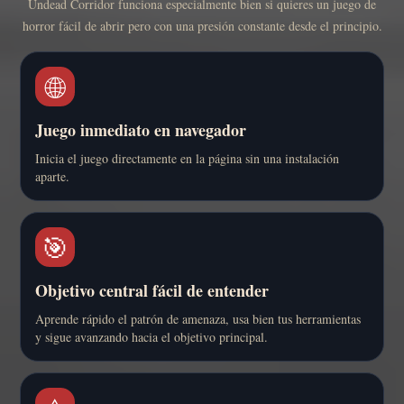
Undead Corridor funciona especialmente bien si quieres un juego de
horror fácil de abrir pero con una presión constante desde el principio.
🌐
Juego inmediato en navegador
Inicia el juego directamente en la página sin una instalación
aparte.
🎯
Objetivo central fácil de entender
Aprende rápido el patrón de amenaza, usa bien tus herramientas
y sigue avanzando hacia el objetivo principal.