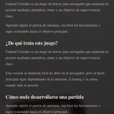
Undead Corridor es un juego de horror para navegador que mantiene la
presión mediante atmósfera, ritmo y un objetivo de supervivencia
claro.
Aprende rápido el patrón de amenaza, usa bien tus herramientas y
sigue avanzando hacia el objetivo principal.
¿De qué trata este juego?
Undead Corridor es un juego de horror para navegador que mantiene la
presión mediante atmósfera, ritmo y un objetivo de supervivencia
claro.
Esta versión se mantiene fácil de abrir en el navegador, pero el bucle
principal sigue dependiendo de la atención, el timing y la calma
cuando sube la presión.
Cómo suele desarrollarse una partida
Aprende rápido el patrón de amenaza, usa bien tus herramientas y
sigue avanzando hacia el objetivo principal.