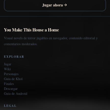
Jugar ahora
You Make This House a Home
Visual novels de terror jugables en navegador, contenido editorial y
comentarios moderados.
EXPLORAR
Jugar
Wiki
Personajes
Guia de Khol
Finales
Descargar
Guia de Android
LEGAL