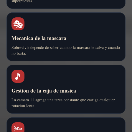
superpuestas.
🎭
Mecanica de la mascara
Sobrevivir depende de saber cuando la mascara te salva y cuando
no basta.
🎵
Gestion de la caja de musica
La camara 11 agrega una tarea constante que castiga cualquier
rotacion lenta.
🔦