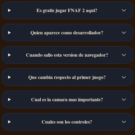
Es gratis jugar FNAF 2 aqui?
Quien aparece como desarrollador?
Cuando salio esta version de navegador?
Que cambia respecto al primer juego?
Cual es la camara mas importante?
Cuales son los controles?