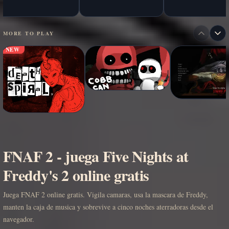
MORE TO PLAY
NEW
FNAF 2 - juega Five Nights at
Freddy's 2 online gratis
Juega FNAF 2 online gratis. Vigila camaras, usa la mascara de Freddy,
manten la caja de musica y sobrevive a cinco noches aterradoras desde el
navegador.