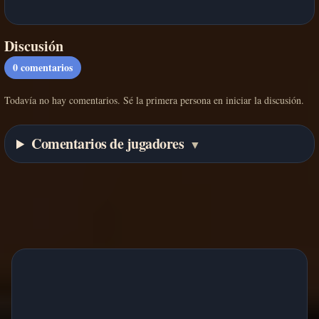
Discusión
0
comentarios
Todavía no hay comentarios. Sé la primera persona en iniciar la discusión.
Comentarios de jugadores
▼