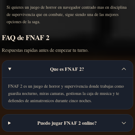
Si quieres un juego de horror en navegador centrado mas en disciplina
de supervivencia que en combate, sigue siendo una de las mejores
opciones de la saga.
FAQ de FNAF 2
Respuestas rapidas antes de empezar tu turno.
Que es FNAF 2?
FNAF 2 es un juego de horror y supervivencia donde trabajas como
guardia nocturno, miras camaras, gestionas la caja de musica y te
defiendes de animatronicos durante cinco noches.
Puedo jugar FNAF 2 online?