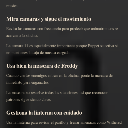
musica.
Mira camaras y sigue el movimiento
Revisa las camaras con frecuencia para predecir que animatronicos se
acercan a la oficina.
La camara 11 es especialmente importante porque Puppet se activa si
no mantienes la caja de musica cargada.
Usa bien la mascara de Freddy
Cuando ciertos enemigos entran en la oficina, ponte la mascara de
inmediato para enganarles.
La mascara no resuelve todas las situaciones, asi que reconocer
patrones sigue siendo clave.
Gestiona la linterna con cuidado
Usa la linterna para revisar el pasillo y frenar amenazas como Withered