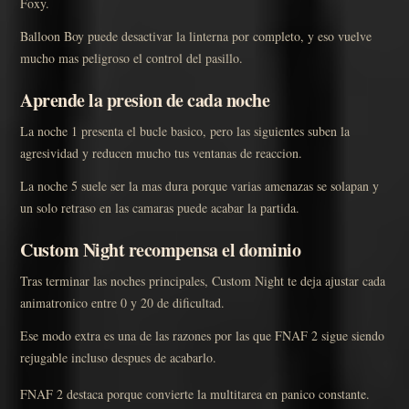
Foxy.
Balloon Boy puede desactivar la linterna por completo, y eso vuelve
mucho mas peligroso el control del pasillo.
Aprende la presion de cada noche
La noche 1 presenta el bucle basico, pero las siguientes suben la
agresividad y reducen mucho tus ventanas de reaccion.
La noche 5 suele ser la mas dura porque varias amenazas se solapan y
un solo retraso en las camaras puede acabar la partida.
Custom Night recompensa el dominio
Tras terminar las noches principales, Custom Night te deja ajustar cada
animatronico entre 0 y 20 de dificultad.
Ese modo extra es una de las razones por las que FNAF 2 sigue siendo
rejugable incluso despues de acabarlo.
FNAF 2 destaca porque convierte la multitarea en panico constante.