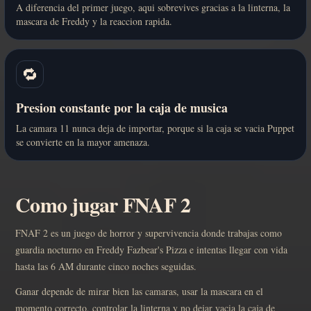
A diferencia del primer juego, aqui sobrevives gracias a la linterna, la
mascara de Freddy y la reaccion rapida.
🔁
Presion constante por la caja de musica
La camara 11 nunca deja de importar, porque si la caja se vacia Puppet
se convierte en la mayor amenaza.
Como jugar FNAF 2
FNAF 2 es un juego de horror y supervivencia donde trabajas como
guardia nocturno en Freddy Fazbear's Pizza e intentas llegar con vida
hasta las 6 AM durante cinco noches seguidas.
Ganar depende de mirar bien las camaras, usar la mascara en el
momento correcto, controlar la linterna y no dejar vacia la caja de