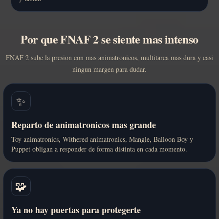
Por que FNAF 2 se siente mas intenso
FNAF 2 sube la presion con mas animatronicos, multitarea mas dura y casi
ningun margen para dudar.
✨
Reparto de animatronicos mas grande
Toy animatronics, Withered animatronics, Mangle, Balloon Boy y
Puppet obligan a responder de forma distinta en cada momento.
🧩
Ya no hay puertas para protegerte