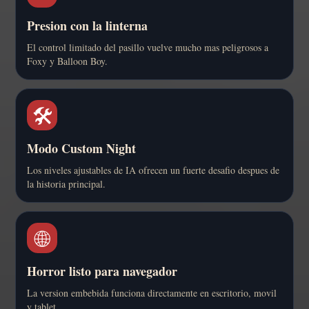
Presion con la linterna
El control limitado del pasillo vuelve mucho mas peligrosos a
Foxy y Balloon Boy.
🛠️
Modo Custom Night
Los niveles ajustables de IA ofrecen un fuerte desafio despues de
la historia principal.
🌐
Horror listo para navegador
La version embebida funciona directamente en escritorio, movil
y tablet.