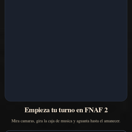
Empieza tu turno en FNAF 2
Mira camaras, gira la caja de musica y aguanta hasta el amanecer.