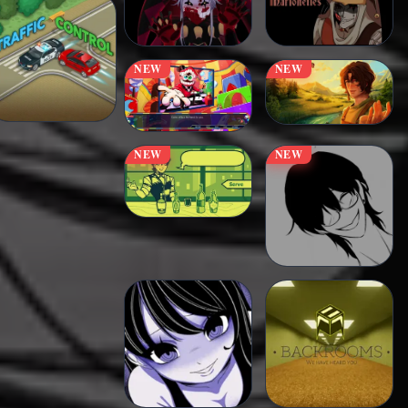
NEW
NEW
NEW
NEW