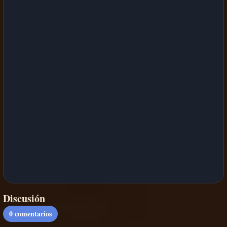
Discusión
0
comentarios