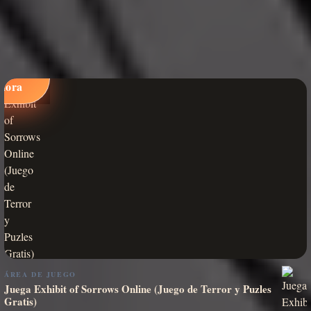
ugar
hora
ÁREA DE JUEGO
Juega Exhibit of Sorrows Online (Juego de Terror y Puzles
Gratis)