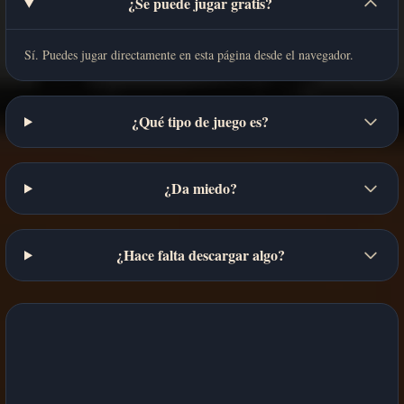
¿Se puede jugar gratis?
Sí. Puedes jugar directamente en esta página desde el navegador.
¿Qué tipo de juego es?
¿Da miedo?
¿Hace falta descargar algo?