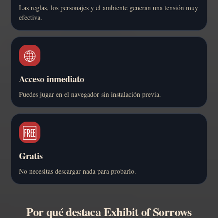
Las reglas, los personajes y el ambiente generan una tensión muy
efectiva.
🌐
Acceso inmediato
Puedes jugar en el navegador sin instalación previa.
🆓
Gratis
No necesitas descargar nada para probarlo.
Por qué destaca Exhibit of Sorrows