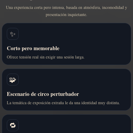
Una experiencia corta pero intensa, basada en atmósfera, incomodidad y
presentación inquietante.
✨
Corto pero memorable
Ofrece tensión real sin exigir una sesión larga.
🧩
Escenario de circo perturbador
La temática de exposición extraña le da una identidad muy distinta.
🔁