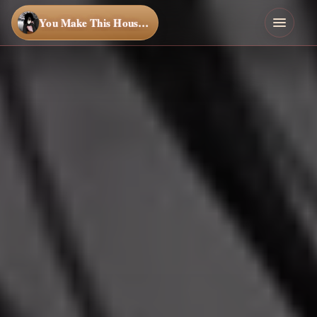
You Make This House a Home