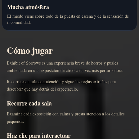
Mucha atmósfera
El miedo viene sobre todo de la puesta en escena y de la sensación de
incomodidad.
Cómo jugar
Exhibit of Sorrows es una experiencia breve de horror y puzles
ambientada en una exposición de circo cada vez más perturbadora.
Recorre cada sala con atención y sigue las reglas extrañas para
descubrir qué hay detrás del espectáculo.
Recorre cada sala
Examina cada exposición con calma y presta atención a los detalles
pequeños.
Haz clic para interactuar