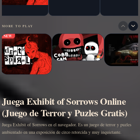
MORE TO PLAY
NEW
Juega Exhibit of Sorrows Online
(Juego de Terror y Puzles Gratis)
Juega Exhibit of Sorrows en el navegador. Es un juego de terror y puzles
ambientado en una exposición de circo retorcida y muy inquietante.