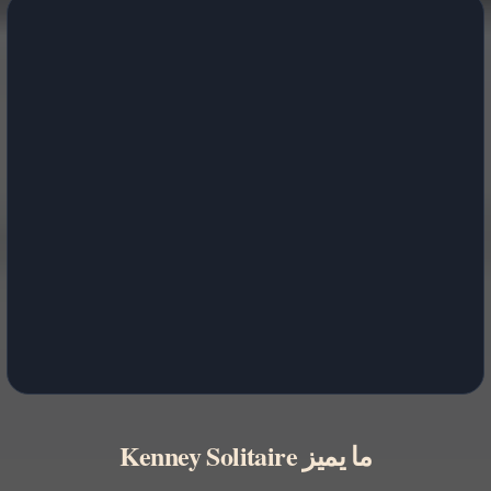
ما يميز Kenney Solitaire