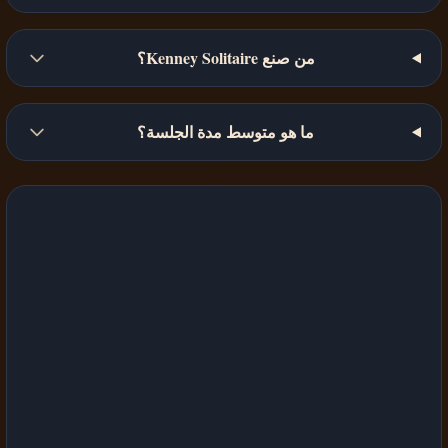
من صنع Kenney Solitaire؟
ما هو متوسط مدة الجلسة؟