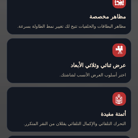
🖼️
مظاهر مخصصة
مظاهر البطاقات والخلفيات تتيح لك تغيير نمط الطاولة بسرعة.
🎥
عرض ثنائي وثلاثي الأبعاد
اختر أسلوب العرض الأنسب لشاشتك.
🤖
أتمتة مفيدة
التحرك التلقائي والإكمال التلقائي يقللان من النقر المتكرر.