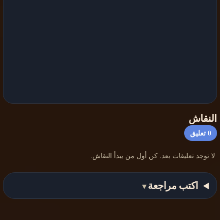
النقاش
0
تعليق
لا توجد تعليقات بعد. كن أول من يبدأ النقاش.
اكتب مراجعة
▼