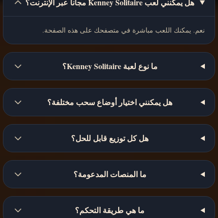
هل يمكنني لعب Kenney Solitaire مجاناً عبر الإنترنت؟
نعم. يمكنك اللعب مباشرة في متصفحك على هذه الصفحة.
ما نوع لعبة Kenney Solitaire؟
هل يمكنني اختيار أوضاع سحب مختلفة؟
هل كل توزيع قابل للحل؟
ما المنصات المدعومة؟
ما هي طريقة التحكم؟