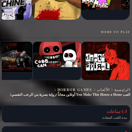
MORE TO PLAY
الرئيسية
الألعاب
HORROR GAMES
العب You Make This House a Home أونلاين مجاناً (رواية بصرية من الرعب النفسي)
1-3 ساعات
مدة اللعب المعتادة