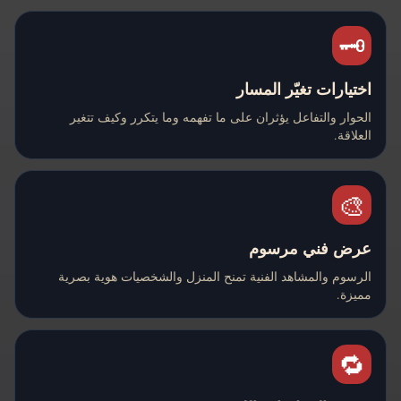
🗝️
اختيارات تغيّر المسار
الحوار والتفاعل يؤثران على ما تفهمه وما يتكرر وكيف تتغير
العلاقة.
🎨
عرض فني مرسوم
الرسوم والمشاهد الفنية تمنح المنزل والشخصيات هوية بصرية
مميزة.
🔁