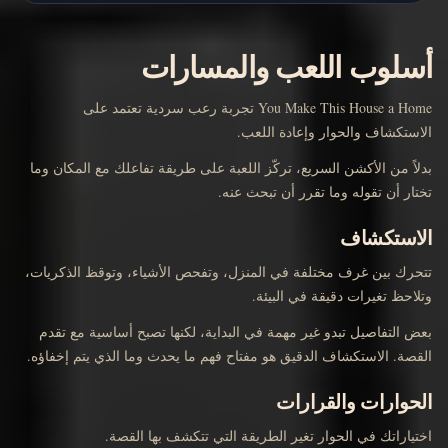
أسلوب اللعب والمسارات
You Make This House a Home تجربة رعب سردية تعتمد على
الاستكشاف والحوار وإعادة اللعب.
بدلاً من الأكشن السريع، تركّز اللعبة على طريقة تفاعلك مع المكان وما
تختار أن تقوله وما تقرر أن تبحث عنه.
الاستكشاف
تتحرك بين غرف مختلفة في المنزل، وتفحص الأشياء، وتوقظ الذكريات،
وتلاحظ تغيرات دقيقة في البيئة.
بعض التفاصيل تبدو غير مهمة في البداية، لكنها تصبح أساسية مع تقدم
القصة. الاستكشاف الدقيق هو مفتاح فهم ما يحدث وما الذي يتم إخفاؤه.
الحوارات والقرارات
اختياراتك في الحوار تغير الطريقة التي تتكشف بها القصة.