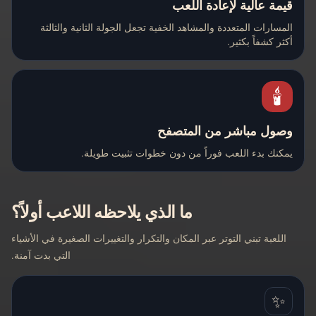
قيمة عالية لإعادة اللعب
المسارات المتعددة والمشاهد الخفية تجعل الجولة الثانية والثالثة
أكثر كشفاً بكثير.
🕯️
وصول مباشر من المتصفح
يمكنك بدء اللعب فوراً من دون خطوات تثبيت طويلة.
ما الذي يلاحظه اللاعب أولاً؟
اللعبة تبني التوتر عبر المكان والتكرار والتغييرات الصغيرة في الأشياء
التي بدت آمنة.
✨