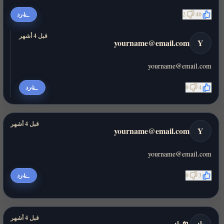
40
2
رد
قبل 4 أشهر
yourname@email.com
Y
yourname@email.com
4
0
رد
قبل 4 أشهر
yourname@email.com
Y
yourname@email.com
3
0
رد
قبل 4 أشهر