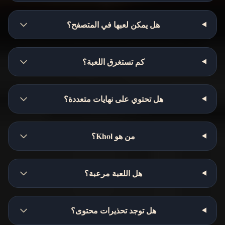
هل يمكن لعبها في المتصفح؟
كم تستغرق اللعبة؟
هل تحتوي على نهايات متعددة؟
من هو Khol؟
هل اللعبة مرعبة؟
هل توجد تحذيرات محتوى؟