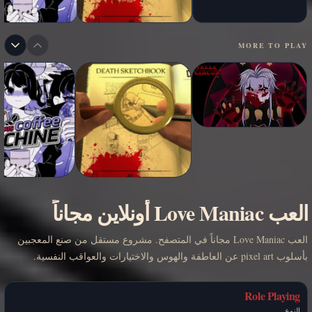
MORE TO PLAY
العب Love Maniac أونلاين مجاناً
العب Love Maniac مجاناً في المتصفح. مشروع مستقل من صنع المعجبين
بأسلوب pixel art عن العاطفة والهوس والاختيارات والعواقب النفسية.
Role Playing
النوع