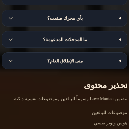
بأي محرك صنعت؟
ما المدخلات المدعومة؟
متى الإطلاق العام؟
تحذير محتوى
تتضمن Love Maniac وسوماً للبالغين وموضوعات نفسية داكنة.
موضوعات للبالغين
هوس وتوتر نفسي