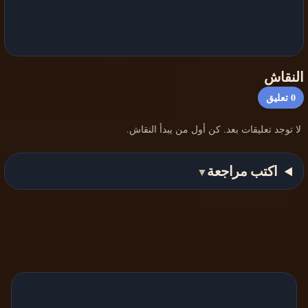
النقاش
0
تعليق
لا توجد تعليقات بعد. كن أول من يبدأ النقاش.
اكتب مراجعة
▼