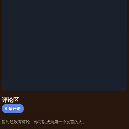
评论区
0
条评论
暂时还没有评论，你可以成为第一个发言的人。