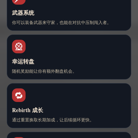
武器系统
你可以装备武器来守家，也能在对抗中压制闯入者。
🎡
幸运转盘
随机奖励能让你有额外翻盘机会。
🔁
Rebirth 成长
通过重置换取长期加成，让后续循环更快。