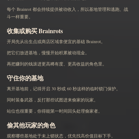
每个 Brainrot 都会持续提供被动收入，所以基地管理和逃跑、战
斗一样重要。
收集或购买 Brainrots
开局先从出生点或商店区域拿便宜的基础 Brainrot。
把它们放进基地，慢慢开始积累被动现金。
再把赚到的钱滚进更高稀有度、更高收益的角色里。
守住你的基地
离开基地前，记得开启 30 秒或 60 秒这样的临时锁门保护。
同时装备武器，反打那些试图进来偷家的玩家。
站位也很重要，你得能第一时间回头处理偷家者。
偷其他玩家的角色
观察哪些基地处于未上锁状态，优先找高价值目标下手。