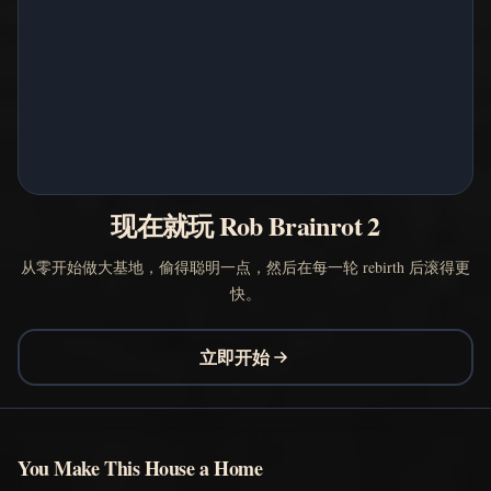
现在就玩 Rob Brainrot 2
从零开始做大基地，偷得聪明一点，然后在每一轮 rebirth 后滚得更
快。
立即开始
You Make This House a Home