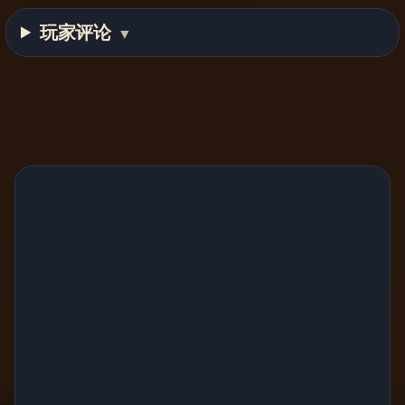
玩家评论
▼