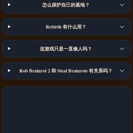
怎么保护自己的基地？
Rebirth 有什么用？
这游戏只是一直偷人吗？
Rob Brainrot 2 和 Steal Brainrots 有关系吗？