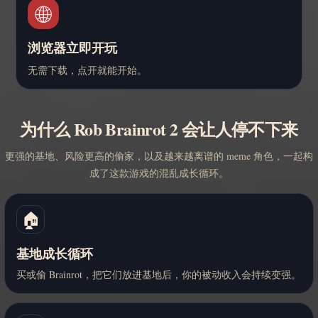
🌐
浏览器立即开玩
无需下载，点开就能开始。
为什么 Rob Brainrot 2 会让人停不下来
更强的基地、风险更高的偷家，以及越来越离谱的 meme 角色，一起构
成了这款游戏的混乱成长循环。
🏠
基地成长循环
买或偷 Brainrot，把它们放进基地后，你的被动收入会持续变强。