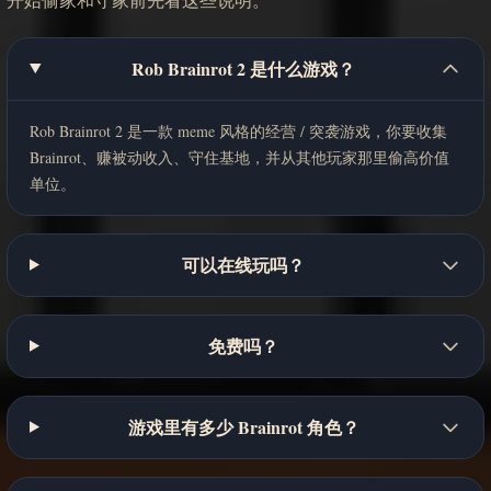
Rob Brainrot 2 是什么游戏？
Rob Brainrot 2 是一款 meme 风格的经营 / 突袭游戏，你要收集
Brainrot、赚被动收入、守住基地，并从其他玩家那里偷高价值
单位。
可以在线玩吗？
免费吗？
游戏里有多少 Brainrot 角色？