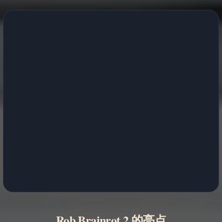
Rob Brainrot 2 的亮点