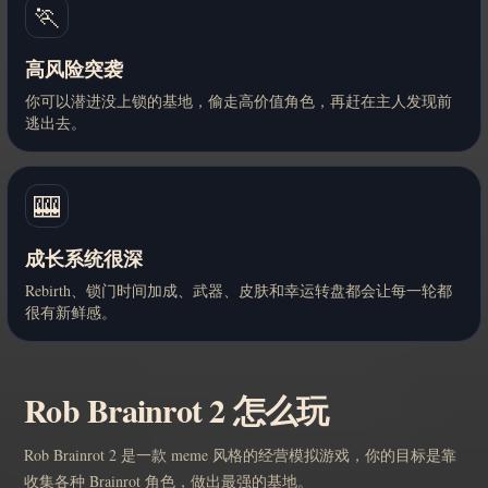
🏃
高风险突袭
你可以潜进没上锁的基地，偷走高价值角色，再赶在主人发现前
逃出去。
🎰
成长系统很深
Rebirth、锁门时间加成、武器、皮肤和幸运转盘都会让每一轮都
很有新鲜感。
Rob Brainrot 2 怎么玩
Rob Brainrot 2 是一款 meme 风格的经营模拟游戏，你的目标是靠
收集各种 Brainrot 角色，做出最强的基地。