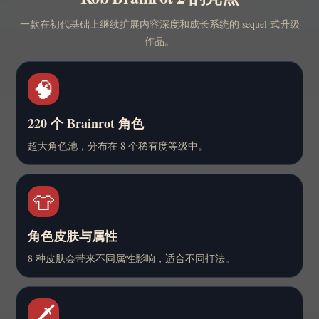
一款在初代基础上继续扩展内容深度和成长系统的 sequel 式升级
作品。
🧠
220 个 Brainrot 角色
超大角色池，分布在 8 个稀有度等级中。
👕
角色皮肤与属性
8 种皮肤会带来不同属性影响，适合不同打法。
🗡️