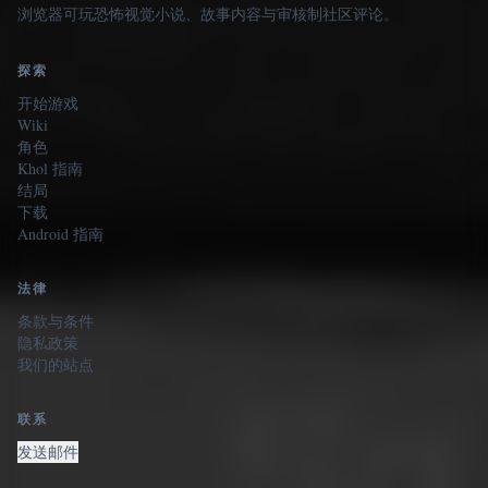
浏览器可玩恐怖视觉小说、故事内容与审核制社区评论。
探索
开始游戏
Wiki
角色
Khol 指南
结局
下载
Android 指南
法律
条款与条件
隐私政策
我们的站点
联系
发送邮件