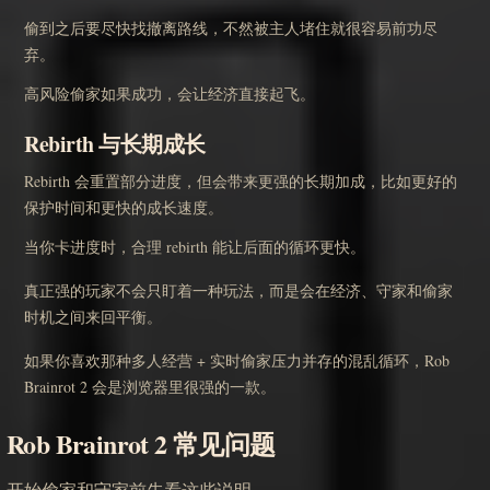
偷到之后要尽快找撤离路线，不然被主人堵住就很容易前功尽
弃。
高风险偷家如果成功，会让经济直接起飞。
Rebirth 与长期成长
Rebirth 会重置部分进度，但会带来更强的长期加成，比如更好的
保护时间和更快的成长速度。
当你卡进度时，合理 rebirth 能让后面的循环更快。
真正强的玩家不会只盯着一种玩法，而是会在经济、守家和偷家
时机之间来回平衡。
如果你喜欢那种多人经营 + 实时偷家压力并存的混乱循环，Rob
Brainrot 2 会是浏览器里很强的一款。
Rob Brainrot 2 常见问题
开始偷家和守家前先看这些说明。