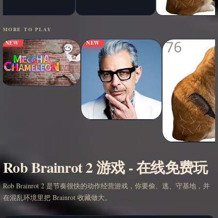
MORE TO PLAY
NEW
NEW
Rob Brainrot 2 游戏 - 在线免费玩
Rob Brainrot 2 是节奏很快的动作经营游戏，你要偷、逃、守基地，并
在混乱环境里把 Brainrot 收藏做大。