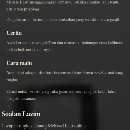
Melissa Heart menggabungkan romansa, estetika simulasi janji temu,
dan seram psikologi.
Pengalaman ini bertumpu pada keakraban yang semakin terasa ganjil.
Cerita
Anda berperanan sebagai Tom dan memasuki hubungan yang kelihatan
terlalu baik untuk jadi nyata.
Cara main
Baca, ikuti adegan, dan buat keputusan dalam format novel visual yang
ringkas.
Sesuai untuk pemain yang suka game romansa yang perlahan-lahan
menjadi ancaman.
Soalan Lazim
Jawapan ringkas tentang Melissa Heart online.