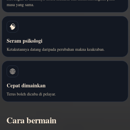
masa yang sama.
🧠
Seram psikologi
Ketakutannya datang daripada perubahan makna keakraban.
🌐
Cepat dimainkan
Terus boleh dicuba di pelayar.
Cara bermain