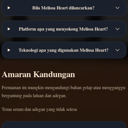
Bila Melissa Heart dilancarkan?
Platform apa yang menyokong Melissa Heart?
Teknologi apa yang digunakan Melissa Heart?
Amaran Kandungan
Permainan ini mungkin mengandungi bahan gelap atau mengganggu
bergantung pada laluan dan adegan.
Tema seram dan adegan yang tidak selesa