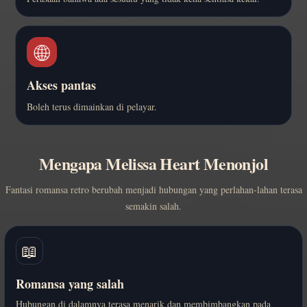
🌐
Akses pantas
Boleh terus dimainkan di pelayar.
Mengapa Melissa Heart Menonjol
Fantasi romansa retro berubah menjadi hubungan yang perlahan-lahan terasa
semakin salah.
📖
Romansa yang salah
Hubungan di dalamnya terasa menarik dan membimbangkan pada