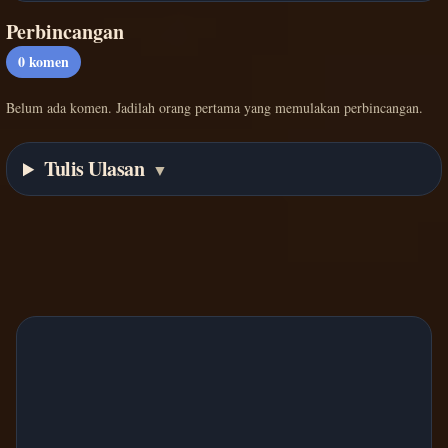
Perbincangan
0
komen
Belum ada komen. Jadilah orang pertama yang memulakan perbincangan.
Tulis Ulasan
▼