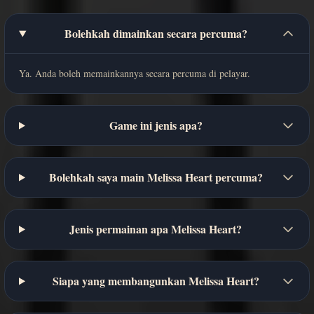
Bolehkah dimainkan secara percuma?
Ya. Anda boleh memainkannya secara percuma di pelayar.
Game ini jenis apa?
Bolehkah saya main Melissa Heart percuma?
Jenis permainan apa Melissa Heart?
Siapa yang membangunkan Melissa Heart?