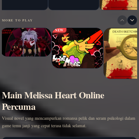
MORE TO PLAY
NEW
Main Melissa Heart Online
Percuma
Visual novel yang mencampurkan romansa pelik dan seram psikologi dalam
game temu janji yang cepat terasa tidak selamat.