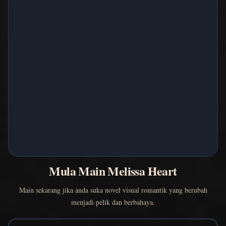
Mula Main Melissa Heart
Main sekarang jika anda suka novel visual romantik yang berubah
menjadi pelik dan berbahaya.