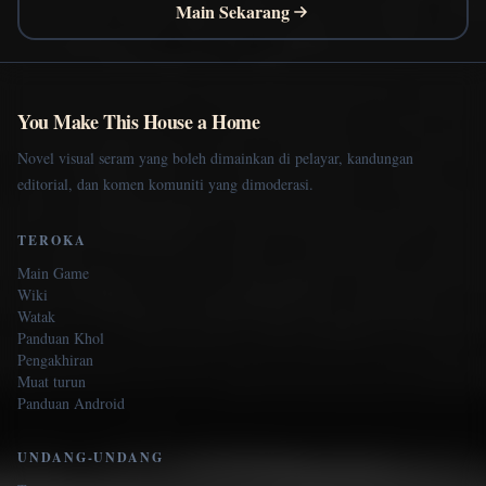
Main Sekarang
You Make This House a Home
Novel visual seram yang boleh dimainkan di pelayar, kandungan
editorial, dan komen komuniti yang dimoderasi.
TEROKA
Main Game
Wiki
Watak
Panduan Khol
Pengakhiran
Muat turun
Panduan Android
UNDANG-UNDANG