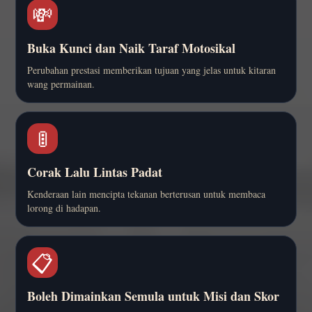
💸
Buka Kunci dan Naik Taraf Motosikal
Perubahan prestasi memberikan tujuan yang jelas untuk kitaran
wang permainan.
🚦
Corak Lalu Lintas Padat
Kenderaan lain mencipta tekanan berterusan untuk membaca
lorong di hadapan.
📋
Boleh Dimainkan Semula untuk Misi dan Skor