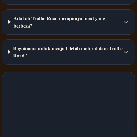
Adakah Traffic Road mempunyai mod yang
berbeza?
Bagaimana untuk menjadi lebih mahir dalam Traffic
Road?