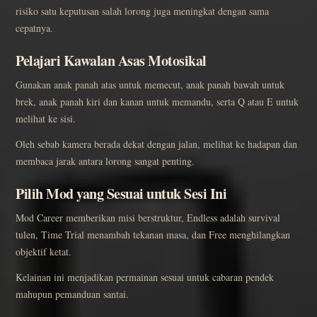
risiko satu keputusan salah lorong juga meningkat dengan sama
cepatnya.
Pelajari Kawalan Asas Motosikal
Gunakan anak panah atas untuk memecut, anak panah bawah untuk
brek, anak panah kiri dan kanan untuk memandu, serta Q atau E untuk
melihat ke sisi.
Oleh sebab kamera berada dekat dengan jalan, melihat ke hadapan dan
membaca jarak antara lorong sangat penting.
Pilih Mod yang Sesuai untuk Sesi Ini
Mod Career memberikan misi berstruktur, Endless adalah survival
tulen, Time Trial menambah tekanan masa, dan Free menghilangkan
objektif ketat.
Kelainan ini menjadikan permainan sesuai untuk cabaran pendek
mahupun pemanduan santai.