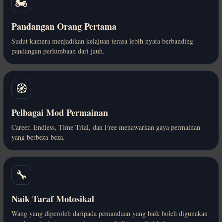
🏍️
Pandangan Orang Pertama
Sudut kamera menjadikan kelajuan terasa lebih nyata berbanding
pandangan perlumbaan dari jauh.
🧭
Pelbagai Mod Permainan
Career, Endless, Time Trial, dan Free menawarkan gaya permainan
yang berbeza-beza.
🔧
Naik Taraf Motosikal
Wang yang diperoleh daripada pemanduan yang baik boleh digunakan