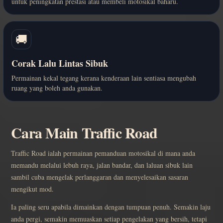
untuk peningkatan prestasi atau membeli motosikal baharu.
🚚
Corak Lalu Lintas Sibuk
Permainan kekal tegang kerana kenderaan lain sentiasa mengubah
ruang yang boleh anda gunakan.
Cara Main Traffic Road
Traffic Road ialah permainan pemanduan motosikal di mana anda
memandu melalui lebuh raya, jalan bandar, dan laluan sibuk lain
sambil cuba mengelak perlanggaran dan menyelesaikan sasaran
mengikut mod.
Ia paling seru apabila dimainkan dengan tumpuan penuh. Semakin laju
anda pergi, semakin memuaskan setiap pengelakan yang bersih, tetapi