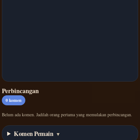
Perbincangan
0
komen
Belum ada komen. Jadilah orang pertama yang memulakan perbincangan.
Komen Pemain
▼