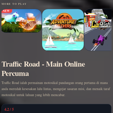
MORE TO PLAY
NEW
Traffic Road - Main Online
Percuma
Traffic Road ialah permainan motosikal pandangan orang pertama di mana
anda meredah kesesakan lalu lintas, mengejar sasaran misi, dan menaik taraf
motosikal untuk laluan yang lebih mencabar.
4.2 / 5