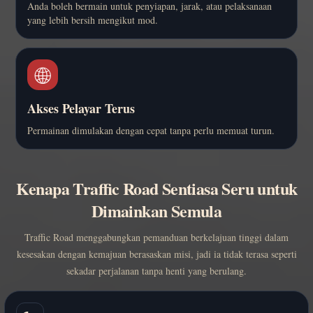
Anda boleh bermain untuk penyiapan, jarak, atau pelaksanaan
yang lebih bersih mengikut mod.
🌐
Akses Pelayar Terus
Permainan dimulakan dengan cepat tanpa perlu memuat turun.
Kenapa Traffic Road Sentiasa Seru untuk
Dimainkan Semula
Traffic Road menggabungkan pemanduan berkelajuan tinggi dalam
kesesakan dengan kemajuan berasaskan misi, jadi ia tidak terasa seperti
sekadar perjalanan tanpa henti yang berulang.