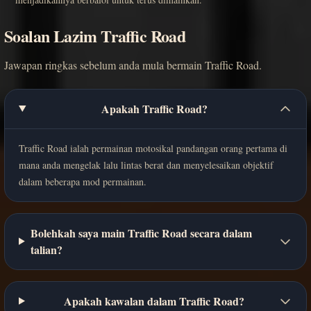
Soalan Lazim Traffic Road
Jawapan ringkas sebelum anda mula bermain Traffic Road.
Apakah Traffic Road?
Traffic Road ialah permainan motosikal pandangan orang pertama di
mana anda mengelak lalu lintas berat dan menyelesaikan objektif
dalam beberapa mod permainan.
Bolehkah saya main Traffic Road secara dalam
talian?
Apakah kawalan dalam Traffic Road?