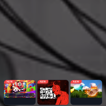
NEW
NEW
NEW