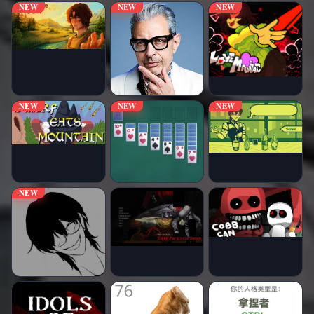
NEW
NEW
NEW
NEW
NEW
NEW
NEW