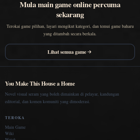
Mula main game online percuma
sekarang
Terokai game pilihan, layari mengikut kategori, dan temui game baharu
yang ditambah secara berkala.
Lihat semua game
You Make This House a Home
Novel visual seram yang boleh dimainkan di pelayar, kandungan
editorial, dan komen komuniti yang dimoderasi.
TEROKA
Main Game
Wiki
Watak