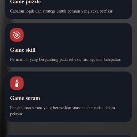
Game puzzle
Cabaran logik dan strategi untuk pemain yang suka berfikir.
🎯
Game skill
Permainan yang bergantung pada refleks, timing, dan ketepatan.
🕯️
Game seram
Pengalaman seram yang berasaskan suasana dan cerita dalam
pelayar.