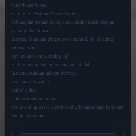
benar-benar bebas.
Ending D - Hidden / Secret Ending
Sebahagian pemain percaya ada ending rahsia dengan
syarat pilihan khusus.
Ia sering dikaitkan dengan teori memori, pil, dan sifat
sebenar Khol.
Apa makna semua ending ini?
Ending bukan tentang menang atau kalah.
Ia mencerminkan tafsiran berbeza:
percaya vs kawalan
realiti vs ilusi
cinta vs kebergantungan
Setiap ending terasa seperti versi kebenaran yang berlainan.
Panduan berkaitan