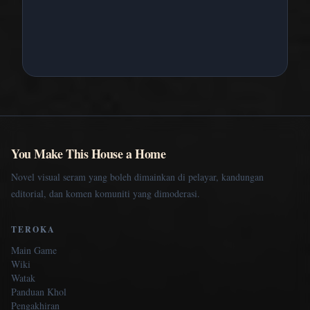
You Make This House a Home
Novel visual seram yang boleh dimainkan di pelayar, kandungan
editorial, dan komen komuniti yang dimoderasi.
TEROKA
Main Game
Wiki
Watak
Panduan Khol
Pengakhiran