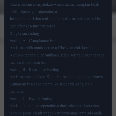
Satu teori lain menyatakan watak utama mungkin tidak
boleh dipercayai sepenuhnya.
Jurang memori dan reaksi pelik boleh menukar cara kita
mentafsir keseluruhan cerita.
Ringkasan ending
Ending A - Compliance Ending
Anda memilih untuk percaya Khol dan elak konflik.
Nampak tenang di permukaan, tetapi sering dibaca sebagai
menyerah kawalan diri.
Ending B - Resistance Ending
Anda mempersoalkan Khol dan menentang pengaruhnya.
Laluan ini biasanya membuka sisi cerita yang lebih
menekan.
Ending C - Escape Ending
Anda cuba keluar sepenuhnya daripada situasi tersebut.
Namun game masih tinggalkan persoalan sama ada anda