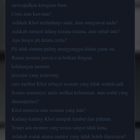
mewujudkan keraguan baru.
Cinta atau kawalan?
Adakah Khol melindungi anda, atau mengawal anda?
Adakah memori hilang kerana trauma, atau sebab lain?
Apa fungsi pil dalam cerita?
Pil ialah elemen paling mengganggu dalam game ini.
Ramai pemain percaya ia berkait dengan:
kehilangan memori
persepsi yang terpesong
cara melihat Khol sebagai sesuatu yang tidak semula jadi
Soalan utamanya: anda melihat kebenaran, atau realiti yang
dimanipulasi?
Khol manusia atau sesuatu yang lain?
Kadang-kadang Khol nampak lembut dan prihatin.
Tetapi ada momen yang terasa sangat tidak kena.
Adakah watak utama narator yang tidak boleh dipercayai?