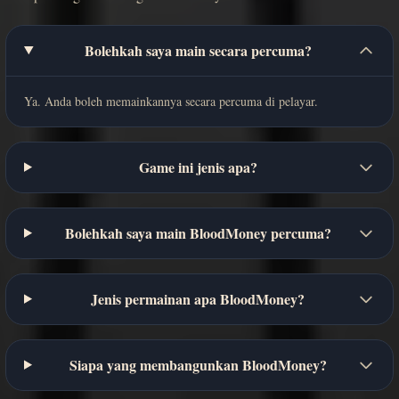
Bolehkah saya main secara percuma?
Ya. Anda boleh memainkannya secara percuma di pelayar.
Game ini jenis apa?
Bolehkah saya main BloodMoney percuma?
Jenis permainan apa BloodMoney?
Siapa yang membangunkan BloodMoney?