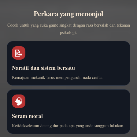
Perkara yang menonjol
Cocok untuk yang suka game singkat dengan rasa bersalah dan tekanan
psikologi.
📝
Naratif dan sistem bersatu
Kemajuan mekanik terus mempengaruhi nada cerita.
🧠
Seram moral
Ketidakselesaan datang daripada apa yang anda sanggup lakukan.