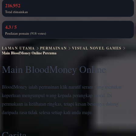
216,952
Total dimainkan
4.3 / 5
Penilaian pemain (918 votes)
LAMAN UTAMA
PERMAINAN
VISUAL NOVEL GAMES
Main BloodMoney Online Percuma
Main BloodMoney Online
BloodMoney ialah permainan klik naratif seram yang menukar
keperluan mengumpul wang kepada perangkap moral. Di
permukaan ia kelihatan ringkas, tetapi kesan besarnya datang
daripada rasa tidak selesa setiap kali anda maju.
Cerita