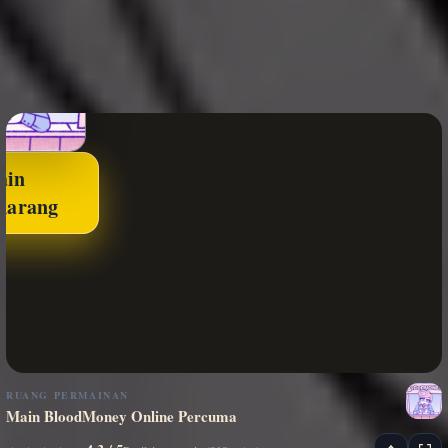
ain
karang
RUANG PERMAINAN
Main BloodMoney Online Percuma