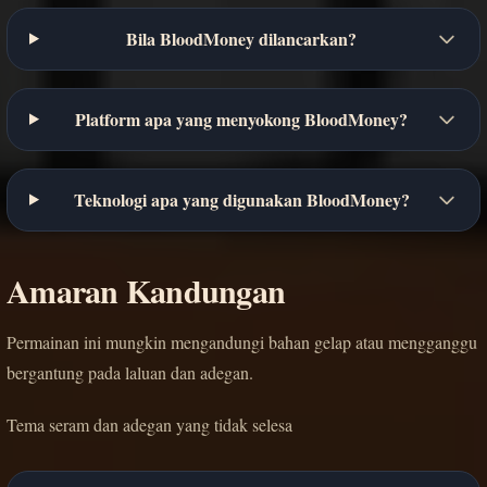
Bila BloodMoney dilancarkan?
Platform apa yang menyokong BloodMoney?
Teknologi apa yang digunakan BloodMoney?
Amaran Kandungan
Permainan ini mungkin mengandungi bahan gelap atau mengganggu
bergantung pada laluan dan adegan.
Tema seram dan adegan yang tidak selesa