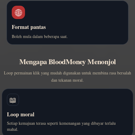
🌐
Format pantas
Boleh mula dalam beberapa saat.
Mengapa BloodMoney Menonjol
Loop permainan klik yang mudah digunakan untuk membina rasa bersalah
dan tekanan moral.
📖
Loop moral
Setiap kemajuan terasa seperti kemenangan yang dibayar terlalu
mahal.