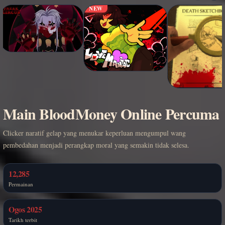
NEW
Main BloodMoney Online Percuma
Clicker naratif gelap yang menukar keperluan mengumpul wang
pembedahan menjadi perangkap moral yang semakin tidak selesa.
12,285
Permainan
Ogos 2025
Tarikh terbit