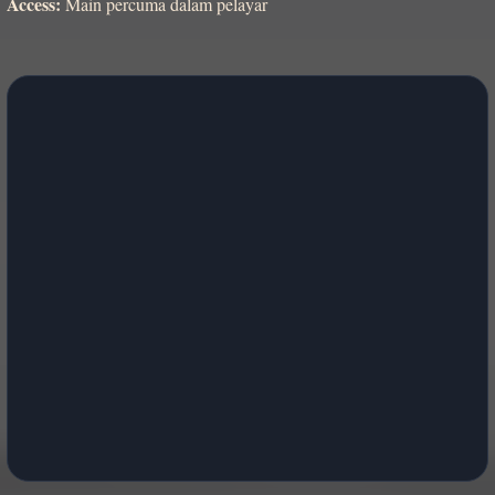
Access:
Main percuma dalam pelayar