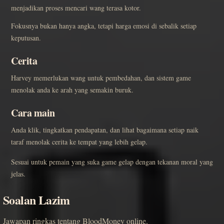
menjadikan proses mencari wang terasa kotor.
Fokusnya bukan hanya angka, tetapi harga emosi di sebalik setiap
keputusan.
Cerita
Harvey memerlukan wang untuk pembedahan, dan sistem game
menolak anda ke arah yang semakin buruk.
Cara main
Anda klik, tingkatkan pendapatan, dan lihat bagaimana setiap naik
taraf menolak cerita ke tempat yang lebih gelap.
Sesuai untuk pemain yang suka game gelap dengan tekanan moral yang
jelas.
Soalan Lazim
Jawapan ringkas tentang BloodMoney online.