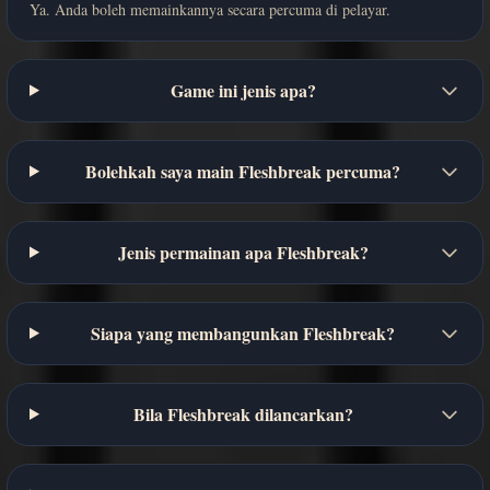
Ya. Anda boleh memainkannya secara percuma di pelayar.
Game ini jenis apa?
Bolehkah saya main Fleshbreak percuma?
Jenis permainan apa Fleshbreak?
Siapa yang membangunkan Fleshbreak?
Bila Fleshbreak dilancarkan?