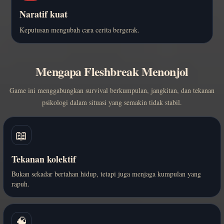
Naratif kuat
Keputusan mengubah cara cerita bergerak.
Mengapa Fleshbreak Menonjol
Game ini menggabungkan survival berkumpulan, jangkitan, dan tekanan
psikologi dalam situasi yang semakin tidak stabil.
📖
Tekanan kolektif
Bukan sekadar bertahan hidup, tetapi juga menjaga kumpulan yang
rapuh.
🧠