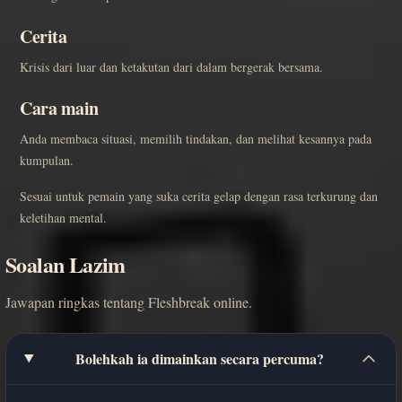
Cerita
Krisis dari luar dan ketakutan dari dalam bergerak bersama.
Cara main
Anda membaca situasi, memilih tindakan, dan melihat kesannya pada
kumpulan.
Sesuai untuk pemain yang suka cerita gelap dengan rasa terkurung dan
keletihan mental.
Soalan Lazim
Jawapan ringkas tentang Fleshbreak online.
Bolehkah ia dimainkan secara percuma?