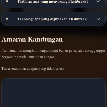
Platform apa yang menyokong Fleshbreak?
Teknologi apa yang digunakan Fleshbreak?
Amaran Kandungan
Permainan ini mungkin mengandungi bahan gelap atau mengganggu
bergantung pada laluan dan adegan.
Tema seram dan adegan yang tidak selesa