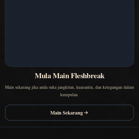
Mula Main Fleshbreak
Main sekarang jika anda suka jangkitan, kuarantin, dan ketegangan dalam
kumpulan.
Main Sekarang