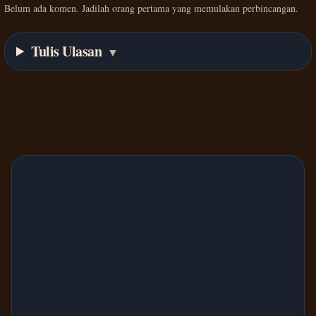
Belum ada komen. Jadilah orang pertama yang memulakan perbincangan.
Tulis Ulasan
▼