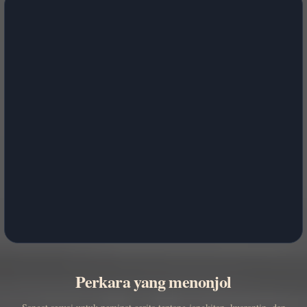
Perkara yang menonjol