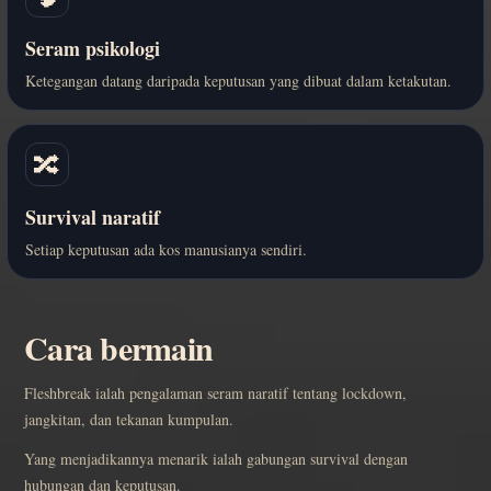
Seram psikologi
Ketegangan datang daripada keputusan yang dibuat dalam ketakutan.
🔀
Survival naratif
Setiap keputusan ada kos manusianya sendiri.
Cara bermain
Fleshbreak ialah pengalaman seram naratif tentang lockdown,
jangkitan, dan tekanan kumpulan.
Yang menjadikannya menarik ialah gabungan survival dengan
hubungan dan keputusan.