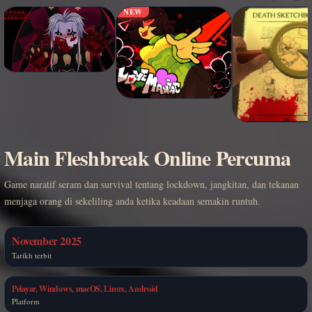
NEW
Main Fleshbreak Online Percuma
Game naratif seram dan survival tentang lockdown, jangkitan, dan tekanan
menjaga orang di sekeliling anda ketika keadaan semakin runtuh.
November 2025
Tarikh terbit
Pelayar, Windows, macOS, Linux, Android
Platform