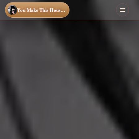
You Make This House a Home