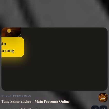
ain
karang
RUANG PERMAINAN
Tung Sahur clicker - Main Percuma Online