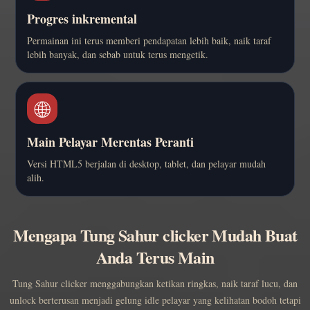
Progres inkremental
Permainan ini terus memberi pendapatan lebih baik, naik taraf
lebih banyak, dan sebab untuk terus mengetik.
🌐
Main Pelayar Merentas Peranti
Versi HTML5 berjalan di desktop, tablet, dan pelayar mudah
alih.
Mengapa Tung Sahur clicker Mudah Buat
Anda Terus Main
Tung Sahur clicker menggabungkan ketikan ringkas, naik taraf lucu, dan
unlock berterusan menjadi gelung idle pelayar yang kelihatan bodoh tetapi