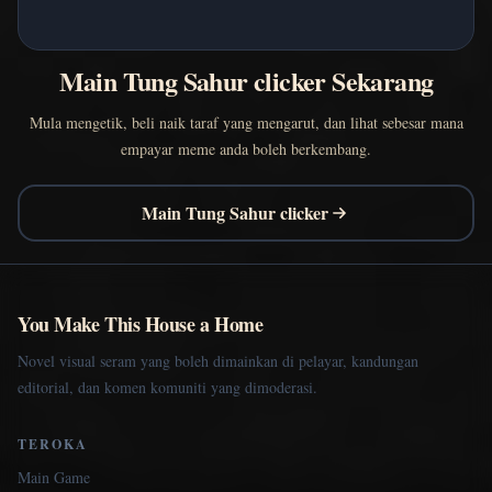
Main Tung Sahur clicker Sekarang
Mula mengetik, beli naik taraf yang mengarut, dan lihat sebesar mana
empayar meme anda boleh berkembang.
Main Tung Sahur clicker
You Make This House a Home
Novel visual seram yang boleh dimainkan di pelayar, kandungan
editorial, dan komen komuniti yang dimoderasi.
TEROKA
Main Game