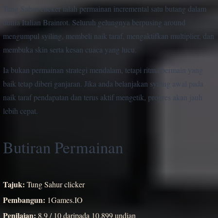
Tung Sahur clicker ialah permainan incremental satu butang dalam
dunia Italian Brainrot. Seluruh gelungnya berpusing around
mengumpul syiling, membeli naik taraf, mengaktifkan multiplier, dan
membuka skin serta kesan cuaca yang lucu.
Ia bukan permainan strategi mendalam, tetapi ritma bermain yang
baik tetap diberi ganjaran. Jika anda belanjakan syiling awal pada
naik taraf pendapatan dan terus aktif mengetik, progres akan jauh
lebih cepat.
Butiran Permainan
Tajuk:
Tung Sahur clicker
Pembangun:
1Games.IO
Penilaian:
8.9 / 10 daripada 10,899 undian