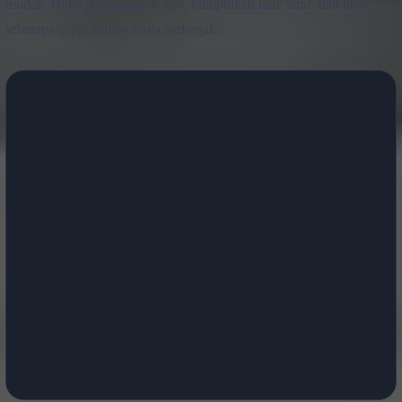
mudah. Buka permainan di atas, kumpulkan naik taraf, dan lihat
seberapa cepat syiling mula melonjak.