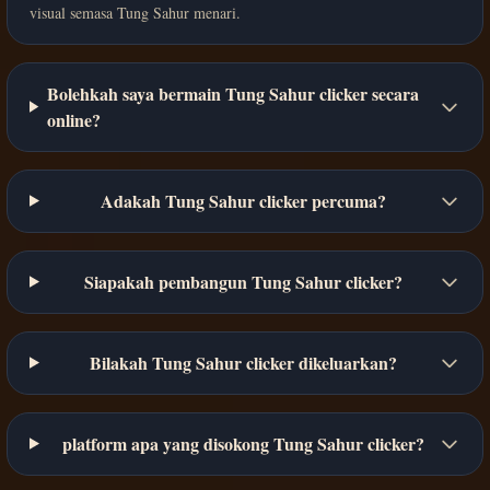
visual semasa Tung Sahur menari.
Bolehkah saya bermain Tung Sahur clicker secara
online?
Adakah Tung Sahur clicker percuma?
Siapakah pembangun Tung Sahur clicker?
Bilakah Tung Sahur clicker dikeluarkan?
platform apa yang disokong Tung Sahur clicker?