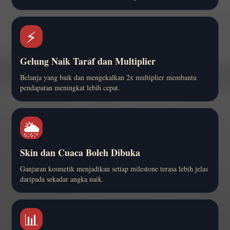
⚡
Gelung Naik Taraf dan Multiplier
Belanja yang baik dan mengekalkan 2x multiplier membantu
pendapatan meningkat lebih cepat.
🌦️
Skin dan Cuaca Boleh Dibuka
Ganjaran kosmetik menjadikan setiap milestone terasa lebih jelas
daripada sekadar angka naik.
📊