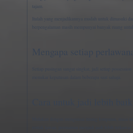
tajam.
Itulah yang menjadikannya mudah untuk dimasuki dan
berpengalaman masih mempunyai banyak ruang untuk 
Mengapa setiap perlawana
Setiap pusingan sangat singkat, jadi setiap possession
menukar keputusan dalam beberapa saat sahaja.
Cara untuk jadi lebih bai
Mulakan dengan menguasai timing lompatan, masa unt
rentak lawan, permainan menjadi jauh lebih terkawal.