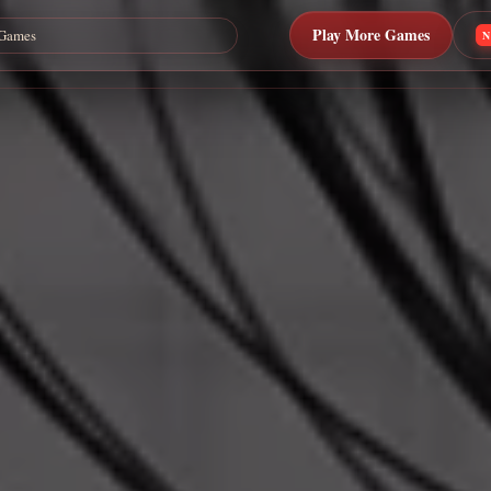
Play More Games