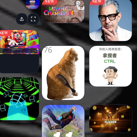
NEW
NEW
NEW