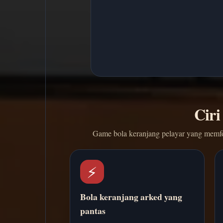
Ciri
Game bola keranjang pelayar yang memfo
⚡
Bola keranjang arked yang
pantas