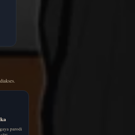
diakses.
uka
gaya parodi
liti