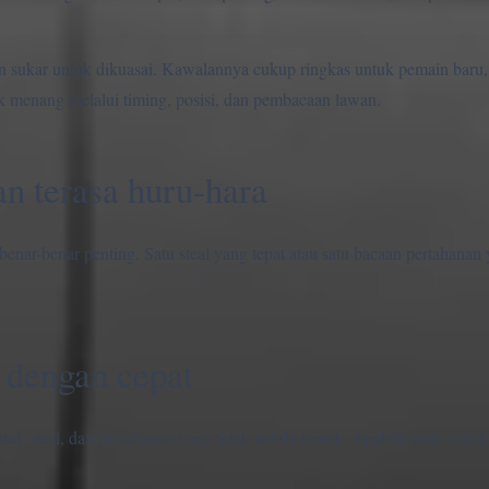
 sukar untuk dikuasai. Kawalannya cukup ringkas untuk pemain baru, 
menang melalui timing, posisi, dan pembacaan lawan.
n terasa huru-hara
 benar-benar penting. Satu steal yang tepat atau satu bacaan pertahanan
k dengan cepat
uk steal, dan pertahanan yang tidak terlalu tamak. Apabila anda sud