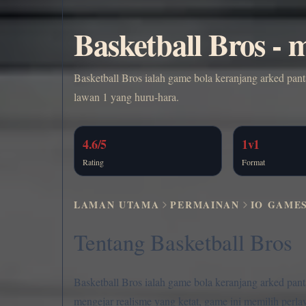
Basketball Bros - 
Basketball Bros ialah game bola keranjang arked pan
lawan 1 yang huru-hara.
4.6/5
1v1
Rating
Format
LAMAN UTAMA
PERMAINAN
IO GAME
Tentang Basketball Bros
Basketball Bros ialah game bola keranjang arked pan
mengejar realisme yang ketat, game ini memilih perla