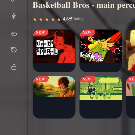
Basketball Bros - main per
4.6/5
Rating
★
★
★
★
★
★
★
★
★
★
NEW
NEW
NEW
NEW
N