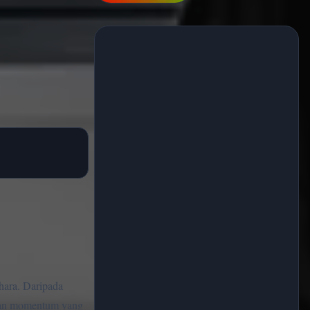
hara. Daripada
bahan momentum yang