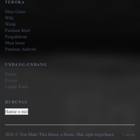
TEROKA
Main Game
Wiki
Watak
Panduan Khol
Pengakhiran
Muat turun
Panduan Android
UNDANG-UNDANG
Terma
Privasi
Laman Kami
HUBUNGI
Hantar e-mel
2026 © You Make This House a Home. Hak cipta terpelihara.
Laman