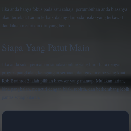
Jika anda hanya fokus pada satu sahaja, pertumbuhan anda biasanya
akan tersekat. Larian terbaik datang daripada risiko yang terkawal
dan laluan melarikan diri yang bersih.
Siapa Yang Patut Main
Jika anda suka permainan simulasi online yang huru-hara dengan
progres pangkalan, ketegangan serbuan, dan gaya meme yang kuat,
Rob Brainrot 2 ialah pilihan browser yang mantap. Mulakan larian,
bina pangkalan, mencuri dengan bijak, rebirth, dan berkembang lebih
pantas setiap kitaran.