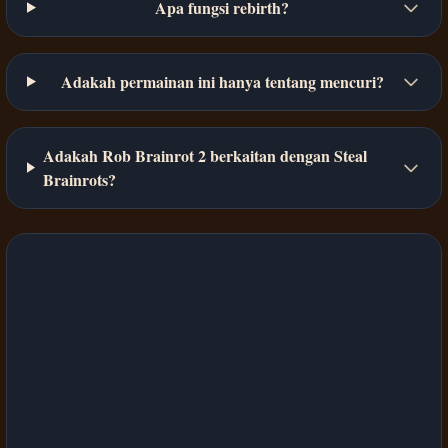
Apa fungsi rebirth?
Adakah permainan ini hanya tentang mencuri?
Adakah Rob Brainrot 2 berkaitan dengan Steal
Brainrots?