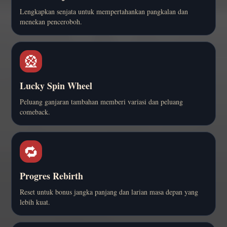
Lengkapkan senjata untuk mempertahankan pangkalan dan
menekan penceroboh.
🎡
Lucky Spin Wheel
Peluang ganjaran tambahan memberi variasi dan peluang
comeback.
🔁
Progres Rebirth
Reset untuk bonus jangka panjang dan larian masa depan yang
lebih kuat.