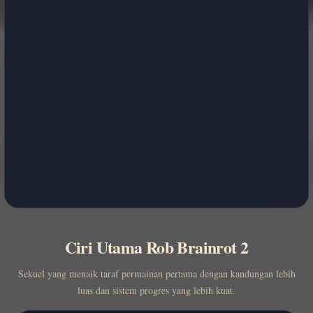
Ciri Utama Rob Brainrot 2
Sekuel yang menaik taraf permainan pertama dengan kandungan lebih
luas dan sistem progres yang lebih kuat.