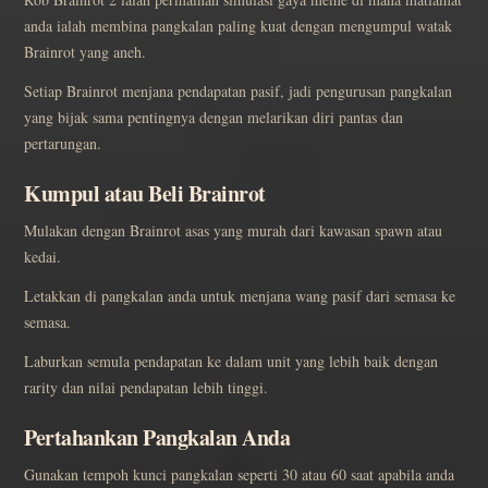
anda ialah membina pangkalan paling kuat dengan mengumpul watak
Brainrot yang aneh.
Setiap Brainrot menjana pendapatan pasif, jadi pengurusan pangkalan
yang bijak sama pentingnya dengan melarikan diri pantas dan
pertarungan.
Kumpul atau Beli Brainrot
Mulakan dengan Brainrot asas yang murah dari kawasan spawn atau
kedai.
Letakkan di pangkalan anda untuk menjana wang pasif dari semasa ke
semasa.
Laburkan semula pendapatan ke dalam unit yang lebih baik dengan
rarity dan nilai pendapatan lebih tinggi.
Pertahankan Pangkalan Anda
Gunakan tempoh kunci pangkalan seperti 30 atau 60 saat apabila anda