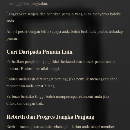
meninggalkan pangkalan.
Lengkapkan senjata dan hentikan pemain yang cuba menyerbu koleksi
anda.
Ambil posisi dengan teliti supaya anda boleh bertindak pantas terhadap
pencuri.
Curi Daripada Pemain Lain
Perhatikan pangkalan yang tidak berkunci dan masuk pantas untuk
mencuri Brainrot bernilai tinggi.
Laluan melarikan diri sangat penting; jika pemilik menangkap anda,
momentum anda cepat hilang.
Serbuan berisiko tinggi boleh mempercepat ekonomi anda jika
dilakukan dengan baik.
Rebirth dan Progres Jangka Panjang
Rebirth menetapkan semula sebahagian larian anda tetapi memberi