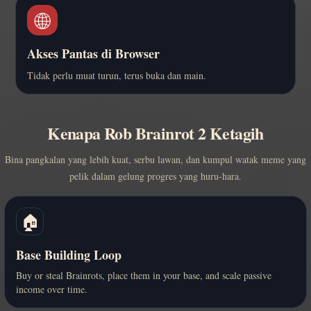
🌐
Akses Pantas di Browser
Tidak perlu muat turun, terus buka dan main.
Kenapa Rob Brainrot 2 Ketagih
Bina pangkalan yang lebih kuat, serbu lawan, dan kumpul watak meme yang
pelik dalam gelung progres yang huru-hara.
🏠
Base Building Loop
Buy or steal Brainrots, place them in your base, and scale passive
income over time.