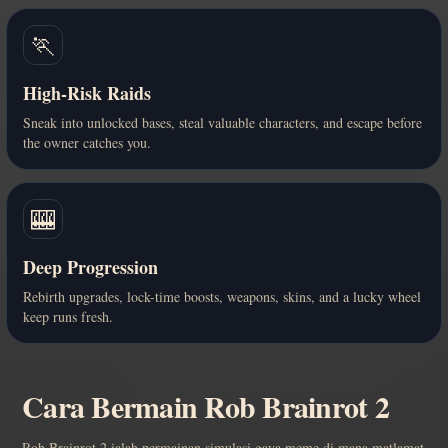
🏃
High-Risk Raids
Sneak into unlocked bases, steal valuable characters, and escape before
the owner catches you.
🎰
Deep Progression
Rebirth upgrades, lock-time boosts, weapons, skins, and a lucky wheel
keep runs fresh.
Cara Bermain Rob Brainrot 2
Rob Brainrot 2 ialah permainan simulasi gaya meme di mana matlamat