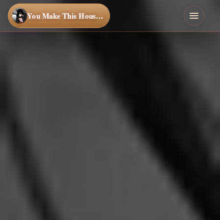
You Make This House a Home