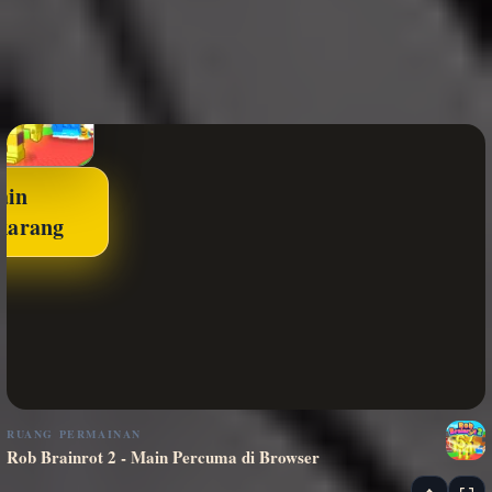
ain
karang
RUANG PERMAINAN
Rob Brainrot 2 - Main Percuma di Browser