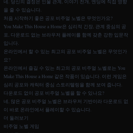
네. 당신의 결정은 인물 관계, 이야기 전개, 엔딩에 직접 영향
을 줄 수 있습니다.
처음 시작하기 좋은 공포 비주얼 노벨은 무엇인가요?
You Make This House a Home은 심리적 긴장, 관계 중심의 공
포, 다운로드 없는 브라우저 플레이를 함께 갖춘 강한 입문작
입니다.
온라인에서 할 수 있는 최고의 공포 비주얼 노벨은 무엇인가
요?
온라인에서 즐길 수 있는 최고의 공포 비주얼 노벨로는 You
Make This House a Home 같은 작품이 있습니다. 이런 게임은
심리 공포와 캐릭터 중심 스토리텔링을 함께 보여 줍니다.
다운로드 없이 공포 비주얼 노벨을 할 수 있나요?
네, 많은 공포 비주얼 노벨은 브라우저 기반이라 다운로드 없
이 바로 온라인에서 플레이할 수 있습니다.
더 둘러보기
비주얼 노벨 게임