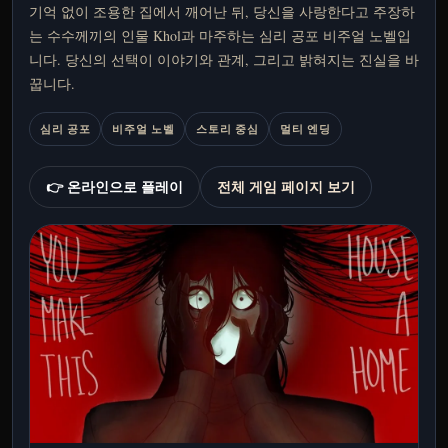
기억 없이 조용한 집에서 깨어난 뒤, 당신을 사랑한다고 주장하
는 수수께끼의 인물 Khol과 마주하는 심리 공포 비주얼 노벨입
니다. 당신의 선택이 이야기와 관계, 그리고 밝혀지는 진실을 바
꿉니다.
심리 공포
비주얼 노벨
스토리 중심
멀티 엔딩
👉 온라인으로 플레이
전체 게임 페이지 보기