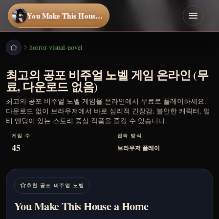
You Make This House a Home
horror-visual-novel
최고의 공포 비주얼 노벨 게임 온라인 (무
료, 다운로드 없음)
최고의 공포 비주얼 노벨 게임을 온라인에서 무료로 플레이하세요.
다운로드 없이 브라우저에서 바로 심리적 긴장감, 불안한 캐릭터, 멀
티 엔딩이 있는 스토리 중심 작품을 즐길 수 있습니다.
게임 수
접속 방식
45
브라우저 플레이
추천 공포 비주얼 노벨
You Make This House a Home