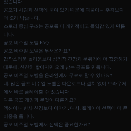
있습니다.
공포가 사람과 선택에 묶여 있기 때문에 괴물이나 추격보다
더 오래 남습니다.
스토리 중심 구조는 공포를 더 개인적이고 몰입감 있게 만듭
니다.
공포 비주얼 노벨 FAQ
공포 비주얼 노벨은 무서운가요?
갑작스러운 놀라움보다 심리적 긴장과 분위기에 더 집중하기
때문에, 천천히 쌓이지만 오래 남는 공포를 만듭니다.
공포 비주얼 노벨을 온라인에서 무료로 할 수 있나요?
네. 많은 공포 비주얼 노벨은 다운로드나 설치 없이 브라우저
에서 바로 플레이할 수 있습니다.
다른 공포 게임과 무엇이 다른가요?
액션이나 반사 신경보다 이야기, 대사, 플레이어 선택에 더 큰
비중을 둡니다.
공포 비주얼 노벨에서 선택은 중요한가요?