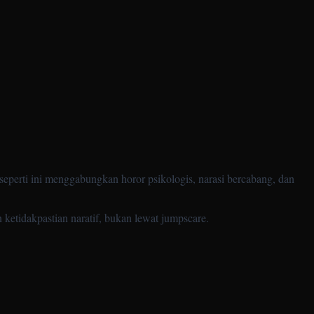
 seperti ini menggabungkan horor psikologis, narasi bercabang, dan
ketidakpastian naratif, bukan lewat jumpscare.