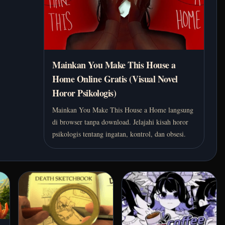
Mainkan You Make This House a
Home Online Gratis (Visual Novel
Horor Psikologis)
Mainkan You Make This House a Home langsung
di browser tanpa download. Jelajahi kisah horor
psikologis tentang ingatan, kontrol, dan obsesi.