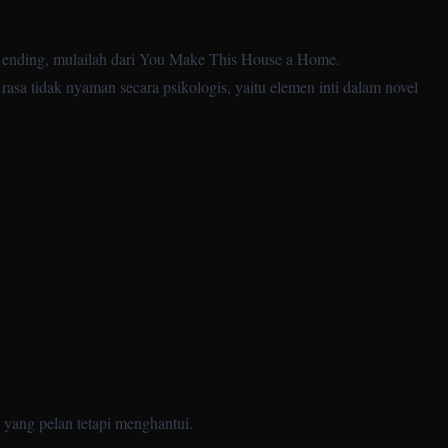
 ending, mulailah dari
You Make This House a Home
.
rasa tidak nyaman secara psikologis, yaitu elemen inti dalam novel
yang pelan tetapi menghantui.