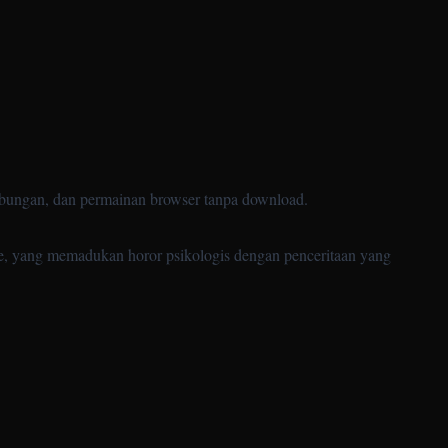
ubungan, dan permainan browser tanpa download.
me, yang memadukan horor psikologis dengan penceritaan yang