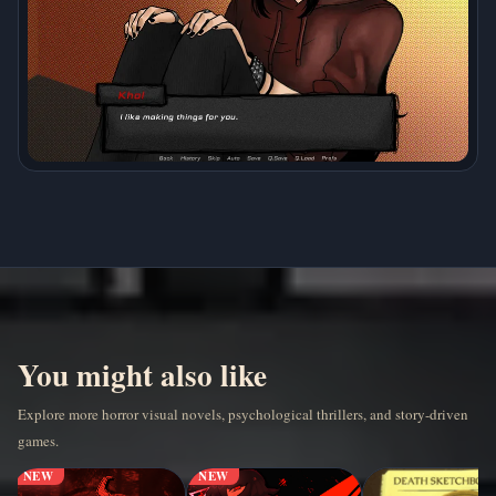
You might also like
Explore more horror visual novels, psychological thrillers, and story-driven
games.
NEW
NEW