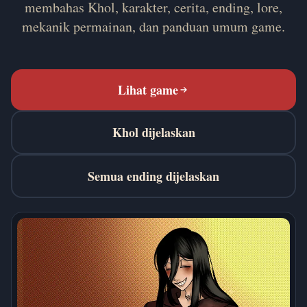
membahas Khol, karakter, cerita, ending, lore,
mekanik permainan, dan panduan umum game.
Lihat game
Khol dijelaskan
Semua ending dijelaskan