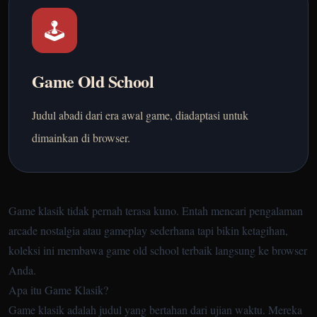
🕹️
Game Old School
Judul abadi dari era awal game, diadaptasi untuk
dimainkan di browser.
Game klasik tidak pernah terasa kuno. Entah mencari pengalaman
arcade nostalgia atau gameplay sederhana tapi bikin ketagihan,
koleksi ini membawa game old school terbaik langsung ke browser
Anda.
Apa itu Game Klasik?
Game klasik adalah judul yang bertahan dari ujian waktu. Mereka