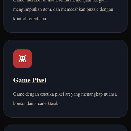
mengumpulkan item, dan memecahkan puzzle dengan
kontrol sederhana.
👾
Game Pixel
Game dengan estetika pixel art yang menangkap nuansa
konsol dan arcade klasik.