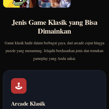
Jenis Game Klasik yang Bisa
Dimainkan
Game klasik hadir dalam berbagai gaya, dari arcade cepat hingga
puzzle yang menantang. Jelajahi berdasarkan jenis dan temukan
gameplay yang Anda sukai.
🕹️
Arcade Klasik