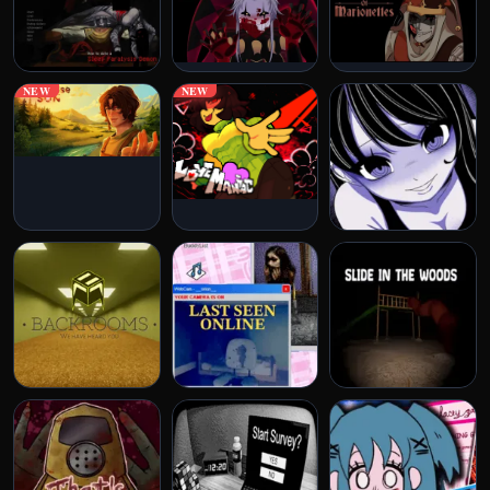
NEW
NEW