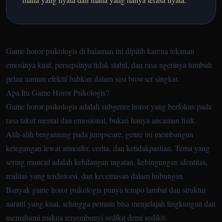
Game horor psikologis di halaman ini dipilih karena tekanan
emosinya kuat, persepsinya tidak stabil, dan rasa ngerinya tumbuh
pelan namun efektif bahkan dalam sesi browser singkat.
Apa Itu Game Horor Psikologis?
Game horor psikologis adalah subgenre horor yang berfokus pada
rasa takut mental dan emosional, bukan hanya ancaman fisik.
Alih-alih bergantung pada jumpscare, genre ini membangun
ketegangan lewat atmosfer, cerita, dan ketidakpastian. Tema yang
sering muncul adalah kehilangan ingatan, kebingungan identitas,
realitas yang terdistorsi, dan kecemasan dalam hubungan.
Banyak game horor psikologis punya tempo lambat dan struktur
naratif yang kuat, sehingga pemain bisa menjelajah lingkungan dan
memahami makna tersembunyi sedikit demi sedikit.