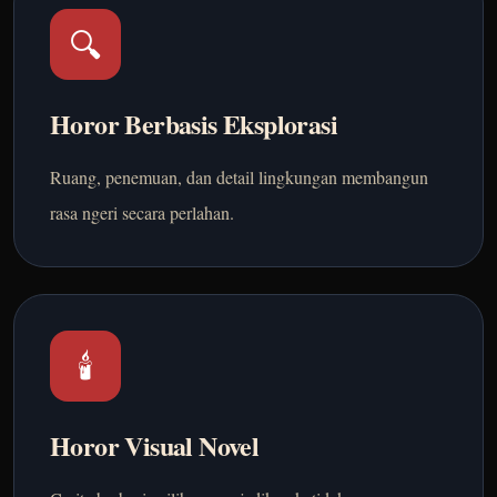
🔍
Horor Berbasis Eksplorasi
Ruang, penemuan, dan detail lingkungan membangun
rasa ngeri secara perlahan.
🕯️
Horor Visual Novel