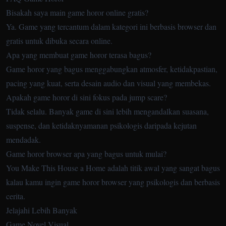
Bisakah saya main game horor online gratis?
Ya. Game yang tercantum dalam kategori ini berbasis browser dan
gratis untuk dibuka secara online.
Apa yang membuat game horor terasa bagus?
Game horor yang bagus menggabungkan atmosfer, ketidakpastian,
pacing yang kuat, serta desain audio dan visual yang membekas.
Apakah game horor di sini fokus pada jump scare?
Tidak selalu. Banyak game di sini lebih mengandalkan suasana,
suspense, dan ketidaknyamanan psikologis daripada kejutan
mendadak.
Game horor browser apa yang bagus untuk mulai?
You Make This House a Home adalah titik awal yang sangat bagus
kalau kamu ingin game horor browser yang psikologis dan berbasis
cerita.
Jelajahi Lebih Banyak
Game Novel Visual