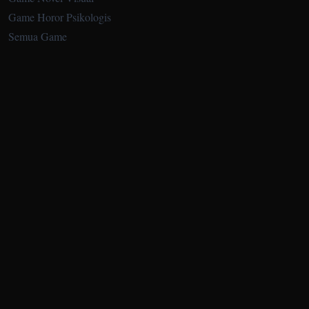
Game Horor Psikologis
Semua Game