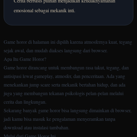
Cerita berbasis pilihan menjadikan ketidaknyamanan
emosional sebagai mekanik inti.
Game horor di halaman ini dipilih karena atmosfernya kuat, tegang
sejak awal, dan mudah diakses langsung dari browser.
Apa Itu Game Horor?
Game horor dirancang untuk membangun rasa takut, tegang, dan
antisipasi lewat gameplay, atmosfer, dan penceritaan. Ada yang
menekankan jump scare serta mekanik bertahan hidup, dan ada
juga yang membangun tekanan psikologis pelan-pelan melalui
cerita dan lingkungan.
Sekarang banyak game horor bisa langsung dimainkan di browser,
jadi kamu bisa masuk ke pengalaman menyeramkan tanpa
download atau instalasi tambahan.
Mulai dari Game Horor Ini