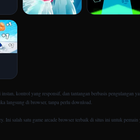
instan, kontrol yang responsif, dan tantangan berbasis pengulangan ya
a langsung di browser, tanpa perlu download.
ry
. Ini salah satu game arcade browser terbaik di situs ini untuk pemai