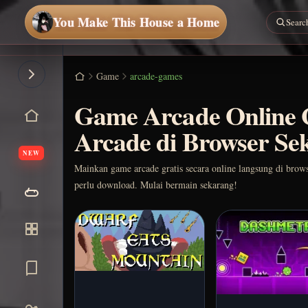
You Make This House a Home
Game
arcade-games
Game Arcade Online 
Arcade di Browser Se
NEW
Mainkan game arcade gratis secara online langsung di brows
perlu download. Mulai bermain sekarang!