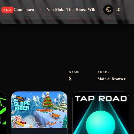
Game baru
You Make This House Wiki
ID
NEW
GAME
AKSES
8
Main di Browser