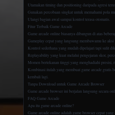
Utamakan timing dan positioning daripada agresi teru
Gunakan percobaan singkat untuk memahami pola mus
Ulangi bagian awal sampai kontrol terasa otomatis.
Fitur Terbaik Game Arcade
Game arcade online biasanya dibangun di atas bebe
Gameplay cepat yang langsung membawamu ke aksi t
Kontrol sederhana yang mudah dipelajari tapi sulit dik
Replayability yang kuat melalui pengejaran skor, per
Momen bertekanan tinggi yang menghadiahi presisi, ri
Kombinasi itulah yang membuat game arcade gratis b
kembali lagi.
Tanpa Download untuk Game Arcade Browser
Game arcade browser ini berjalan langsung secara onli
FAQ Game Arcade
Apa itu game arcade online?
Game arcade online adalah game browser cepat yang d