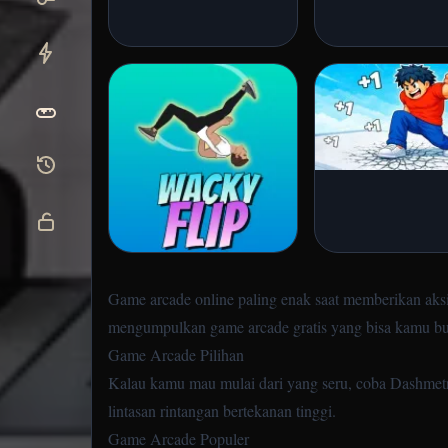
Game arcade online paling enak saat memberikan aksi 
mengumpulkan game arcade gratis yang bisa kamu buk
Game Arcade Pilihan
Kalau kamu mau mulai dari yang seru, coba
Dashmet
lintasan rintangan bertekanan tinggi.
Game Arcade Populer