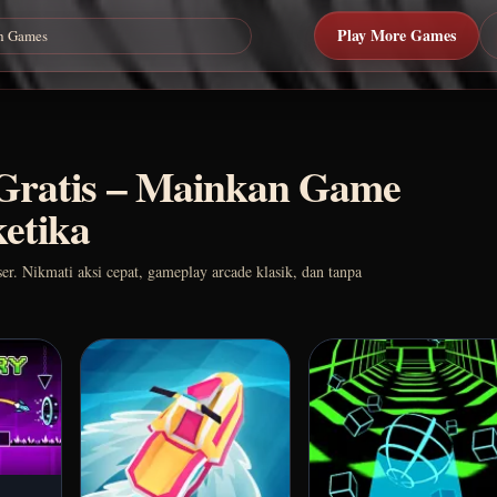
Play More Games
Gratis – Mainkan Game
ketika
er. Nikmati aksi cepat, gameplay arcade klasik, dan tanpa