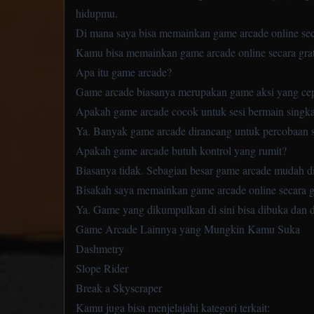
hidupmu.
Di mana saya bisa memainkan game arcade online seca
Kamu bisa memainkan game arcade online secara grati
Apa itu game arcade?
Game arcade biasanya merupakan game aksi yang cepat
Apakah game arcade cocok untuk sesi bermain singka
Ya. Banyak game arcade dirancang untuk percobaan si
Apakah game arcade butuh kontrol yang rumit?
Biasanya tidak. Sebagian besar game arcade mudah dipe
Bisakah saya memainkan game arcade online secara g
Ya. Game yang dikumpulkan di sini bisa dibuka dan di
Game Arcade Lainnya yang Mungkin Kamu Suka
Dashmetry
Slope Rider
Break a Skyscraper
Kamu juga bisa menjelajahi kategori terkait: