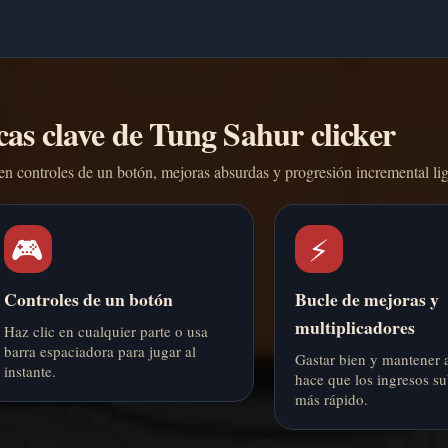
cas clave de Tung Sahur clicker
en controles de un botón, mejoras absurdas y progresión incremental lig
🎮
⚡
Controles de un botón
Bucle de mejoras y
multiplicadores
Haz clic en cualquier parte o usa
barra espaciadora para jugar al
Gastar bien y mantener a
instante.
hace que los ingresos 
más rápido.