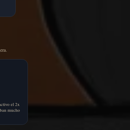
era.
ctivo el 2x
suban mucho