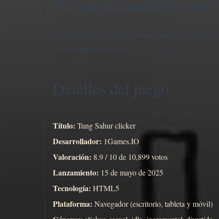
Por qué es tan fácil volver
La idea es tan simple que siempre parece razonable ju
en una excusa para seguir.
Detalles del juego
Título:
Tung Sahur clicker
Desarrollador:
1Games.IO
Valoración:
8.9 / 10 de 10,899 votos
Lanzamiento:
15 de mayo de 2025
Tecnología:
HTML5
Plataforma:
Navegador (escritorio, tableta y móvil)