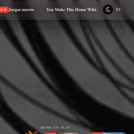
Juegos nuevos
You Make This House Wiki
ES
NEW
MORE TO PLAY