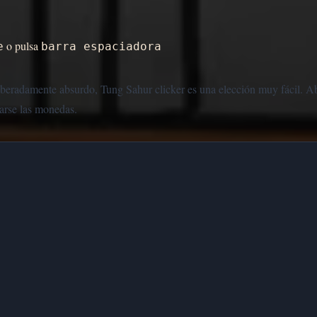
o pulsa
e
barra espaciadora
liberadamente absurdo, Tung Sahur clicker es una elección muy fácil. Ab
arse las monedas.