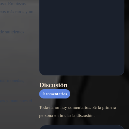
dosa. Empiezas
eos más raros y un
de suficientes
ganar monedas,
Discusión
0
comentarios
sos y mantienes el
Todavía no hay comentarios. Sé la primera
persona en iniciar la discusión.