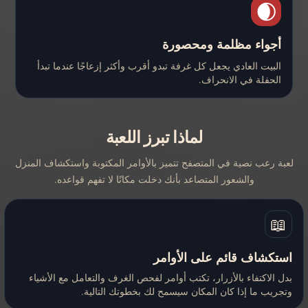
🌒
أجواء مظلمة ومحصورة
البيت العادي يجعل كل غرفة تبدو أقرب وأكثر إزعاجًا عندما تبدأ
الحفلة في الانحراف.
لماذا تبرز اللعبة
لعبة رعب نصية في المتصفح تتميز بالأوامر المكتوبة واستكشاف المنزل
والشعور المتصاعد بأنك دخلت مكانًا لا تفهم قواعده.
📖
استكشاف قائم على الأوامر
بدل الاكتفاء بالأزرار، تكتب أوامر لفحص الغرف والتعامل مع الأشياء
وتجريب ما إذا كان المكان سيسمح لك بخطوتك التالية.