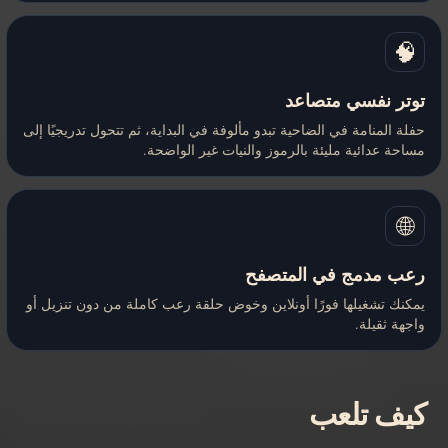
🧠
توتر نفسي متصاعد
حفلة المنامة في الضاحية تبدو مألوفة في البداية، ثم تتحول تدريجيًا إلى
مساحة عدائية مليئة بالرموز والنيات غير الواضحة.
🌐
رعب مدمج في المتصفح
يمكنك تشغيلها فورًا أونلاين وخوض حلقة رعب كاملة من دون تنزيل أو
واجهة ثقيلة.
كيف تلعب