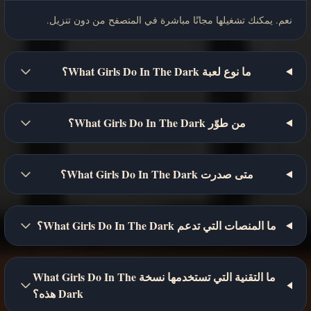
نعم. يمكنك تشغيلها مجانًا مباشرة في المتصفح من دون تنزيل.
ما نوع لعبة What Girls Do In The Dark؟
من طوّر What Girls Do In The Dark؟
متى صدرت What Girls Do In The Dark؟
ما المنصات التي تدعم What Girls Do In The Dark؟
ما التقنية التي تستخدمها نسخة What Girls Do In The
Dark هذه؟