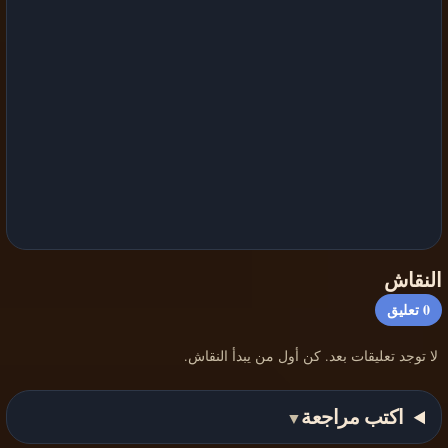
النقاش
0
تعليق
لا توجد تعليقات بعد. كن أول من يبدأ النقاش.
اكتب مراجعة
▼