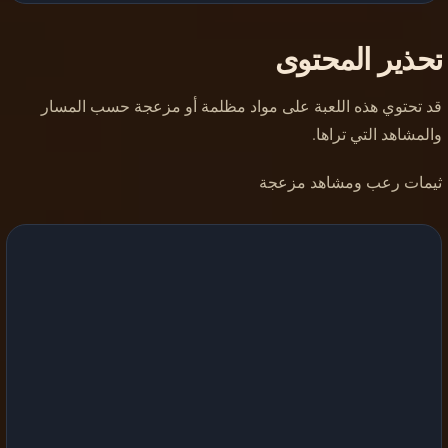
تحذير المحتوى
قد تحتوي هذه اللعبة على مواد مظلمة أو مزعجة حسب المسار
والمشاهد التي تراها.
ثيمات رعب ومشاهد مزعجة