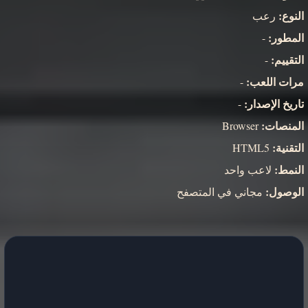
النوع:
رعب
المطور:
-
التقييم:
-
مرات اللعب:
-
تاريخ الإصدار:
-
المنصات:
Browser
التقنية:
HTML5
النمط:
لاعب واحد
الوصول:
مجاني في المتصفح