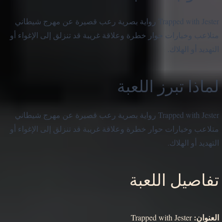
Trapped with Jester رواية بصرية رعب قصيرة عن مهرج شيطاني
متلاعب وخيارات حوار خطرة وعلاقة غريبة قد تنزلق إلى الإغواء أو
التهديد أو الهلاك.
لماذا تبرز اللعبة
Trapped with Jester رواية بصرية رعب قصيرة عن مهرج شيطاني
متلاعب وخيارات حوار خطرة وعلاقة غريبة قد تنزلق إلى الإغواء أو
التهديد أو الهلاك.
تفاصيل اللعبة
العنوان:
Trapped with Jester