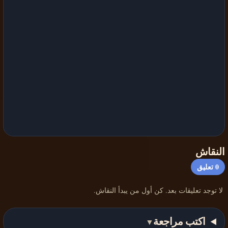
النقاش
0
تعليق
لا توجد تعليقات بعد. كن أول من يبدأ النقاش.
اكتب مراجعة
▼