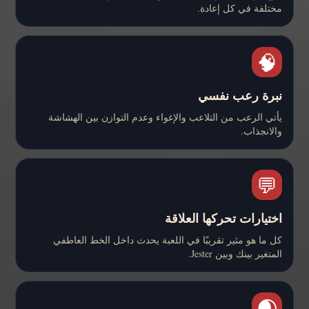
مختلفة في كل إعادة.
🧠
نبرة رعب نفسي
يأتي الرعب من التلاعب والإغواء وعدم التوازن بين الهشاشة
والانجذاب.
💬
اختيارات تحركها العلاقة
كل ما هو مثير تقريبًا في اللعبة يحدث داخل الخط العاطفي
المتغير بينك وبين Jester.
🌒