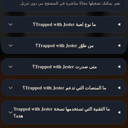
نعم. يمكنك تشغيلها مجانًا مباشرة في المتصفح من دون تنزيل.
ما نوع لعبة Trapped with Jester؟
من طوّر Trapped with Jester؟
متى صدرت Trapped with Jester؟
ما المنصات التي تدعم Trapped with Jester؟
ما التقنية التي تستخدمها نسخة Trapped with Jester
هذه؟