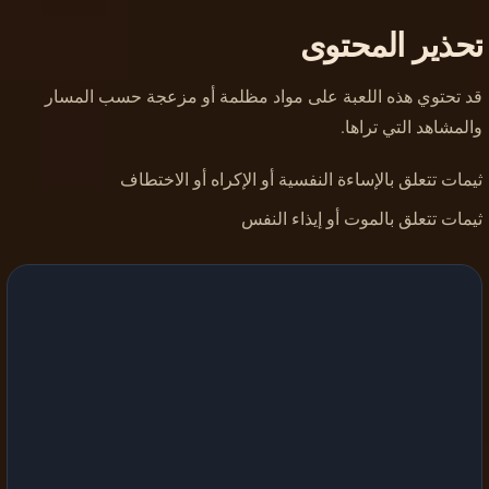
تحذير المحتوى
قد تحتوي هذه اللعبة على مواد مظلمة أو مزعجة حسب المسار
والمشاهد التي تراها.
ثيمات تتعلق بالإساءة النفسية أو الإكراه أو الاختطاف
ثيمات تتعلق بالموت أو إيذاء النفس