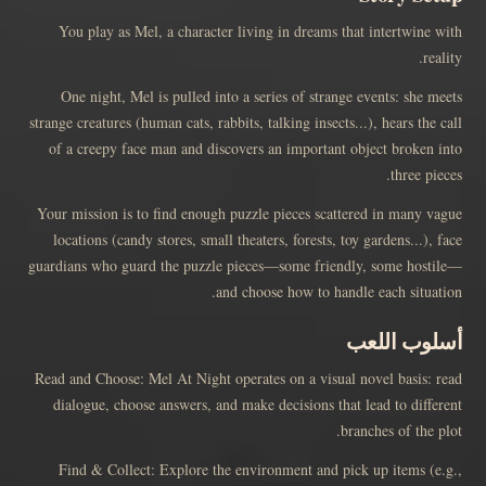
You play as Mel, a character living in dreams that intertwine with
reality.
One night, Mel is pulled into a series of strange events: she meets
strange creatures (human cats, rabbits, talking insects...), hears the call
of a creepy face man and discovers an important object broken into
three pieces.
Your mission is to find enough puzzle pieces scattered in many vague
locations (candy stores, small theaters, forests, toy gardens...), face
guardians who guard the puzzle pieces—some friendly, some hostile—
and choose how to handle each situation.
أسلوب اللعب
Read and Choose: Mel At Night operates on a visual novel basis: read
dialogue, choose answers, and make decisions that lead to different
branches of the plot.
Find & Collect: Explore the environment and pick up items (e.g.,