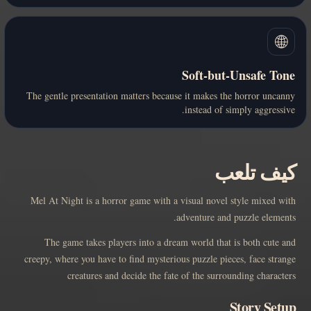
🌐
Soft-but-Unsafe Tone
The gentle presentation matters because it makes the horror uncanny
instead of simply aggressive.
كيف تلعب
Mel At Night is a horror game with a visual novel style mixed with
adventure and puzzle elements.
The game takes players into a dream world that is both cute and
creepy, where you have to find mysterious puzzle pieces, face strange
creatures and decide the fate of the surrounding characters
Story Setup