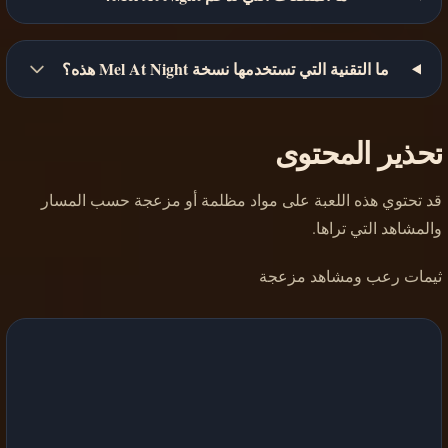
ما التقنية التي تستخدمها نسخة Mel At Night هذه؟
تحذير المحتوى
قد تحتوي هذه اللعبة على مواد مظلمة أو مزعجة حسب المسار
والمشاهد التي تراها.
ثيمات رعب ومشاهد مزعجة