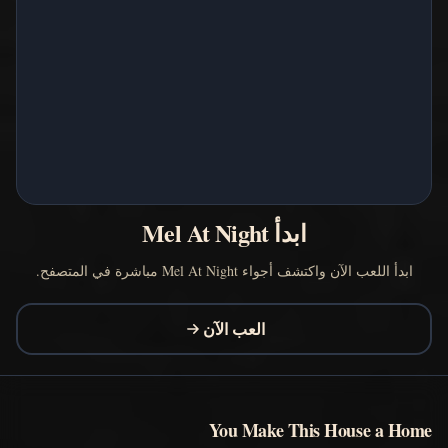
ابدأ Mel At Night
ابدأ اللعب الآن واكتشف أجواء Mel At Night مباشرة في المتصفح.
العب الآن
You Make This House a Home