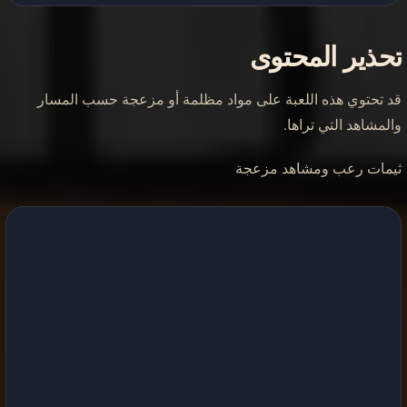
تحذير المحتوى
قد تحتوي هذه اللعبة على مواد مظلمة أو مزعجة حسب المسار
والمشاهد التي تراها.
ثيمات رعب ومشاهد مزعجة