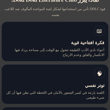
قوة DDLC تأتي من استخدامها لشكل لعبة المواعدة المألوف ضد اللاعب
نفسه.
📖
فكرة افتتاحية قوية
أجواء نادي الأدب اللطيفة تتحول مع الوقت إلى مساحة يزداد فيها
الانكسار والقلق وعدم الارتياح.
🧠
توتر نفسي
اللعبة بارعة في كسر الشعور بالأمان في اللحظة التي تظن فيها أن كل
شيء طبيعي.