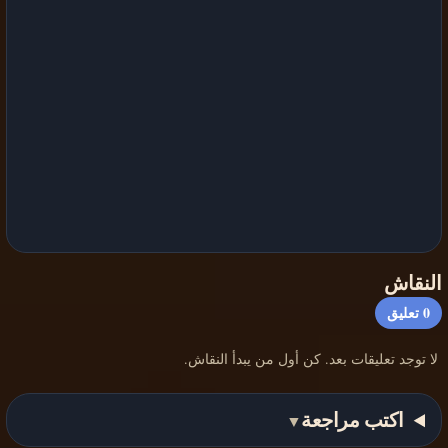
النقاش
0
تعليق
لا توجد تعليقات بعد. كن أول من يبدأ النقاش.
اكتب مراجعة
▼