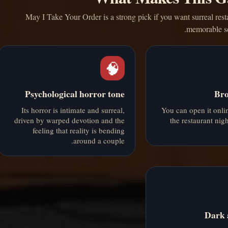
May I Take Your Order is a strong pick if you want surreal rest
memorable se
🧠
Psychological horror tone
Bro
Its horror is intimate and surreal,
You can open it onli
driven by warped devotion and the
the restaurant nig
feeling that reality is bending
around a couple.
Dark 