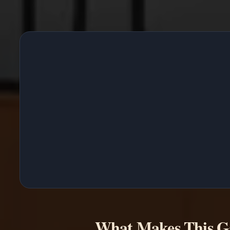
What Makes This 