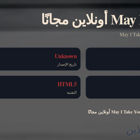
Unknown
تاريخ الإصدار
HTML5
التقنية