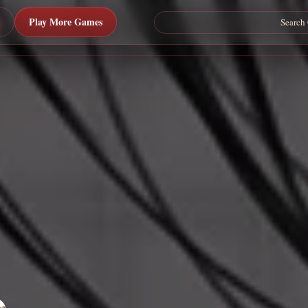
Play More Games