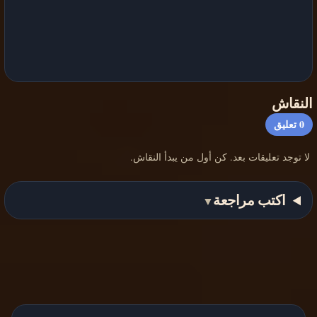
النقاش
0
تعليق
لا توجد تعليقات بعد. كن أول من يبدأ النقاش.
اكتب مراجعة
▼