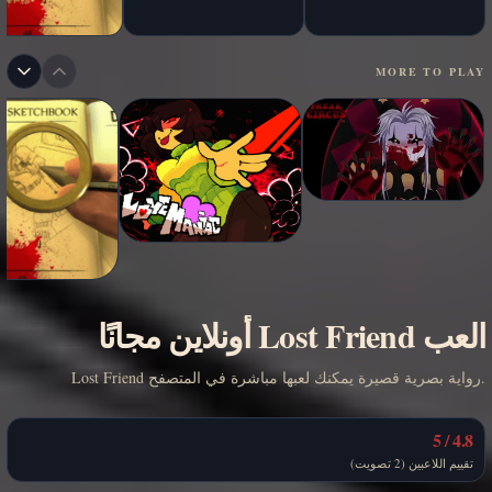
MORE TO PLAY
العب Lost Friend أونلاين مجانًا
Lost Friend رواية بصرية قصيرة يمكنك لعبها مباشرة في المتصفح.
4.8 / 5
تقييم اللاعبين (2 تصويت)