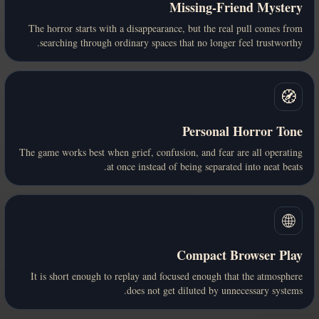
Missing-Friend Mystery
The horror starts with a disappearance, but the real pull comes from
searching through ordinary spaces that no longer feel trustworthy.
🧭
Personal Horror Tone
The game works best when grief, confusion, and fear are all operating
at once instead of being separated into neat beats.
🌐
Compact Browser Play
It is short enough to replay and focused enough that the atmosphere
does not get diluted by unnecessary systems.