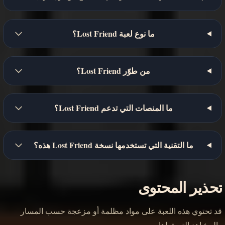
ما نوع لعبة Lost Friend؟
من طوّر Lost Friend؟
ما المنصات التي تدعم Lost Friend؟
ما التقنية التي تستخدمها نسخة Lost Friend هذه؟
تحذير المحتوى
قد تحتوي هذه اللعبة على مواد مظلمة أو مزعجة حسب المسار
والمشاهد التي تراها.