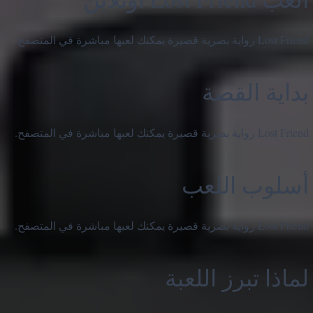
Lost Friend رواية بصرية قصيرة يمكنك لعبها مباشرة في المتصفح.
بداية القصة
Lost Friend رواية بصرية قصيرة يمكنك لعبها مباشرة في المتصفح.
أسلوب اللعب
Lost Friend رواية بصرية قصيرة يمكنك لعبها مباشرة في المتصفح.
لماذا تبرز اللعبة