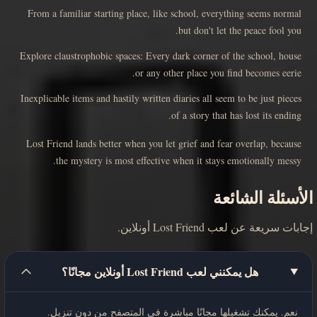
From a familiar starting place, like school, everything seems normal
but don't let the peace fool you.
Explore claustrophobic spaces: Every dark corner of the school, house
or any other place you find becomes eerie.
Inexplicable items and hastily written diaries all seem to be just pieces
of a story that has lost its ending.
Lost Friend lands better when you let grief and fear overlap, because
the mystery is most effective when it stays emotionally messy.
الأسئلة الشائعة
إجابات سريعة عن لعب Lost Friend أونلاين.
هل يمكنني لعب Lost Friend أونلاين مجانًا؟
نعم. يمكنك تشغيلها مجانًا مباشرة في المتصفح من دون تنزيل.