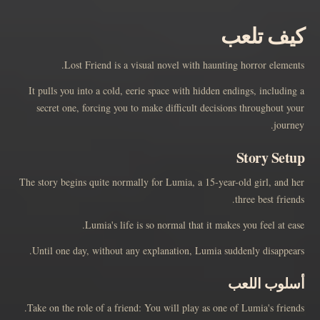
كيف تلعب
Lost Friend is a visual novel with haunting horror elements.
It pulls you into a cold, eerie space with hidden endings, including a
secret one, forcing you to make difficult decisions throughout your
journey.
Story Setup
The story begins quite normally for Lumia, a 15-year-old girl, and her
three best friends.
Lumia's life is so normal that it makes you feel at ease.
Until one day, without any explanation, Lumia suddenly disappears.
أسلوب اللعب
Take on the role of a friend: You will play as one of Lumia's friends.